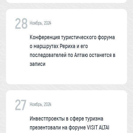
28
Ноябрь, 2024
Конференция туристического форума
о маршрутах Рериха и его
последователей по Алтаю останется в
записи
27
Ноябрь, 2024
Инвестпроекты в сфере туризма
презентовали на форуме VISIT ALTAI