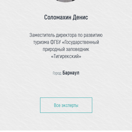
Соломахин Денис
Заместитель директора по развитию
туризма ФГБУ «Государственный
природный заповедник
«Тигирекский»
Барнаул
Город:
Все эксперты