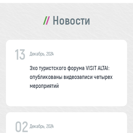
Новости
13
Декабрь, 2024
Эхо туристского форума VISIT ALTAI:
опубликованы видеозаписи четырех
мероприятий
02
Декабрь, 2024