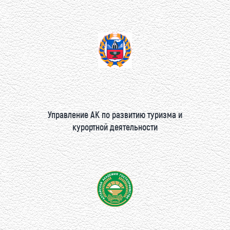
Управление АК по развитию туризма и
курортной деятельности