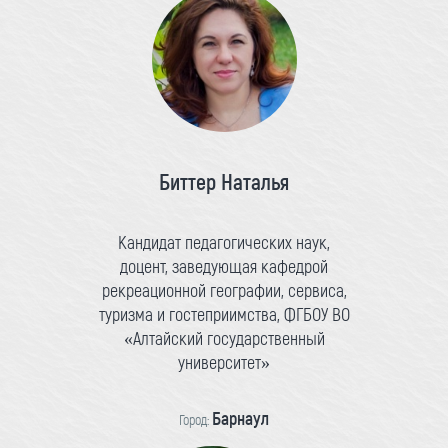
Биттер Наталья
Кандидат педагогических наук,
доцент, заведующая кафедрой
рекреационной географии, сервиса,
туризма и гостеприимства, ФГБОУ ВО
«Алтайский государственный
университет»
Барнаул
Город: