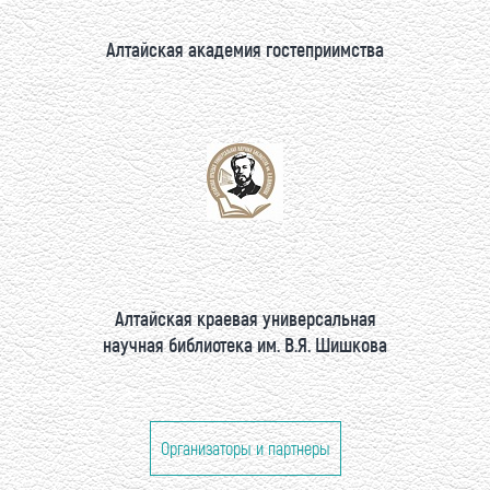
Алтайская академия гостеприимства
Алтайская краевая универсальная
научная библиотека им. В.Я. Шишкова
Организаторы и партнеры