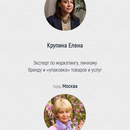
Крупина Елена
Эксперт по маркетингу, личному
бренду и «упаковке» товаров и услуг
Москва
Город: