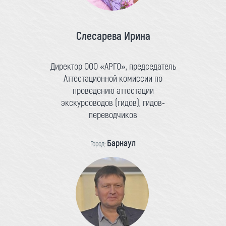
Слесарева Ирина
Директор ООО «АРГО», председатель
Аттестационной комиссии по
проведению аттестации
экскурсоводов (гидов), гидов-
переводчиков
Барнаул
Город: