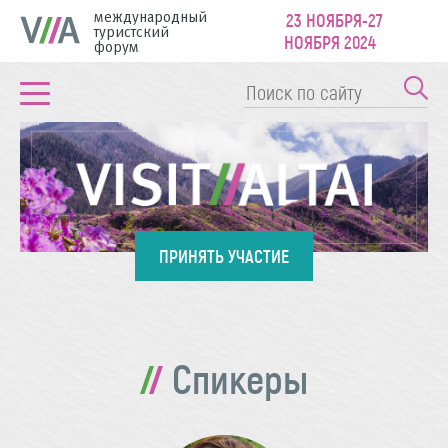
международный
23 НОЯБРЯ-27
туристский
НОЯБРЯ 2024
форум
ПРИНЯТЬ УЧАСТИЕ
Спикеры