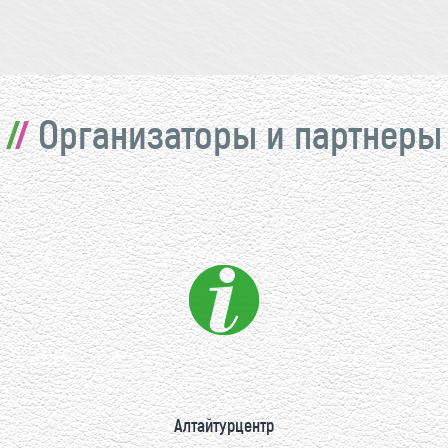
Организаторы и партнеры
Алтайтурцентр