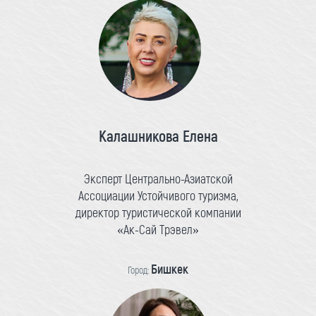
Калашникова Елена
Эксперт Центрально-Азиатской
Ассоциации Устойчивого туризма,
директор туристической компании
«Ак-Сай Трэвел»
Бишкек
Город: