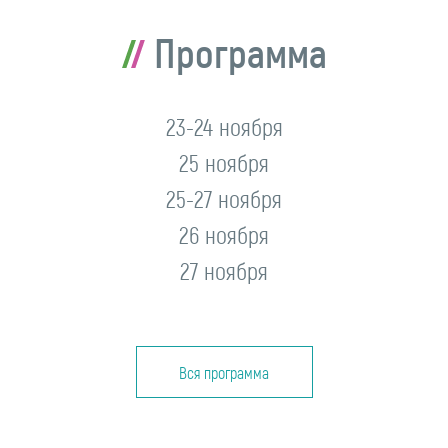
Программа
23-24 ноября
25 ноября
25-27 ноября
26 ноября
27 ноября
Вся программа