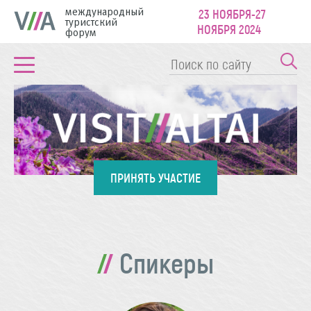
международный
23 НОЯБРЯ-27
туристский
НОЯБРЯ 2024
форум
ПРИНЯТЬ УЧАСТИЕ
Спикеры