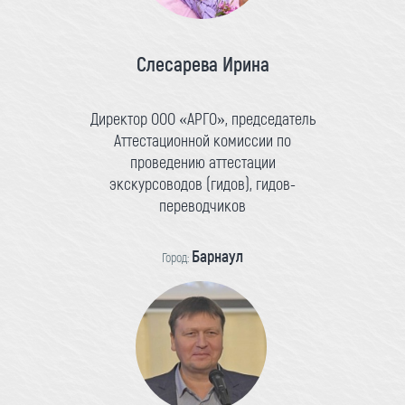
Слесарева Ирина
Директор ООО «АРГО», председатель
Аттестационной комиссии по
проведению аттестации
экскурсоводов (гидов), гидов-
переводчиков
Барнаул
Город: