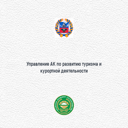
Управление АК по развитию туризма и
курортной деятельности