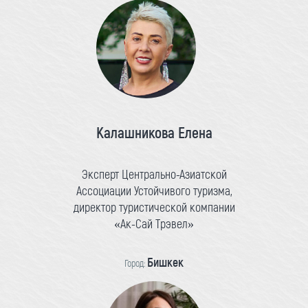
Калашникова Елена
Эксперт Центрально-Азиатской
Ассоциации Устойчивого туризма,
директор туристической компании
«Ак-Сай Трэвел»
Бишкек
Город: