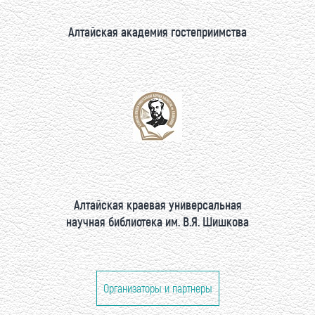
Алтайская академия гостеприимства
Алтайская краевая универсальная
научная библиотека им. В.Я. Шишкова
Организаторы и партнеры