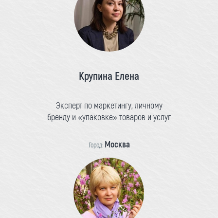
Крупина Елена
Эксперт по маркетингу, личному
бренду и «упаковке» товаров и услуг
Москва
Город: