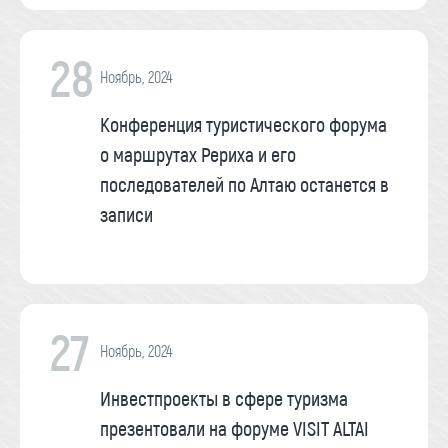
28
Ноябрь, 2024
Конференция туристического форума
о маршрутах Рериха и его
последователей по Алтаю останется в
записи
27
Ноябрь, 2024
Инвестпроекты в сфере туризма
презентовали на форуме VISIT ALTAI