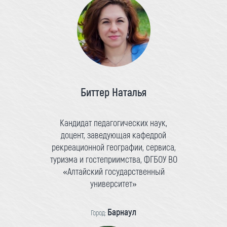
Биттер Наталья
Кандидат педагогических наук,
доцент, заведующая кафедрой
рекреационной географии, сервиса,
туризма и гостеприимства, ФГБОУ ВО
«Алтайский государственный
университет»
Барнаул
Город: