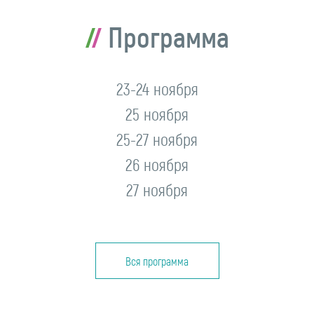
Программа
23-24 ноября
25 ноября
25-27 ноября
26 ноября
27 ноября
Вся программа