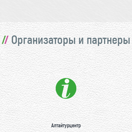
Организаторы и партнеры
Алтайтурцентр