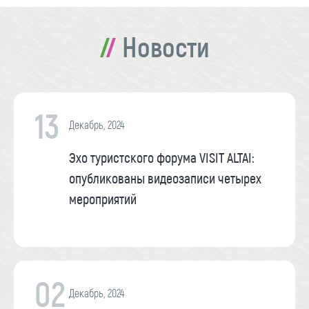
Новости
13
Декабрь, 2024
Эхо туристского форума VISIT ALTAI:
опубликованы видеозаписи четырех
мероприятий
02
Декабрь, 2024