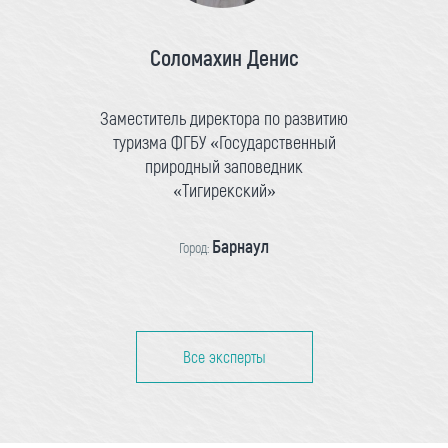
Соломахин Денис
Заместитель директора по развитию
туризма ФГБУ «Государственный
природный заповедник
«Тигирекский»
Барнаул
Город:
Все эксперты