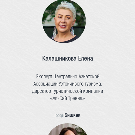
Калашникова Елена
Эксперт Центрально-Азиатской
Ассоциации Устойчивого туризма,
директор туристической компании
«Ак-Сай Трэвел»
Бишкек
Город: