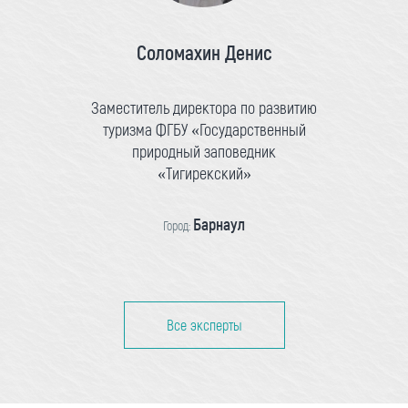
Соломахин Денис
Заместитель директора по развитию
туризма ФГБУ «Государственный
природный заповедник
«Тигирекский»
Барнаул
Город:
Все эксперты