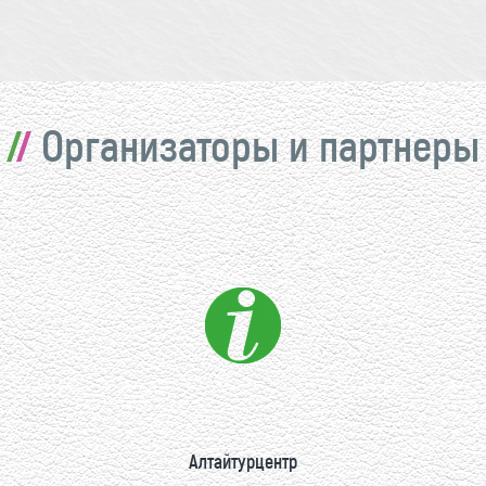
Организаторы и партнеры
Алтайтурцентр