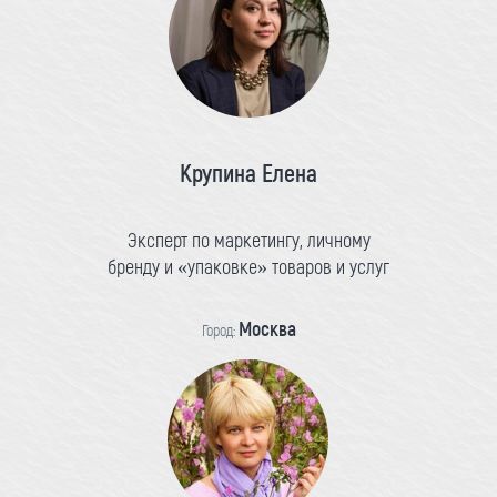
Крупина Елена
Эксперт по маркетингу, личному
бренду и «упаковке» товаров и услуг
Москва
Город: