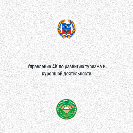
Управление АК по развитию туризма и
курортной деятельности