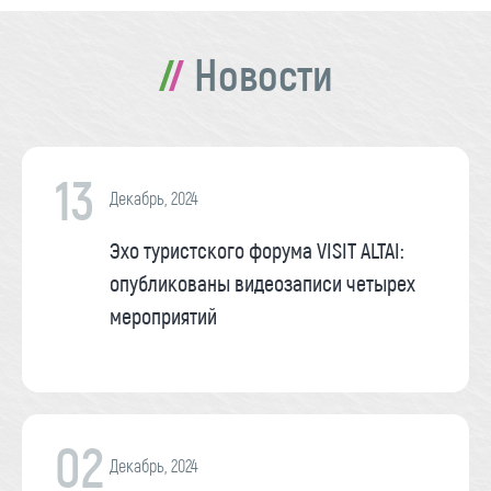
Новости
13
Декабрь, 2024
Эхо туристского форума VISIT ALTAI:
опубликованы видеозаписи четырех
мероприятий
02
Декабрь, 2024