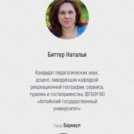
Биттер Наталья
Кандидат педагогических наук,
доцент, заведующая кафедрой
рекреационной географии, сервиса,
туризма и гостеприимства, ФГБОУ ВО
«Алтайский государственный
университет»
Барнаул
Город: