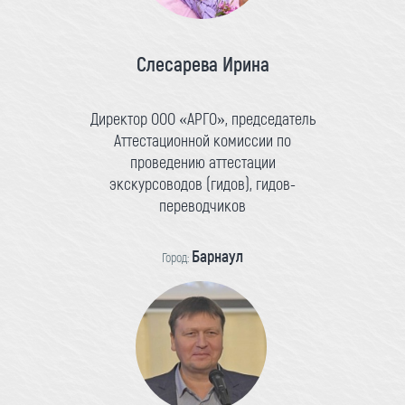
Слесарева Ирина
Директор ООО «АРГО», председатель
Аттестационной комиссии по
проведению аттестации
экскурсоводов (гидов), гидов-
переводчиков
Барнаул
Город: