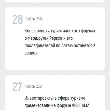
28
Ноябрь, 2024
Конференция туристического форума
о маршрутах Рериха и его
последователей по Алтаю останется в
записи
27
Ноябрь, 2024
Инвестпроекты в сфере туризма
презентовали на форуме VISIT ALTAI