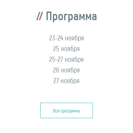
Программа
23-24 ноября
25 ноября
25-27 ноября
26 ноября
27 ноября
Вся программа