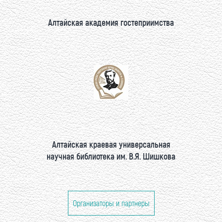
Алтайская академия гостеприимства
Алтайская краевая универсальная
научная библиотека им. В.Я. Шишкова
Организаторы и партнеры