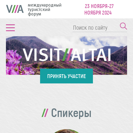
международный
23 НОЯБРЯ-27
туристский
НОЯБРЯ 2024
форум
ПРИНЯТЬ УЧАСТИЕ
Спикеры