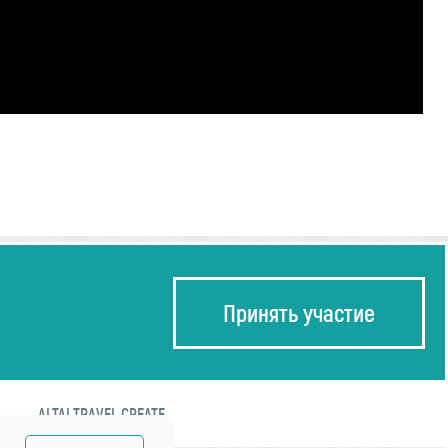
Принять участие
ALTAI TRAVEL CREATE