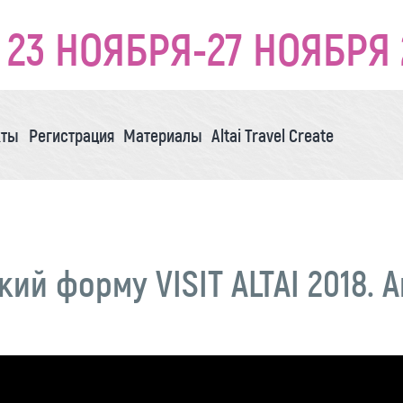
23 НОЯБРЯ-27 НОЯБРЯ 
кты
Регистрация
Материалы
Altai Travel Create
й форму VISIT ALTAI 2018. 