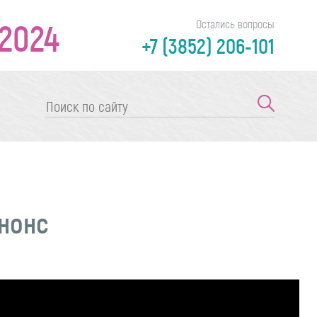
2024
Остались вопросы
+7 (3852) 206-101
Анонс