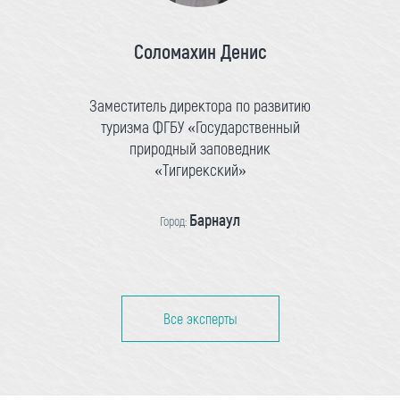
Соломахин Денис
Заместитель директора по развитию
туризма ФГБУ «Государственный
природный заповедник
«Тигирекский»
Барнаул
Город:
Все эксперты