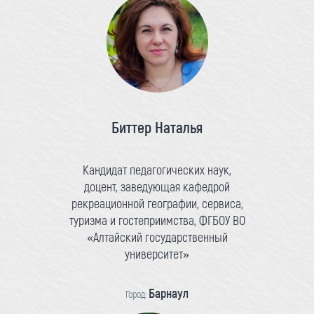
Биттер Наталья
Кандидат педагогических наук,
доцент, заведующая кафедрой
рекреационной географии, сервиса,
туризма и гостеприимства, ФГБОУ ВО
«Алтайский государственный
университет»
Барнаул
Город: