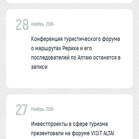
28
Ноябрь, 2024
Конференция туристического форума
о маршрутах Рериха и его
последователей по Алтаю останется в
записи
27
Ноябрь, 2024
Инвестпроекты в сфере туризма
презентовали на форуме VISIT ALTAI