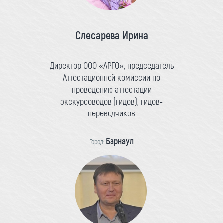
Слесарева Ирина
Директор ООО «АРГО», председатель
Аттестационной комиссии по
проведению аттестации
экскурсоводов (гидов), гидов-
переводчиков
Барнаул
Город: