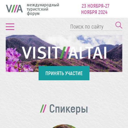
международный
23 НОЯБРЯ-27
туристский
НОЯБРЯ 2024
форум
ПРИНЯТЬ УЧАСТИЕ
Спикеры