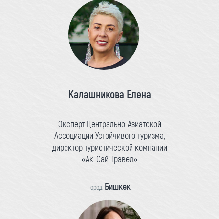
Калашникова Елена
Эксперт Центрально-Азиатской
Ассоциации Устойчивого туризма,
директор туристической компании
«Ак-Сай Трэвел»
Бишкек
Город: