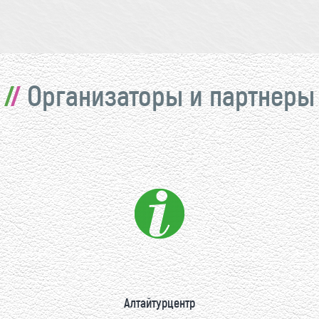
Организаторы и партнеры
Алтайтурцентр