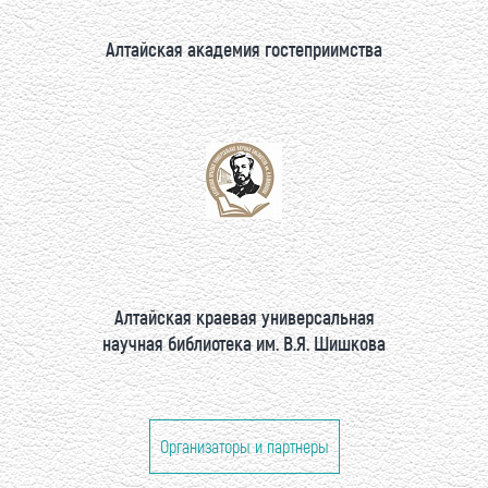
Алтайская академия гостеприимства
Алтайская краевая универсальная
научная библиотека им. В.Я. Шишкова
Организаторы и партнеры