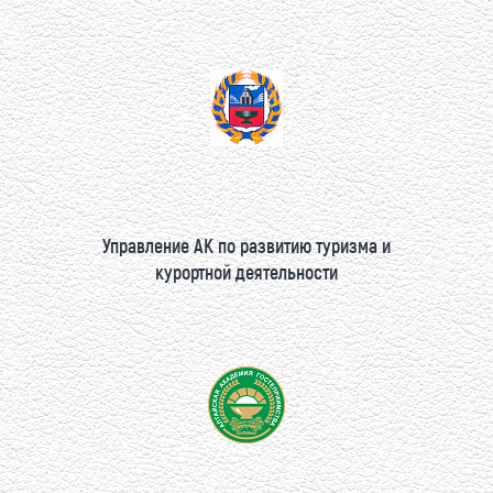
Управление АК по развитию туризма и
курортной деятельности