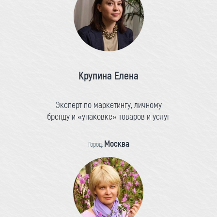
Крупина Елена
Эксперт по маркетингу, личному
бренду и «упаковке» товаров и услуг
Москва
Город: