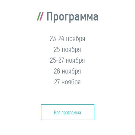
Программа
23-24 ноября
25 ноября
25-27 ноября
26 ноября
27 ноября
Вся программа