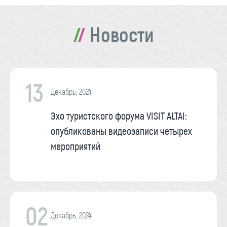
Новости
13
Декабрь, 2024
Эхо туристского форума VISIT ALTAI:
опубликованы видеозаписи четырех
мероприятий
02
Декабрь, 2024