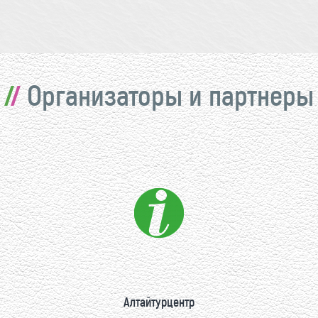
Организаторы и партнеры
Алтайтурцентр