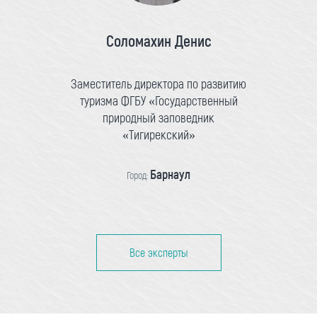
Соломахин Денис
Заместитель директора по развитию
туризма ФГБУ «Государственный
природный заповедник
«Тигирекский»
Барнаул
Город:
Все эксперты