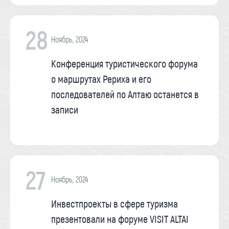
28
Ноябрь, 2024
Конференция туристического форума
о маршрутах Рериха и его
последователей по Алтаю останется в
записи
27
Ноябрь, 2024
Инвестпроекты в сфере туризма
презентовали на форуме VISIT ALTAI