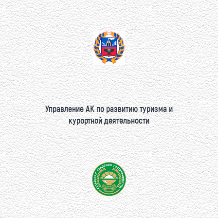
Управление АК по развитию туризма и
курортной деятельности