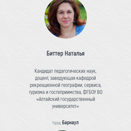
Биттер Наталья
Кандидат педагогических наук,
доцент, заведующая кафедрой
рекреационной географии, сервиса,
туризма и гостеприимства, ФГБОУ ВО
«Алтайский государственный
университет»
Барнаул
Город: