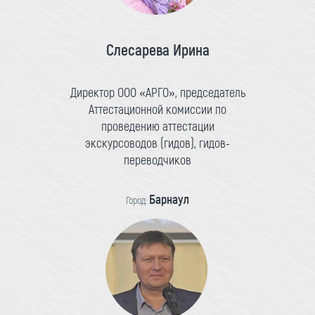
Слесарева Ирина
Директор ООО «АРГО», председатель
Аттестационной комиссии по
проведению аттестации
экскурсоводов (гидов), гидов-
переводчиков
Барнаул
Город: