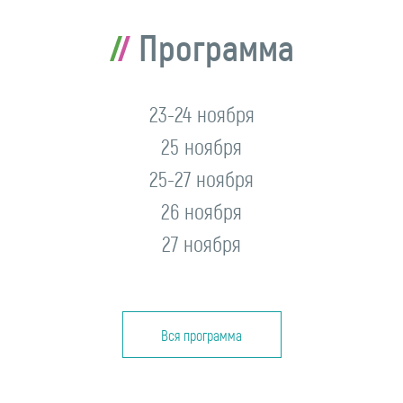
Программа
23-24 ноября
25 ноября
25-27 ноября
26 ноября
27 ноября
Вся программа