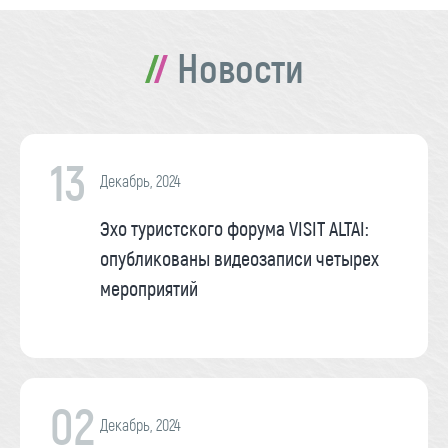
Новости
13
Декабрь, 2024
Эхо туристского форума VISIT ALTAI:
опубликованы видеозаписи четырех
мероприятий
02
Декабрь, 2024