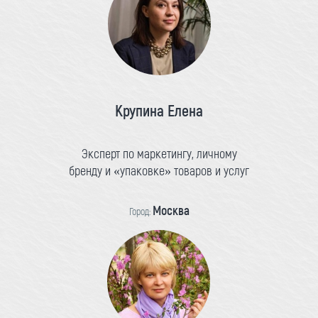
Крупина Елена
Эксперт по маркетингу, личному
бренду и «упаковке» товаров и услуг
Москва
Город: