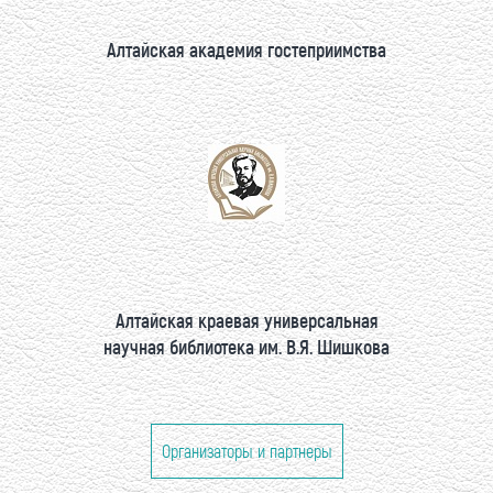
Алтайская академия гостеприимства
Алтайская краевая универсальная
научная библиотека им. В.Я. Шишкова
Организаторы и партнеры