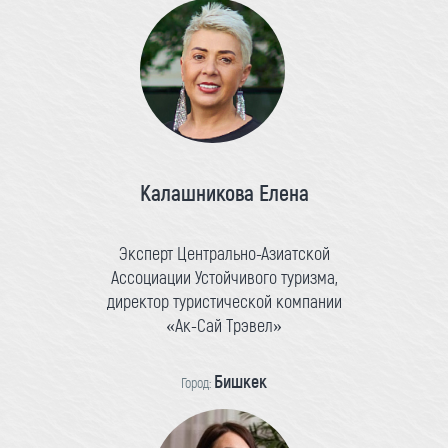
Калашникова Елена
Эксперт Центрально-Азиатской
Ассоциации Устойчивого туризма,
директор туристической компании
«Ак-Сай Трэвел»
Бишкек
Город: