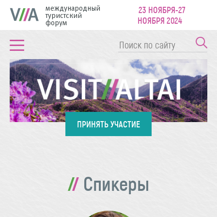
международный
23 НОЯБРЯ-27
туристский
НОЯБРЯ 2024
форум
ПРИНЯТЬ УЧАСТИЕ
Спикеры