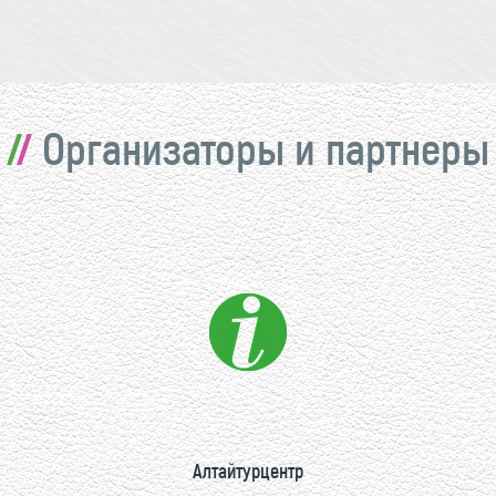
Организаторы и партнеры
Алтайтурцентр