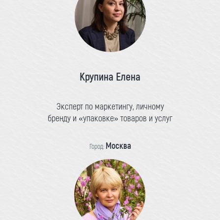
Крупина Елена
Эксперт по маркетингу, личному
бренду и «упаковке» товаров и услуг
Москва
Город: