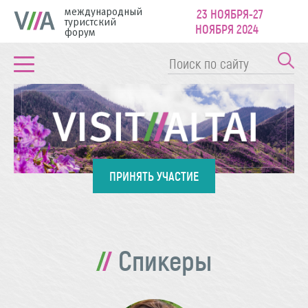
международный
23 НОЯБРЯ-27
туристский
НОЯБРЯ 2024
форум
ПРИНЯТЬ УЧАСТИЕ
Спикеры