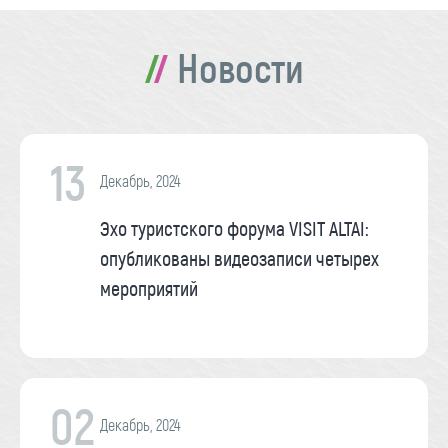
Новости
13
Декабрь, 2024
Эхо туристского форума VISIT ALTAI:
опубликованы видеозаписи четырех
мероприятий
02
Декабрь, 2024