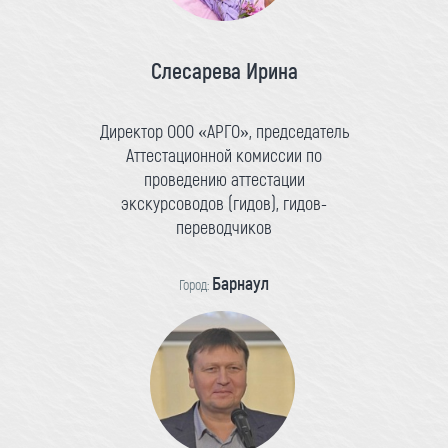
Слесарева Ирина
Директор ООО «АРГО», председатель
Аттестационной комиссии по
проведению аттестации
экскурсоводов (гидов), гидов-
переводчиков
Барнаул
Город: