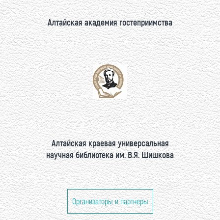
Алтайская академия гостеприимства
Алтайская краевая универсальная
научная библиотека им. В.Я. Шишкова
Организаторы и партнеры