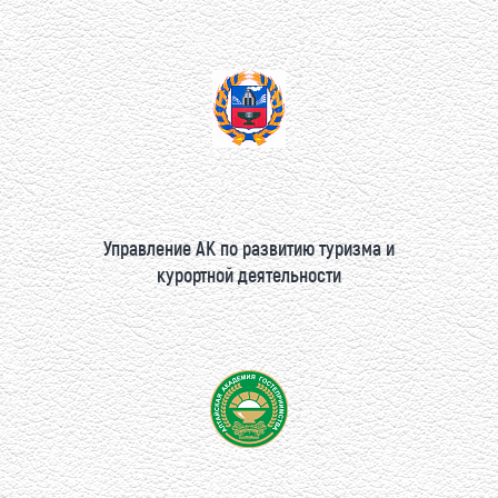
Управление АК по развитию туризма и
курортной деятельности