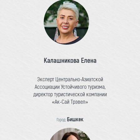
Калашникова Елена
Эксперт Центрально-Азиатской
Ассоциации Устойчивого туризма,
директор туристической компании
«Ак-Сай Трэвел»
Бишкек
Город: