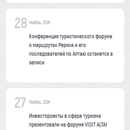
28
Ноябрь, 2024
Конференция туристического форума
о маршрутах Рериха и его
последователей по Алтаю останется в
записи
27
Ноябрь, 2024
Инвестпроекты в сфере туризма
презентовали на форуме VISIT ALTAI