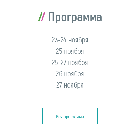
Программа
23-24 ноября
25 ноября
25-27 ноября
26 ноября
27 ноября
Вся программа