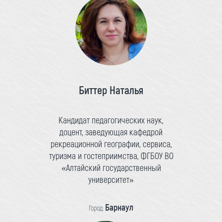
Биттер Наталья
Кандидат педагогических наук,
доцент, заведующая кафедрой
рекреационной географии, сервиса,
туризма и гостеприимства, ФГБОУ ВО
«Алтайский государственный
университет»
Барнаул
Город: