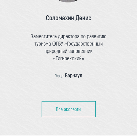
Соломахин Денис
Заместитель директора по развитию
туризма ФГБУ «Государственный
природный заповедник
«Тигирекский»
Барнаул
Город:
Все эксперты