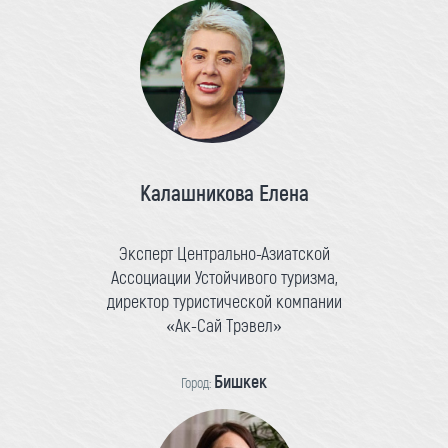
Калашникова Елена
Эксперт Центрально-Азиатской
Ассоциации Устойчивого туризма,
директор туристической компании
«Ак-Сай Трэвел»
Бишкек
Город: