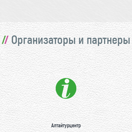
Организаторы и партнеры
Алтайтурцентр