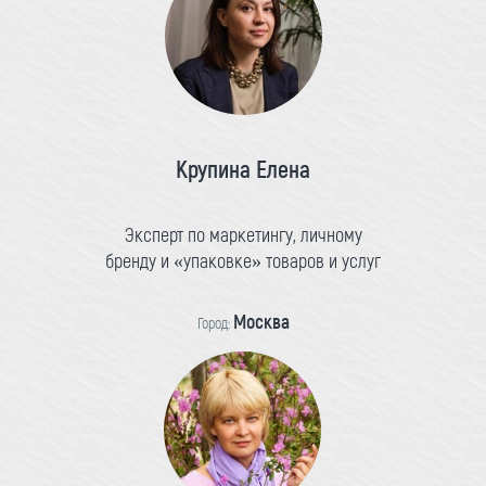
Крупина Елена
Эксперт по маркетингу, личному
бренду и «упаковке» товаров и услуг
Москва
Город: