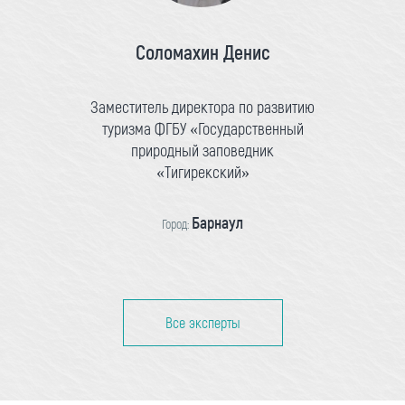
Соломахин Денис
Заместитель директора по развитию
туризма ФГБУ «Государственный
природный заповедник
«Тигирекский»
Барнаул
Город:
Все эксперты