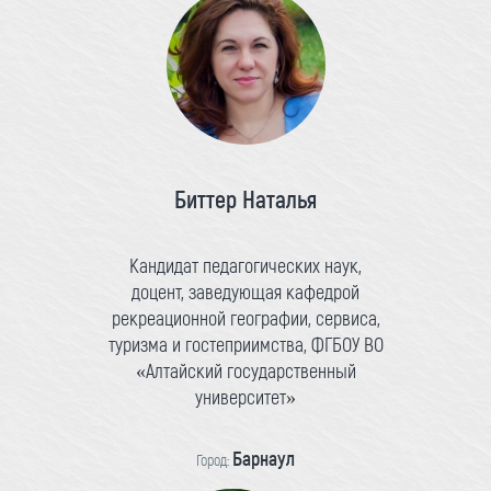
Биттер Наталья
Кандидат педагогических наук,
доцент, заведующая кафедрой
рекреационной географии, сервиса,
туризма и гостеприимства, ФГБОУ ВО
«Алтайский государственный
университет»
Барнаул
Город: