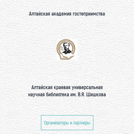
Алтайская академия гостеприимства
Алтайская краевая универсальная
научная библиотека им. В.Я. Шишкова
Организаторы и партнеры