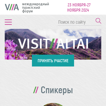
международный
23 НОЯБРЯ-27
туристский
НОЯБРЯ 2024
форум
ПРИНЯТЬ УЧАСТИЕ
Спикеры