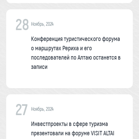
28
Ноябрь, 2024
Конференция туристического форума
о маршрутах Рериха и его
последователей по Алтаю останется в
записи
27
Ноябрь, 2024
Инвестпроекты в сфере туризма
презентовали на форуме VISIT ALTAI