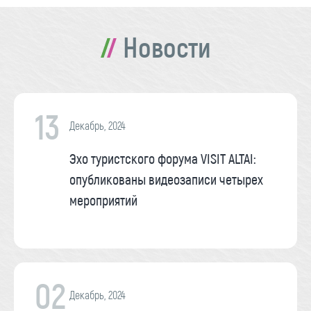
Новости
13
Декабрь, 2024
Эхо туристского форума VISIT ALTAI:
опубликованы видеозаписи четырех
мероприятий
02
Декабрь, 2024