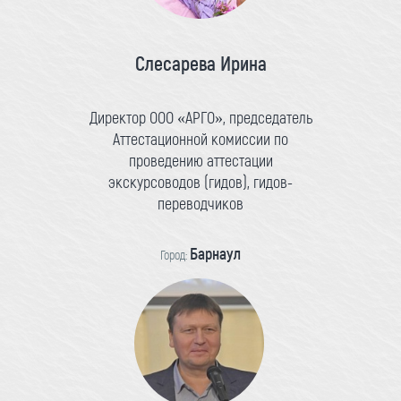
Слесарева Ирина
Директор ООО «АРГО», председатель
Аттестационной комиссии по
проведению аттестации
экскурсоводов (гидов), гидов-
переводчиков
Барнаул
Город: