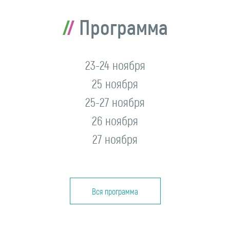
Программа
23-24 ноября
25 ноября
25-27 ноября
26 ноября
27 ноября
Вся программа