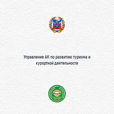
Управление АК по развитию туризма и
курортной деятельности