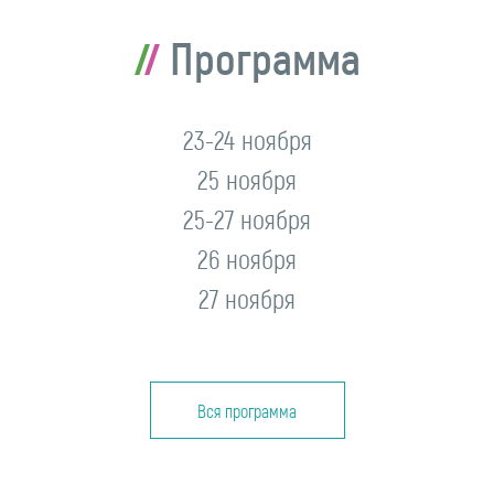
Программа
23-24 ноября
25 ноября
25-27 ноября
26 ноября
27 ноября
Вся программа