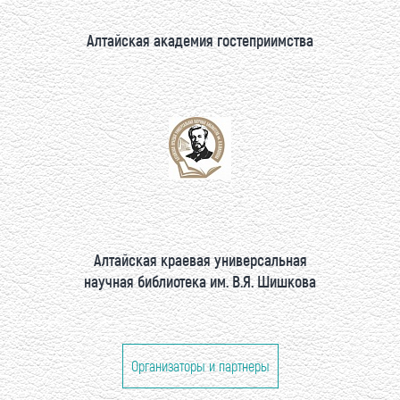
Алтайская академия гостеприимства
Алтайская краевая универсальная
научная библиотека им. В.Я. Шишкова
Организаторы и партнеры