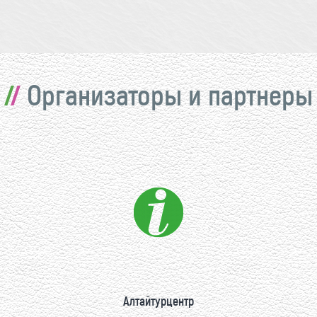
Организаторы и партнеры
Алтайтурцентр