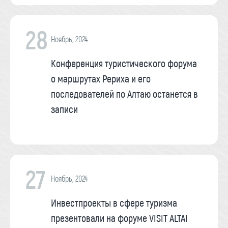
28
Ноябрь, 2024
Конференция туристического форума
о маршрутах Рериха и его
последователей по Алтаю останется в
записи
27
Ноябрь, 2024
Инвестпроекты в сфере туризма
презентовали на форуме VISIT ALTAI