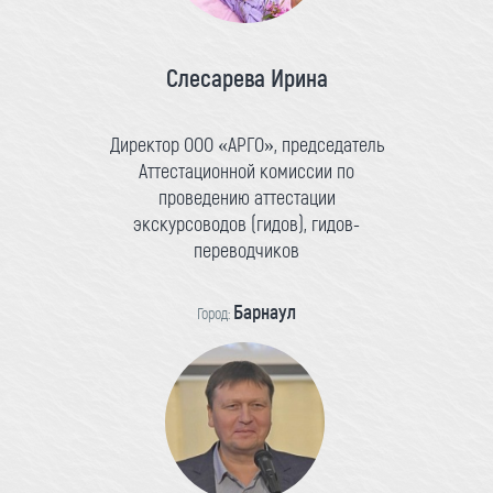
Слесарева Ирина
Директор ООО «АРГО», председатель
Аттестационной комиссии по
проведению аттестации
экскурсоводов (гидов), гидов-
переводчиков
Барнаул
Город: