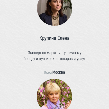
Крупина Елена
Эксперт по маркетингу, личному
бренду и «упаковке» товаров и услуг
Москва
Город: