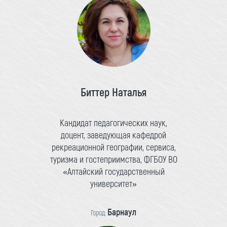
Биттер Наталья
Кандидат педагогических наук,
доцент, заведующая кафедрой
рекреационной географии, сервиса,
туризма и гостеприимства, ФГБОУ ВО
«Алтайский государственный
университет»
Барнаул
Город: