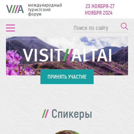
международный
23 НОЯБРЯ-27
туристский
НОЯБРЯ 2024
форум
ПРИНЯТЬ УЧАСТИЕ
Спикеры