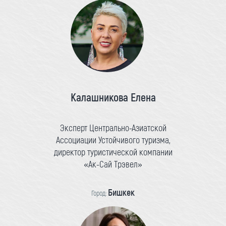
Калашникова Елена
Эксперт Центрально-Азиатской
Ассоциации Устойчивого туризма,
директор туристической компании
«Ак-Сай Трэвел»
Бишкек
Город: