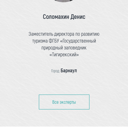
Соломахин Денис
Заместитель директора по развитию
туризма ФГБУ «Государственный
природный заповедник
«Тигирекский»
Барнаул
Город:
Все эксперты