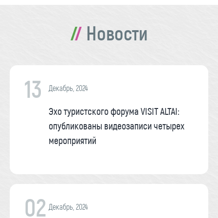
Новости
13
Декабрь, 2024
Эхо туристского форума VISIT ALTAI:
опубликованы видеозаписи четырех
мероприятий
02
Декабрь, 2024