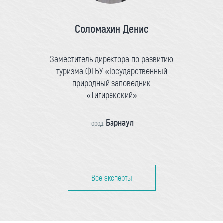
Соломахин Денис
Заместитель директора по развитию
туризма ФГБУ «Государственный
природный заповедник
«Тигирекский»
Барнаул
Город:
Все эксперты