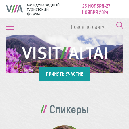
международный
23 НОЯБРЯ-27
туристский
НОЯБРЯ 2024
форум
ПРИНЯТЬ УЧАСТИЕ
Спикеры