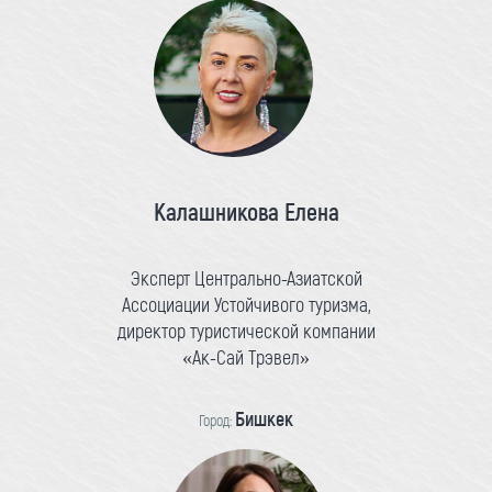
Калашникова Елена
Эксперт Центрально-Азиатской
Ассоциации Устойчивого туризма,
директор туристической компании
«Ак-Сай Трэвел»
Бишкек
Город: