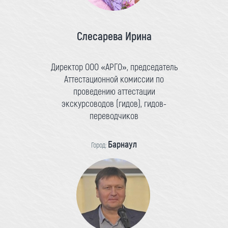
Слесарева Ирина
Директор ООО «АРГО», председатель
Аттестационной комиссии по
проведению аттестации
экскурсоводов (гидов), гидов-
переводчиков
Барнаул
Город: