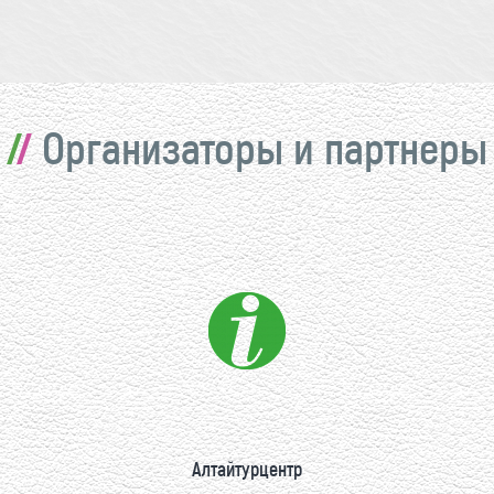
Организаторы и партнеры
Алтайтурцентр