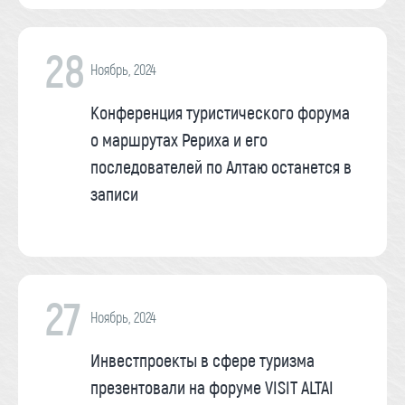
28
Ноябрь, 2024
Конференция туристического форума
о маршрутах Рериха и его
последователей по Алтаю останется в
записи
27
Ноябрь, 2024
Инвестпроекты в сфере туризма
презентовали на форуме VISIT ALTAI