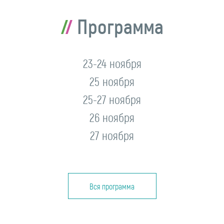
Программа
23-24 ноября
25 ноября
25-27 ноября
26 ноября
27 ноября
Вся программа