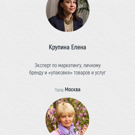
Крупина Елена
Эксперт по маркетингу, личному
бренду и «упаковке» товаров и услуг
Москва
Город: