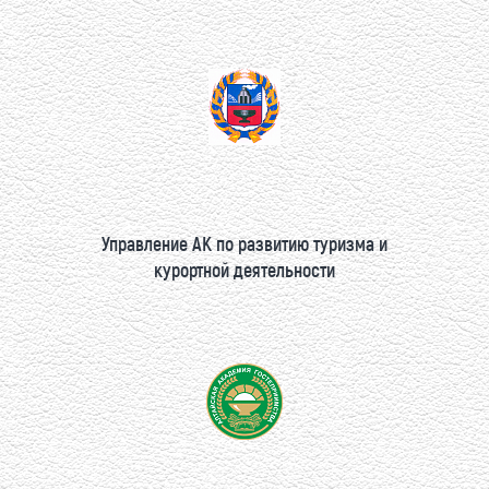
Управление АК по развитию туризма и
курортной деятельности