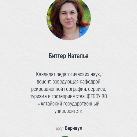
Биттер Наталья
Кандидат педагогических наук,
доцент, заведующая кафедрой
рекреационной географии, сервиса,
туризма и гостеприимства, ФГБОУ ВО
«Алтайский государственный
университет»
Барнаул
Город: