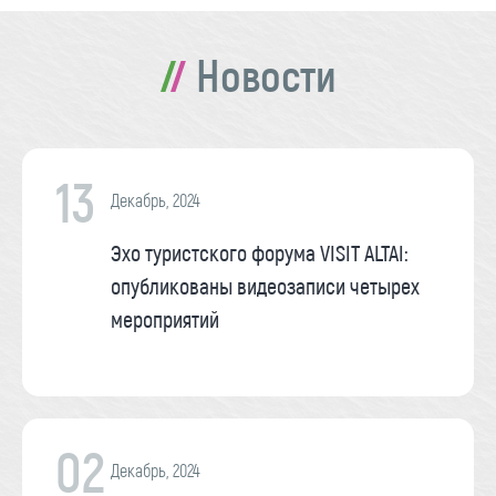
Новости
13
Декабрь, 2024
Эхо туристского форума VISIT ALTAI:
опубликованы видеозаписи четырех
мероприятий
02
Декабрь, 2024