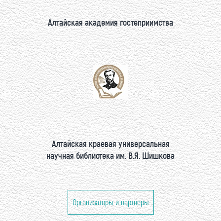
Алтайская академия гостеприимства
Алтайская краевая универсальная
научная библиотека им. В.Я. Шишкова
Организаторы и партнеры