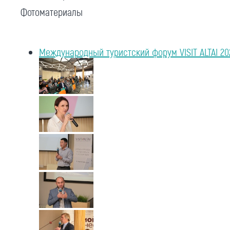
Фотоматериалы
Международный туристский форум VISIT ALTAI 20