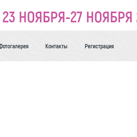
23 НОЯБРЯ-27 НОЯБРЯ 
Фотогалерея
Контакты
Регистрация