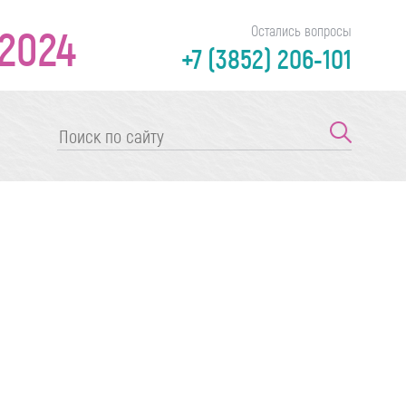
2024
Остались вопросы
+7 (3852) 206-101