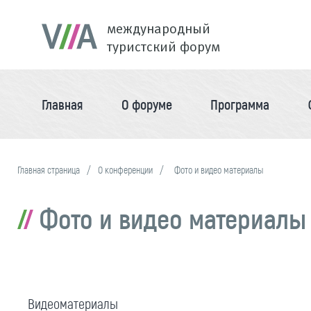
международный
туристский форум
Главная
О форуме
Программа
Главная страница
О конференции
Фото и видео материалы
Фото и видео материалы
Видеоматериалы