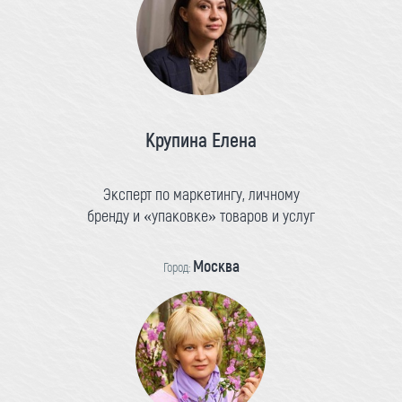
Крупина Елена
Эксперт по маркетингу, личному
бренду и «упаковке» товаров и услуг
Москва
Город: