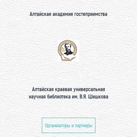
Алтайская академия гостеприимства
Алтайская краевая универсальная
научная библиотека им. В.Я. Шишкова
Организаторы и партнеры