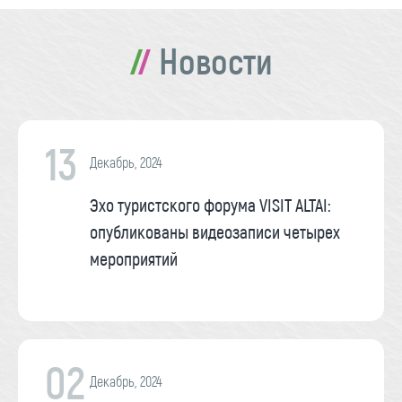
Новости
13
Декабрь, 2024
Эхо туристского форума VISIT ALTAI:
опубликованы видеозаписи четырех
мероприятий
02
Декабрь, 2024