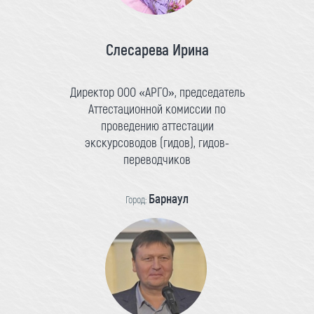
Слесарева Ирина
Директор ООО «АРГО», председатель
Аттестационной комиссии по
проведению аттестации
экскурсоводов (гидов), гидов-
переводчиков
Барнаул
Город: