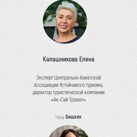
Калашникова Елена
Эксперт Центрально-Азиатской
Ассоциации Устойчивого туризма,
директор туристической компании
«Ак-Сай Трэвел»
Бишкек
Город: