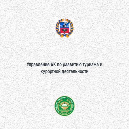
Управление АК по развитию туризма и
курортной деятельности