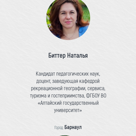
Биттер Наталья
Кандидат педагогических наук,
доцент, заведующая кафедрой
рекреационной географии, сервиса,
туризма и гостеприимства, ФГБОУ ВО
«Алтайский государственный
университет»
Барнаул
Город: