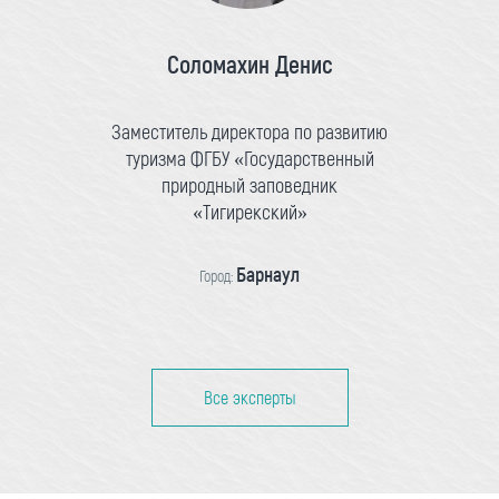
Соломахин Денис
Заместитель директора по развитию
туризма ФГБУ «Государственный
природный заповедник
«Тигирекский»
Барнаул
Город:
Все эксперты