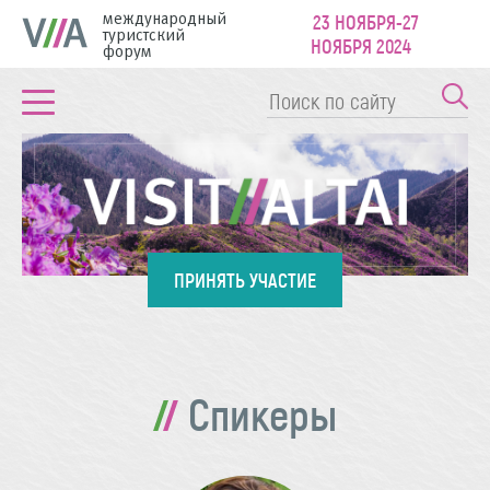
международный
23 НОЯБРЯ-27
туристский
НОЯБРЯ 2024
форум
ПРИНЯТЬ УЧАСТИЕ
Спикеры