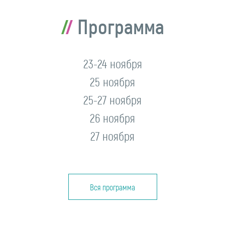
Программа
23-24 ноября
25 ноября
25-27 ноября
26 ноября
27 ноября
Вся программа