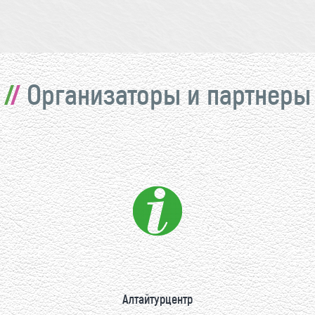
Организаторы и партнеры
Алтайтурцентр