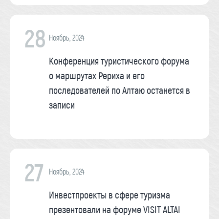
28
Ноябрь, 2024
Конференция туристического форума
о маршрутах Рериха и его
последователей по Алтаю останется в
записи
27
Ноябрь, 2024
Инвестпроекты в сфере туризма
презентовали на форуме VISIT ALTAI