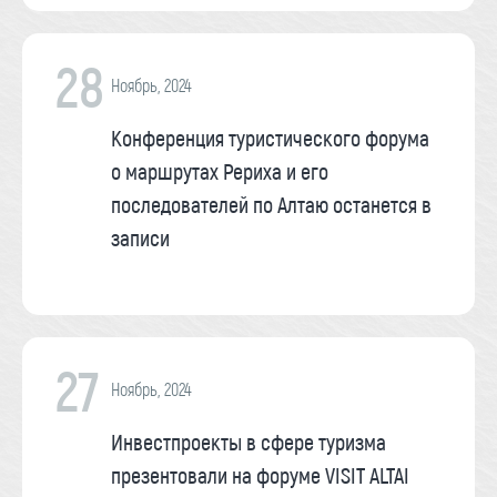
28
Ноябрь, 2024
Конференция туристического форума
о маршрутах Рериха и его
последователей по Алтаю останется в
записи
27
Ноябрь, 2024
Инвестпроекты в сфере туризма
презентовали на форуме VISIT ALTAI