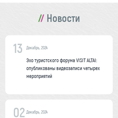
Новости
13
Декабрь, 2024
Эхо туристского форума VISIT ALTAI:
опубликованы видеозаписи четырех
мероприятий
02
Декабрь, 2024