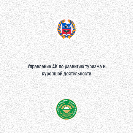
Управление АК по развитию туризма и
курортной деятельности