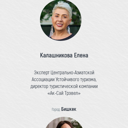
Калашникова Елена
Эксперт Центрально-Азиатской
Ассоциации Устойчивого туризма,
директор туристической компании
«Ак-Сай Трэвел»
Бишкек
Город: