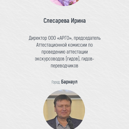
Слесарева Ирина
Директор ООО «АРГО», председатель
Аттестационной комиссии по
проведению аттестации
экскурсоводов (гидов), гидов-
переводчиков
Барнаул
Город: