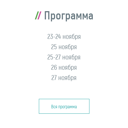
Программа
23-24 ноября
25 ноября
25-27 ноября
26 ноября
27 ноября
Вся программа