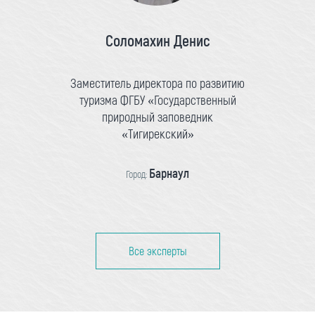
Соломахин Денис
Заместитель директора по развитию
туризма ФГБУ «Государственный
природный заповедник
«Тигирекский»
Барнаул
Город:
Все эксперты