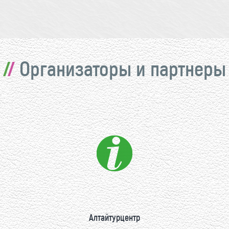
Организаторы и партнеры
Алтайтурцентр