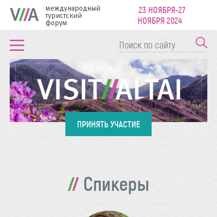
международный
23 НОЯБРЯ-27
туристский
НОЯБРЯ 2024
форум
ПРИНЯТЬ УЧАСТИЕ
Спикеры