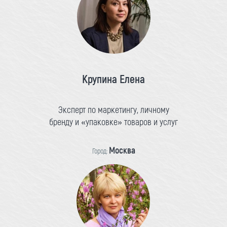
Крупина Елена
Эксперт по маркетингу, личному
бренду и «упаковке» товаров и услуг
Москва
Город: