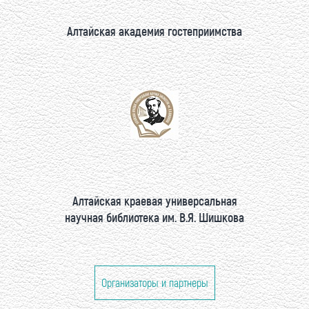
Алтайская академия гостеприимства
Алтайская краевая универсальная
научная библиотека им. В.Я. Шишкова
Организаторы и партнеры