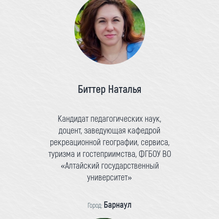
Биттер Наталья
Кандидат педагогических наук,
доцент, заведующая кафедрой
рекреационной географии, сервиса,
туризма и гостеприимства, ФГБОУ ВО
«Алтайский государственный
университет»
Барнаул
Город: