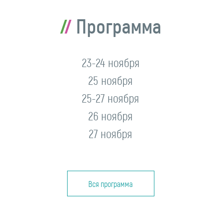
Программа
23-24 ноября
25 ноября
25-27 ноября
26 ноября
27 ноября
Вся программа