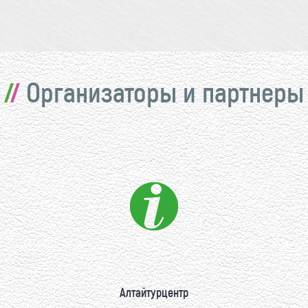
Организаторы и партнеры
Алтайтурцентр