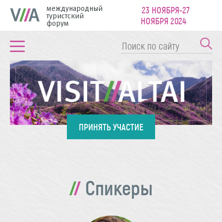
международный
23 НОЯБРЯ-27
туристский
НОЯБРЯ 2024
форум
ПРИНЯТЬ УЧАСТИЕ
Спикеры