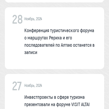
28
Ноябрь, 2024
Конференция туристического форума
о маршрутах Рериха и его
последователей по Алтаю останется в
записи
27
Ноябрь, 2024
Инвестпроекты в сфере туризма
презентовали на форуме VISIT ALTAI