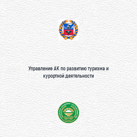
Управление АК по развитию туризма и
курортной деятельности