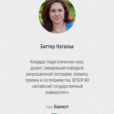
Биттер Наталья
Кандидат педагогических наук,
доцент, заведующая кафедрой
рекреационной географии, сервиса,
туризма и гостеприимства, ФГБОУ ВО
«Алтайский государственный
университет»
Барнаул
Город: