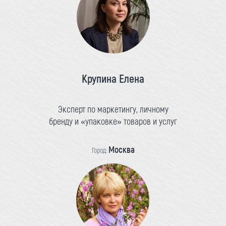
Крупина Елена
Эксперт по маркетингу, личному
бренду и «упаковке» товаров и услуг
Москва
Город: