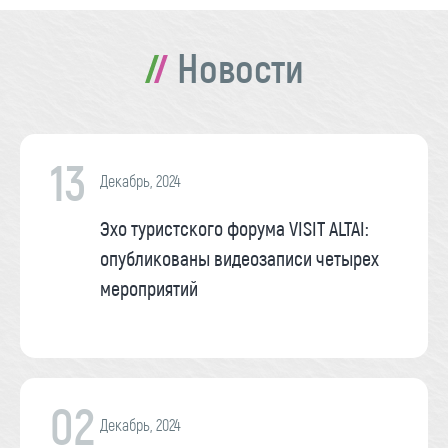
Новости
13
Декабрь, 2024
Эхо туристского форума VISIT ALTAI:
опубликованы видеозаписи четырех
мероприятий
02
Декабрь, 2024