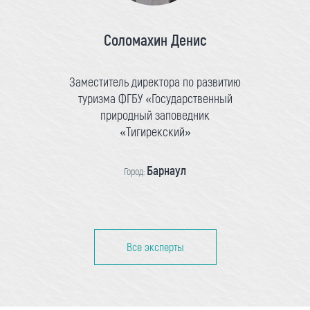
Соломахин Денис
Заместитель директора по развитию
туризма ФГБУ «Государственный
природный заповедник
«Тигирекский»
Барнаул
Город:
Все эксперты