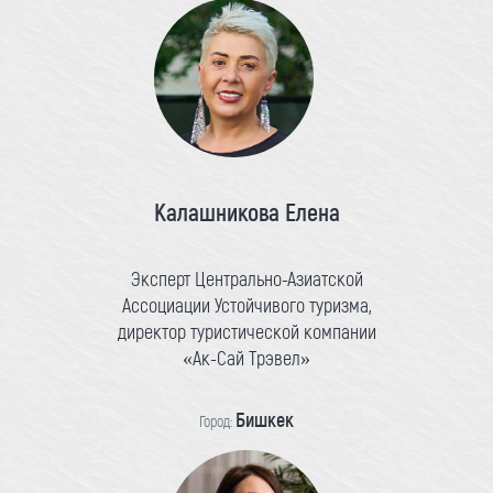
Калашникова Елена
Эксперт Центрально-Азиатской
Ассоциации Устойчивого туризма,
директор туристической компании
«Ак-Сай Трэвел»
Бишкек
Город: