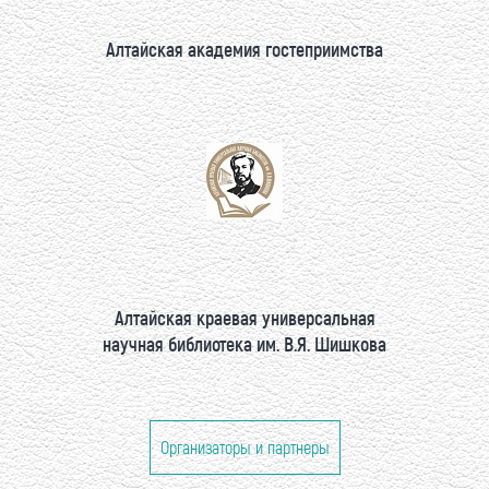
Алтайская академия гостеприимства
Алтайская краевая универсальная
научная библиотека им. В.Я. Шишкова
Организаторы и партнеры