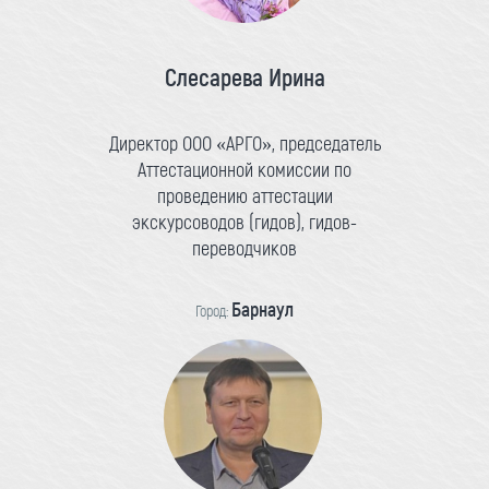
Слесарева Ирина
Директор ООО «АРГО», председатель
Аттестационной комиссии по
проведению аттестации
экскурсоводов (гидов), гидов-
переводчиков
Барнаул
Город: