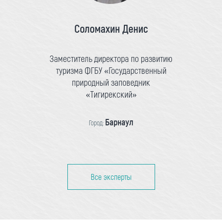
Соломахин Денис
Заместитель директора по развитию
туризма ФГБУ «Государственный
природный заповедник
«Тигирекский»
Барнаул
Город:
Все эксперты