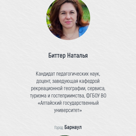
Биттер Наталья
Кандидат педагогических наук,
доцент, заведующая кафедрой
рекреационной географии, сервиса,
туризма и гостеприимства, ФГБОУ ВО
«Алтайский государственный
университет»
Барнаул
Город: