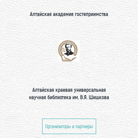
Алтайская академия гостеприимства
Алтайская краевая универсальная
научная библиотека им. В.Я. Шишкова
Организаторы и партнеры