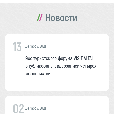
Новости
13
Декабрь, 2024
Эхо туристского форума VISIT ALTAI:
опубликованы видеозаписи четырех
мероприятий
02
Декабрь, 2024