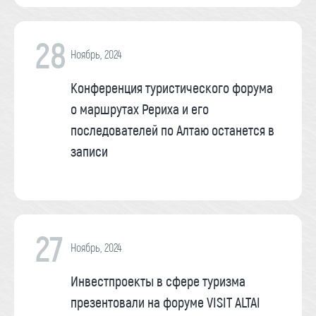
28
Ноябрь, 2024
Конференция туристического форума
о маршрутах Рериха и его
последователей по Алтаю останется в
записи
27
Ноябрь, 2024
Инвестпроекты в сфере туризма
презентовали на форуме VISIT ALTAI