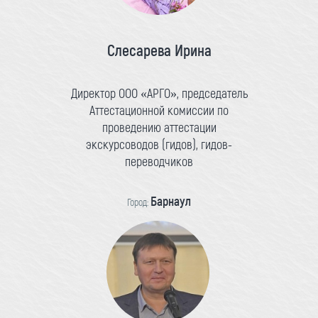
Слесарева Ирина
Директор ООО «АРГО», председатель
Аттестационной комиссии по
проведению аттестации
экскурсоводов (гидов), гидов-
переводчиков
Барнаул
Город: