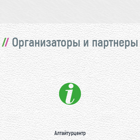
Организаторы и партнеры
Алтайтурцентр