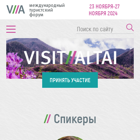
международный
23 НОЯБРЯ-27
туристский
НОЯБРЯ 2024
форум
ПРИНЯТЬ УЧАСТИЕ
Спикеры