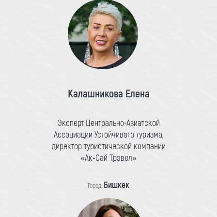
Калашникова Елена
Эксперт Центрально-Азиатской
Ассоциации Устойчивого туризма,
директор туристической компании
«Ак-Сай Трэвел»
Бишкек
Город: