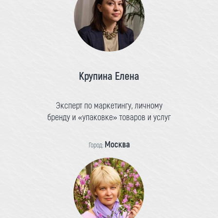
Крупина Елена
Эксперт по маркетингу, личному
бренду и «упаковке» товаров и услуг
Москва
Город: