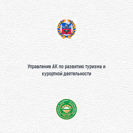
Управление АК по развитию туризма и
курортной деятельности