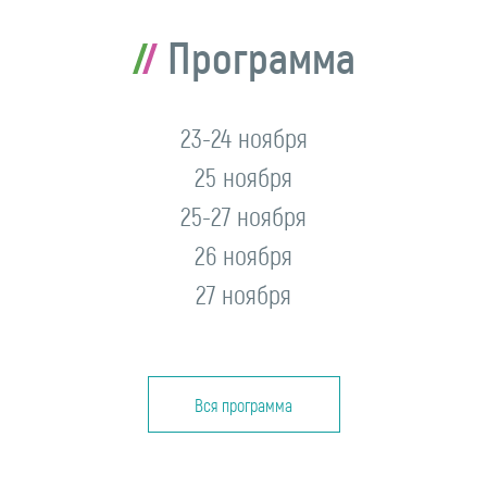
Программа
23-24 ноября
25 ноября
25-27 ноября
26 ноября
27 ноября
Вся программа