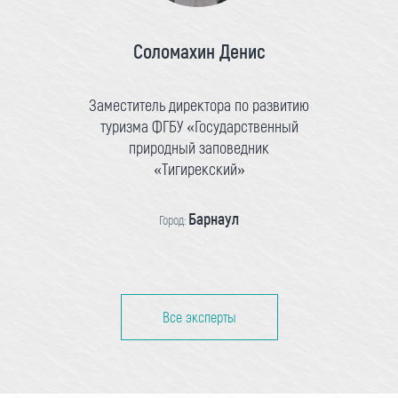
Соломахин Денис
Заместитель директора по развитию
туризма ФГБУ «Государственный
природный заповедник
«Тигирекский»
Барнаул
Город:
Все эксперты