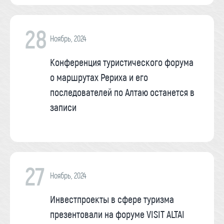
28
Ноябрь, 2024
Конференция туристического форума
о маршрутах Рериха и его
последователей по Алтаю останется в
записи
27
Ноябрь, 2024
Инвестпроекты в сфере туризма
презентовали на форуме VISIT ALTAI