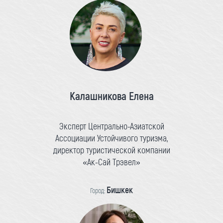
Калашникова Елена
Эксперт Центрально-Азиатской
Ассоциации Устойчивого туризма,
директор туристической компании
«Ак-Сай Трэвел»
Бишкек
Город: