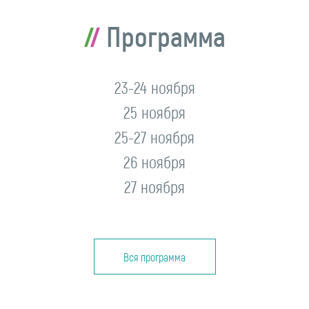
Программа
23-24 ноября
25 ноября
25-27 ноября
26 ноября
27 ноября
Вся программа