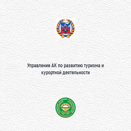
Управление АК по развитию туризма и
курортной деятельности