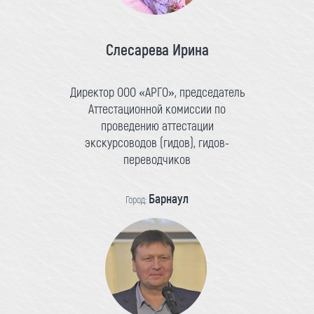
Слесарева Ирина
Директор ООО «АРГО», председатель
Аттестационной комиссии по
проведению аттестации
экскурсоводов (гидов), гидов-
переводчиков
Барнаул
Город: