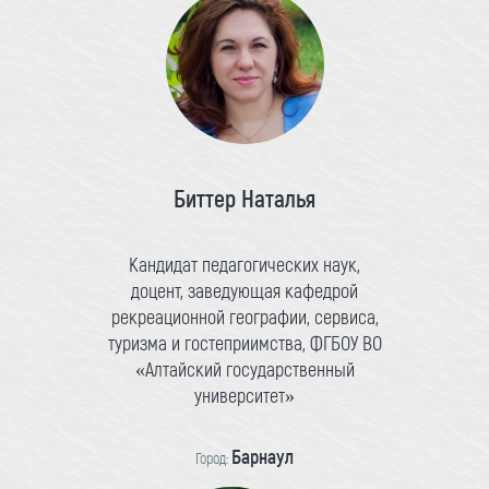
Биттер Наталья
Кандидат педагогических наук,
доцент, заведующая кафедрой
рекреационной географии, сервиса,
туризма и гостеприимства, ФГБОУ ВО
«Алтайский государственный
университет»
Барнаул
Город: