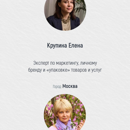
Крупина Елена
Эксперт по маркетингу, личному
бренду и «упаковке» товаров и услуг
Москва
Город: