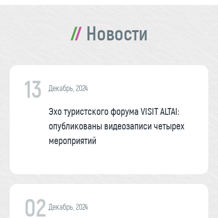
Новости
13
Декабрь, 2024
Эхо туристского форума VISIT ALTAI:
опубликованы видеозаписи четырех
мероприятий
02
Декабрь, 2024