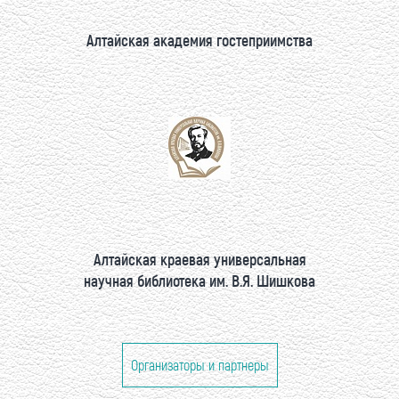
Алтайская академия гостеприимства
Алтайская краевая универсальная
научная библиотека им. В.Я. Шишкова
Организаторы и партнеры