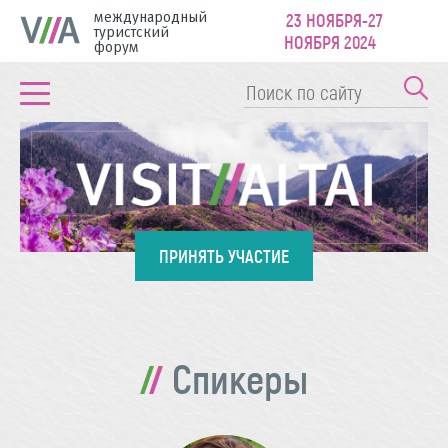
международный
23 НОЯБРЯ-27
туристский
НОЯБРЯ 2024
форум
ПРИНЯТЬ УЧАСТИЕ
Спикеры