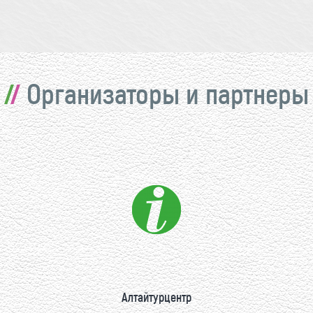
Организаторы и партнеры
Алтайтурцентр