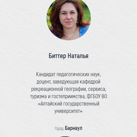
Биттер Наталья
Кандидат педагогических наук,
доцент, заведующая кафедрой
рекреационной географии, сервиса,
туризма и гостеприимства, ФГБОУ ВО
«Алтайский государственный
университет»
Барнаул
Город: