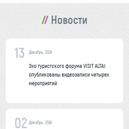
Новости
13
Декабрь, 2024
Эхо туристского форума VISIT ALTAI:
опубликованы видеозаписи четырех
мероприятий
02
Декабрь, 2024