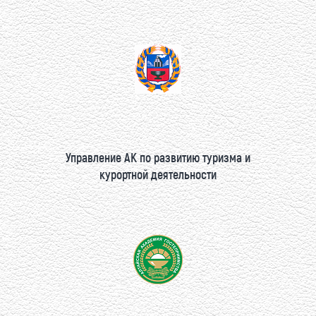
Управление АК по развитию туризма и
курортной деятельности