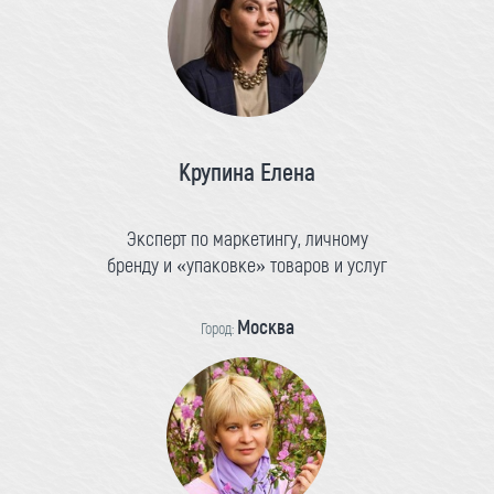
Крупина Елена
Эксперт по маркетингу, личному
бренду и «упаковке» товаров и услуг
Москва
Город: