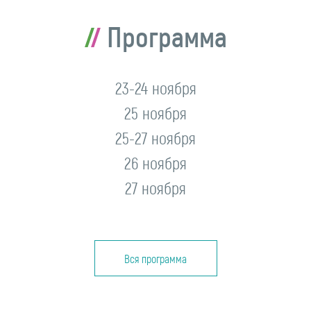
Программа
23-24 ноября
25 ноября
25-27 ноября
26 ноября
27 ноября
Вся программа