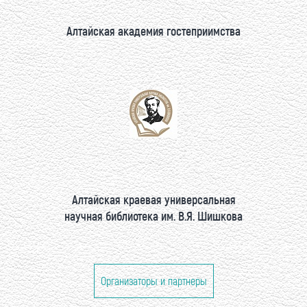
Алтайская академия гостеприимства
Алтайская краевая универсальная
научная библиотека им. В.Я. Шишкова
Организаторы и партнеры