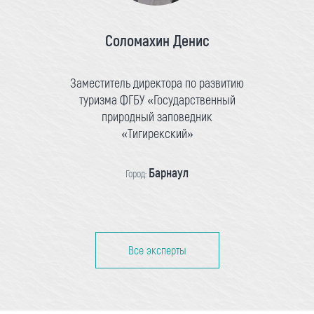
Соломахин Денис
Заместитель директора по развитию
туризма ФГБУ «Государственный
природный заповедник
«Тигирекский»
Барнаул
Город:
Все эксперты