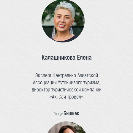
Калашникова Елена
Эксперт Центрально-Азиатской
Ассоциации Устойчивого туризма,
директор туристической компании
«Ак-Сай Трэвел»
Бишкек
Город: