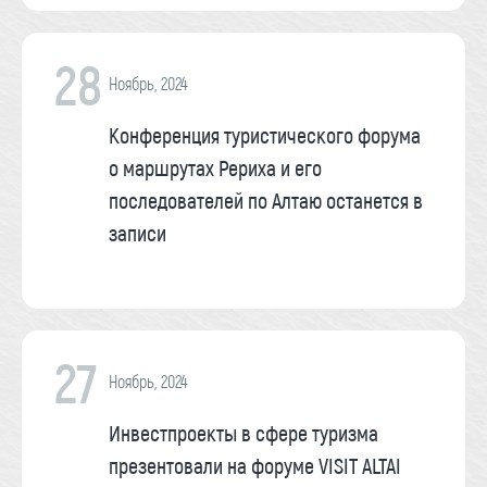
28
Ноябрь, 2024
Конференция туристического форума
о маршрутах Рериха и его
последователей по Алтаю останется в
записи
27
Ноябрь, 2024
Инвестпроекты в сфере туризма
презентовали на форуме VISIT ALTAI