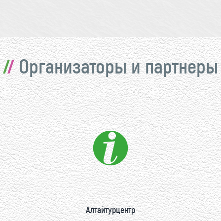
Организаторы и партнеры
Алтайтурцентр