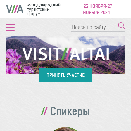
международный
23 НОЯБРЯ-27
туристский
НОЯБРЯ 2024
форум
ПРИНЯТЬ УЧАСТИЕ
Спикеры