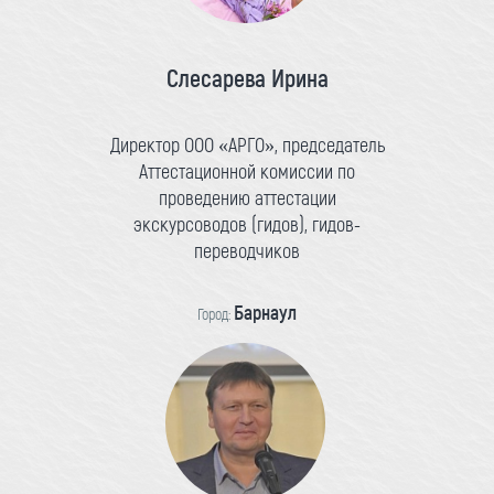
Слесарева Ирина
Директор ООО «АРГО», председатель
Аттестационной комиссии по
проведению аттестации
экскурсоводов (гидов), гидов-
переводчиков
Барнаул
Город: