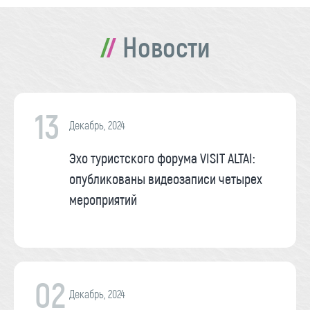
Новости
13
Декабрь, 2024
Эхо туристского форума VISIT ALTAI:
опубликованы видеозаписи четырех
мероприятий
02
Декабрь, 2024