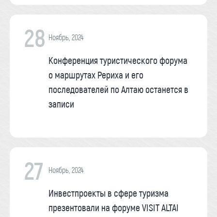
28
Ноябрь, 2024
Конференция туристического форума
о маршрутах Рериха и его
последователей по Алтаю останется в
записи
27
Ноябрь, 2024
Инвестпроекты в сфере туризма
презентовали на форуме VISIT ALTAI