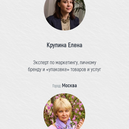
Крупина Елена
Эксперт по маркетингу, личному
бренду и «упаковке» товаров и услуг
Москва
Город: