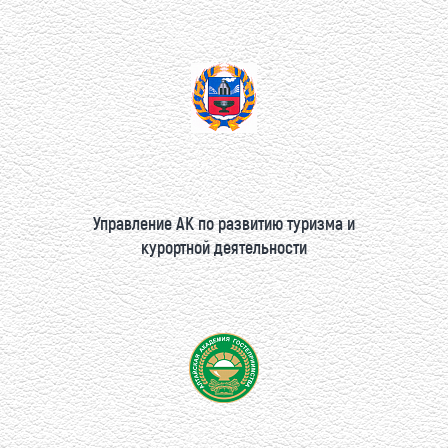
Управление АК по развитию туризма и
курортной деятельности