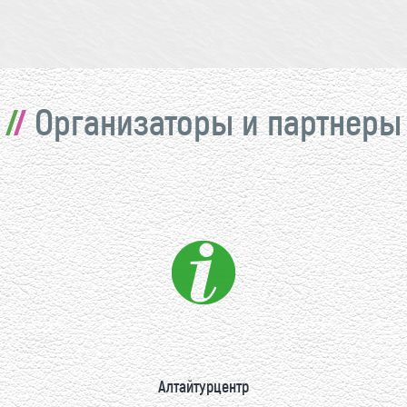
Организаторы и партнеры
Алтайтурцентр