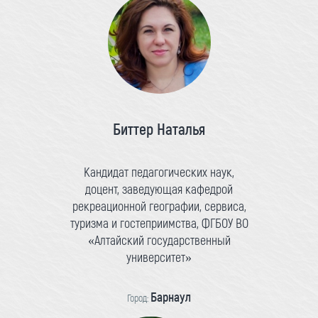
Биттер Наталья
Кандидат педагогических наук,
доцент, заведующая кафедрой
рекреационной географии, сервиса,
туризма и гостеприимства, ФГБОУ ВО
«Алтайский государственный
университет»
Барнаул
Город: