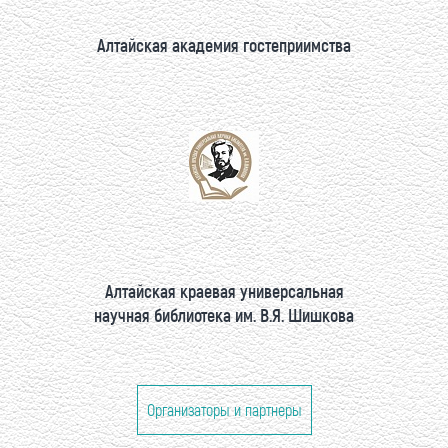
Алтайская академия гостеприимства
Алтайская краевая универсальная
научная библиотека им. В.Я. Шишкова
Организаторы и партнеры