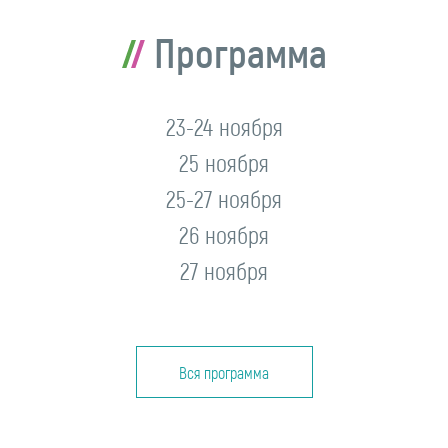
Программа
23-24 ноября
25 ноября
25-27 ноября
26 ноября
27 ноября
Вся программа