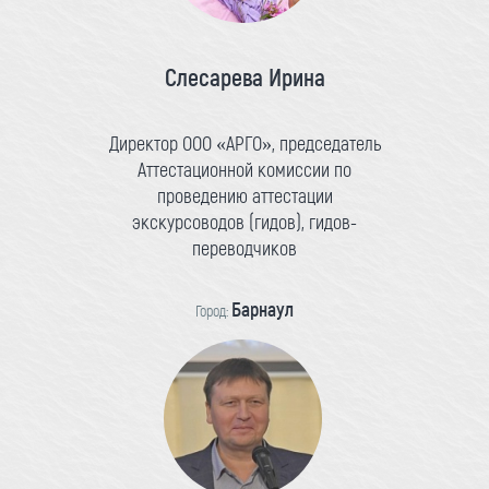
Слесарева Ирина
Директор ООО «АРГО», председатель
Аттестационной комиссии по
проведению аттестации
экскурсоводов (гидов), гидов-
переводчиков
Барнаул
Город: