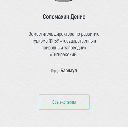
Соломахин Денис
Заместитель директора по развитию
туризма ФГБУ «Государственный
природный заповедник
«Тигирекский»
Барнаул
Город:
Все эксперты