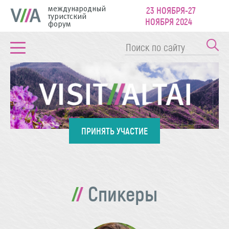
международный
23 НОЯБРЯ-27
туристский
НОЯБРЯ 2024
форум
ПРИНЯТЬ УЧАСТИЕ
Спикеры