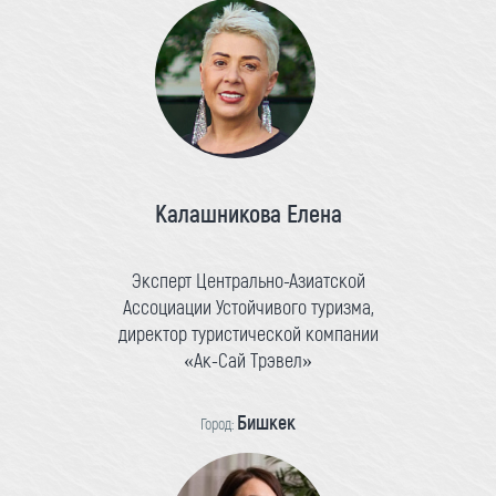
Калашникова Елена
Эксперт Центрально-Азиатской
Ассоциации Устойчивого туризма,
директор туристической компании
«Ак-Сай Трэвел»
Бишкек
Город: