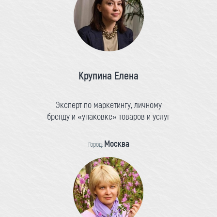
Крупина Елена
Эксперт по маркетингу, личному
бренду и «упаковке» товаров и услуг
Москва
Город: