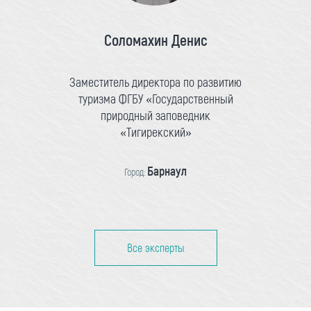
Соломахин Денис
Заместитель директора по развитию
туризма ФГБУ «Государственный
природный заповедник
«Тигирекский»
Барнаул
Город:
Все эксперты