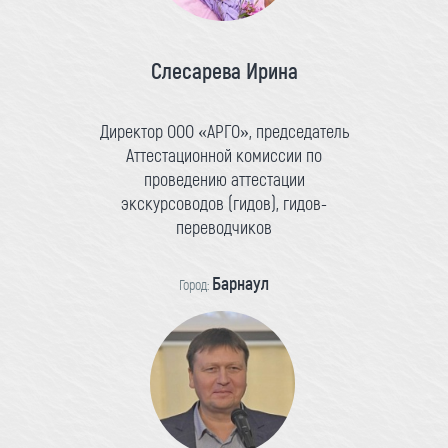
Слесарева Ирина
Директор ООО «АРГО», председатель
Аттестационной комиссии по
проведению аттестации
экскурсоводов (гидов), гидов-
переводчиков
Барнаул
Город: