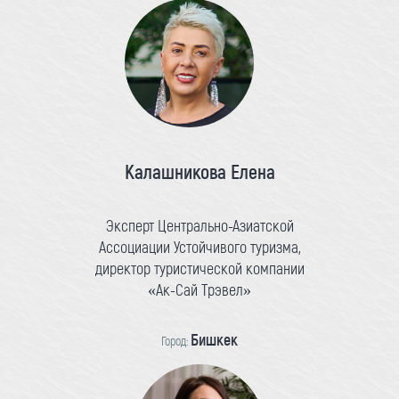
Калашникова Елена
Эксперт Центрально-Азиатской
Ассоциации Устойчивого туризма,
директор туристической компании
«Ак-Сай Трэвел»
Бишкек
Город: