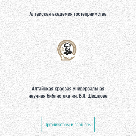
Алтайская академия гостеприимства
Алтайская краевая универсальная
научная библиотека им. В.Я. Шишкова
Организаторы и партнеры