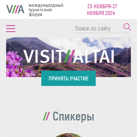
международный
23 НОЯБРЯ-27
туристский
НОЯБРЯ 2024
форум
ПРИНЯТЬ УЧАСТИЕ
Спикеры