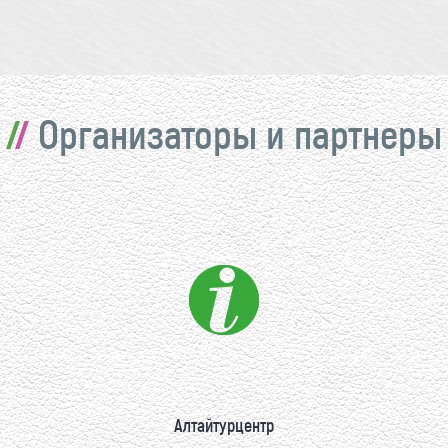
Организаторы и партнеры
Алтайтурцентр