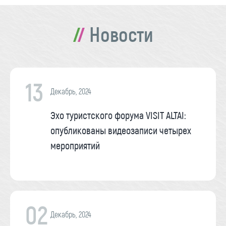
Новости
13
Декабрь, 2024
Эхо туристского форума VISIT ALTAI:
опубликованы видеозаписи четырех
мероприятий
02
Декабрь, 2024