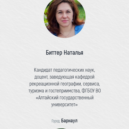
Биттер Наталья
Кандидат педагогических наук,
доцент, заведующая кафедрой
рекреационной географии, сервиса,
туризма и гостеприимства, ФГБОУ ВО
«Алтайский государственный
университет»
Барнаул
Город: