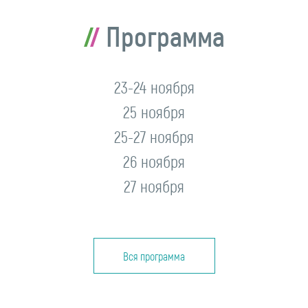
Программа
23-24 ноября
25 ноября
25-27 ноября
26 ноября
27 ноября
Вся программа