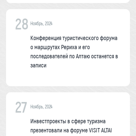
28
Ноябрь, 2024
Конференция туристического форума
о маршрутах Рериха и его
последователей по Алтаю останется в
записи
27
Ноябрь, 2024
Инвестпроекты в сфере туризма
презентовали на форуме VISIT ALTAI