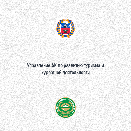
Управление АК по развитию туризма и
курортной деятельности