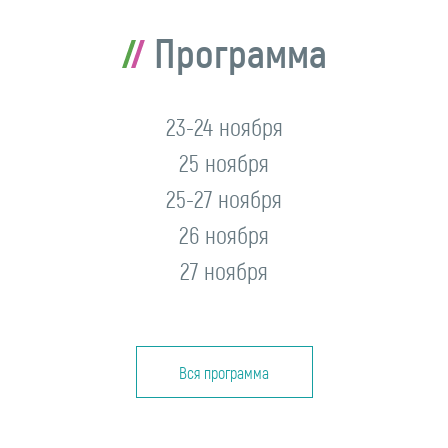
Программа
23-24 ноября
25 ноября
25-27 ноября
26 ноября
27 ноября
Вся программа