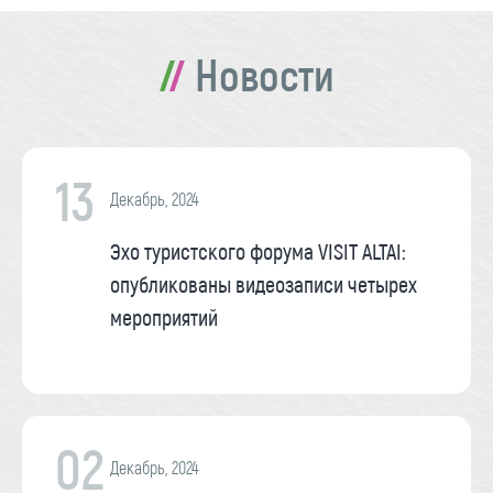
Новости
13
Декабрь, 2024
Эхо туристского форума VISIT ALTAI:
опубликованы видеозаписи четырех
мероприятий
02
Декабрь, 2024