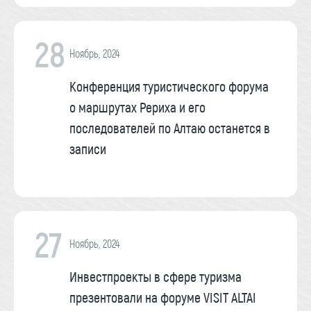
28
Ноябрь, 2024
Конференция туристического форума
о маршрутах Рериха и его
последователей по Алтаю останется в
записи
27
Ноябрь, 2024
Инвестпроекты в сфере туризма
презентовали на форуме VISIT ALTAI