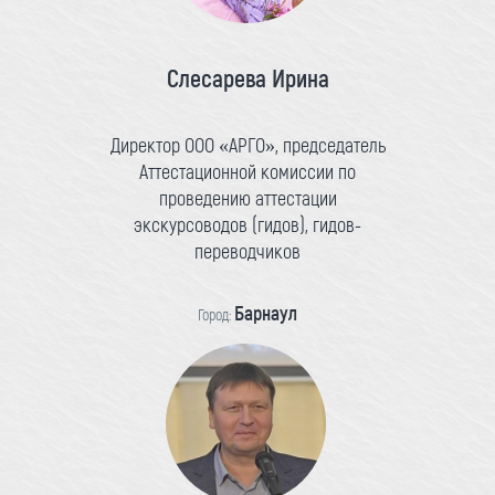
Слесарева Ирина
Директор ООО «АРГО», председатель
Аттестационной комиссии по
проведению аттестации
экскурсоводов (гидов), гидов-
переводчиков
Барнаул
Город: