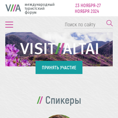
международный
23 НОЯБРЯ-27
туристский
НОЯБРЯ 2024
форум
ПРИНЯТЬ УЧАСТИЕ
Спикеры