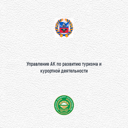
Управление АК по развитию туризма и
курортной деятельности