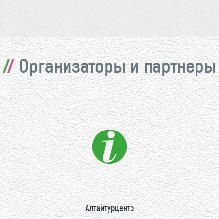
Организаторы и партнеры
Алтайтурцентр