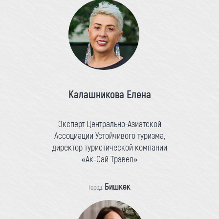
Калашникова Елена
Эксперт Центрально-Азиатской
Ассоциации Устойчивого туризма,
директор туристической компании
«Ак-Сай Трэвел»
Бишкек
Город: