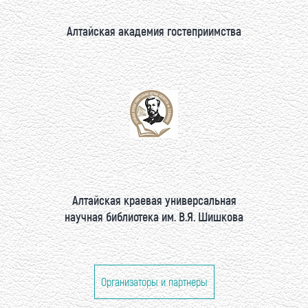
Алтайская академия гостеприимства
Алтайская краевая универсальная
научная библиотека им. В.Я. Шишкова
Организаторы и партнеры