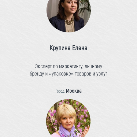
Крупина Елена
Эксперт по маркетингу, личному
бренду и «упаковке» товаров и услуг
Москва
Город: