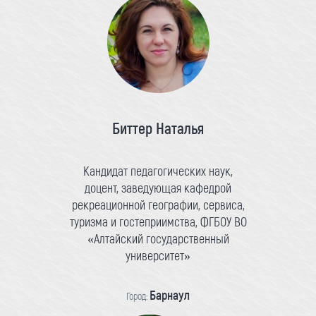
Биттер Наталья
Кандидат педагогических наук,
доцент, заведующая кафедрой
рекреационной географии, сервиса,
туризма и гостеприимства, ФГБОУ ВО
«Алтайский государственный
университет»
Барнаул
Город: