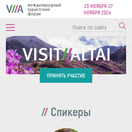
международный
23 НОЯБРЯ-27
туристский
НОЯБРЯ 2024
форум
ПРИНЯТЬ УЧАСТИЕ
Спикеры