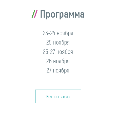
Программа
23-24 ноября
25 ноября
25-27 ноября
26 ноября
27 ноября
Вся программа