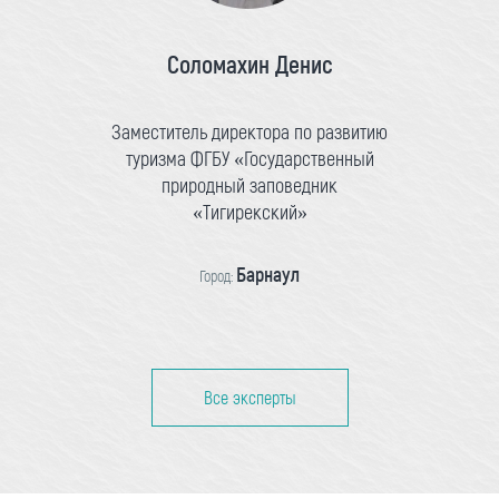
Соломахин Денис
Заместитель директора по развитию
туризма ФГБУ «Государственный
природный заповедник
«Тигирекский»
Барнаул
Город:
Все эксперты