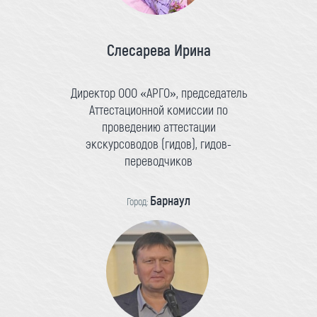
Слесарева Ирина
Директор ООО «АРГО», председатель
Аттестационной комиссии по
проведению аттестации
экскурсоводов (гидов), гидов-
переводчиков
Барнаул
Город: