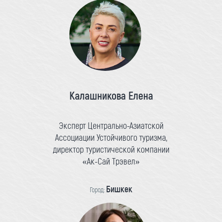
Калашникова Елена
Эксперт Центрально-Азиатской
Ассоциации Устойчивого туризма,
директор туристической компании
«Ак-Сай Трэвел»
Бишкек
Город: