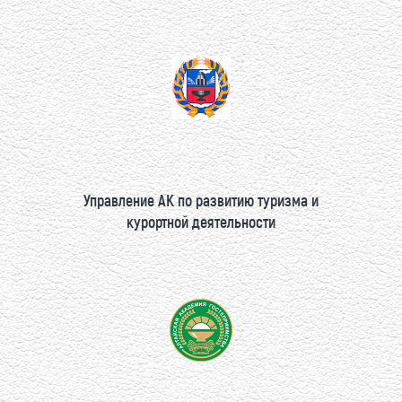
Управление АК по развитию туризма и
курортной деятельности