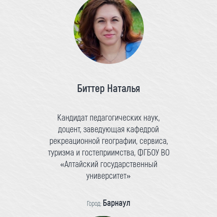
Биттер Наталья
Кандидат педагогических наук,
доцент, заведующая кафедрой
рекреационной географии, сервиса,
туризма и гостеприимства, ФГБОУ ВО
«Алтайский государственный
университет»
Барнаул
Город: