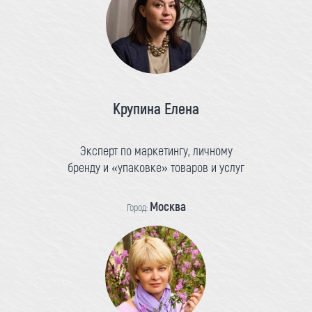
Крупина Елена
Эксперт по маркетингу, личному
бренду и «упаковке» товаров и услуг
Москва
Город: