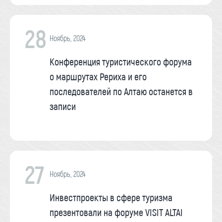
28
Ноябрь, 2024
Конференция туристического форума
о маршрутах Рериха и его
последователей по Алтаю останется в
записи
27
Ноябрь, 2024
Инвестпроекты в сфере туризма
презентовали на форуме VISIT ALTAI