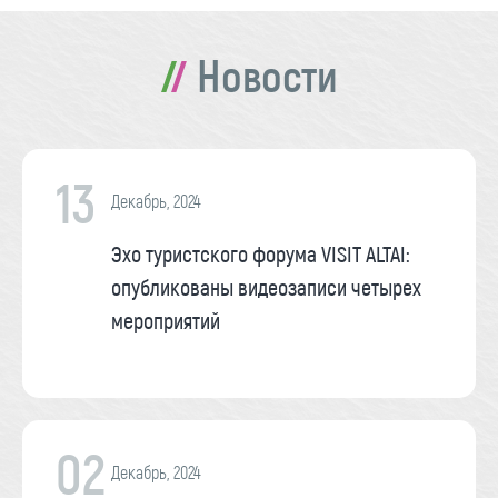
Новости
13
Декабрь, 2024
Эхо туристского форума VISIT ALTAI:
опубликованы видеозаписи четырех
мероприятий
02
Декабрь, 2024