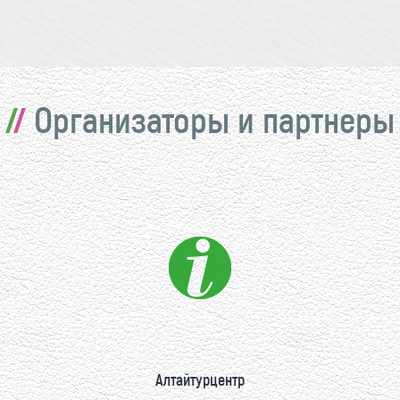
Организаторы и партнеры
Алтайтурцентр