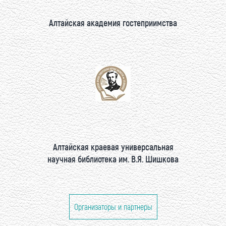
Алтайская академия гостеприимства
Алтайская краевая универсальная
научная библиотека им. В.Я. Шишкова
Организаторы и партнеры