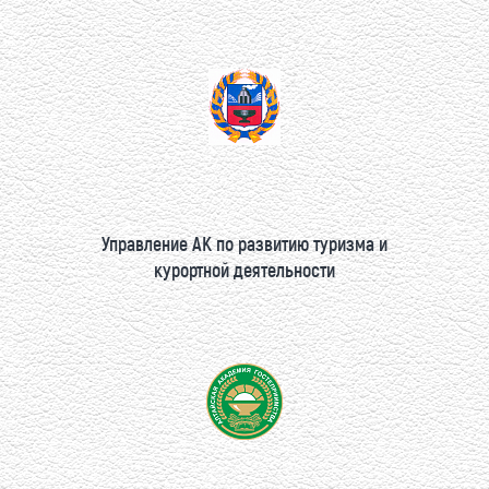
Управление АК по развитию туризма и
курортной деятельности