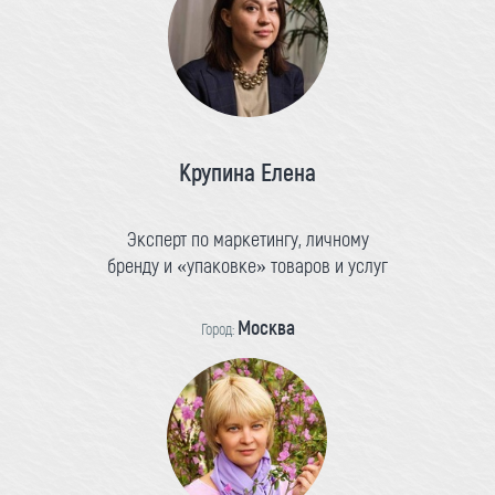
Крупина Елена
Эксперт по маркетингу, личному
бренду и «упаковке» товаров и услуг
Москва
Город: