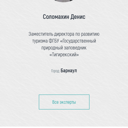
Соломахин Денис
Заместитель директора по развитию
туризма ФГБУ «Государственный
природный заповедник
«Тигирекский»
Барнаул
Город:
Все эксперты