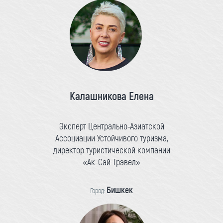
Калашникова Елена
Эксперт Центрально-Азиатской
Ассоциации Устойчивого туризма,
директор туристической компании
«Ак-Сай Трэвел»
Бишкек
Город: