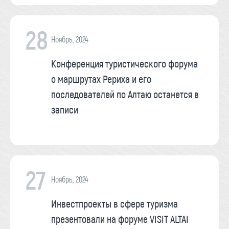
28
Ноябрь, 2024
Конференция туристического форума
о маршрутах Рериха и его
последователей по Алтаю останется в
записи
27
Ноябрь, 2024
Инвестпроекты в сфере туризма
презентовали на форуме VISIT ALTAI