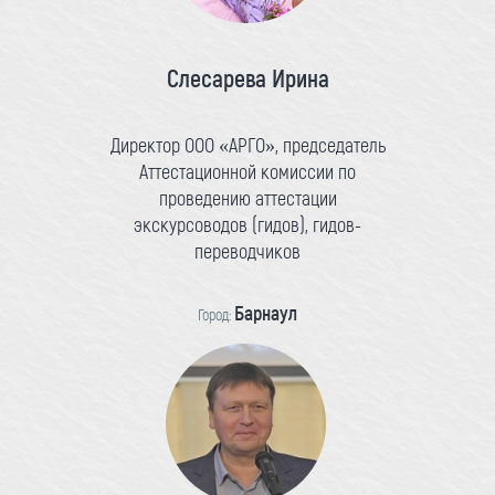
Слесарева Ирина
Директор ООО «АРГО», председатель
Аттестационной комиссии по
проведению аттестации
экскурсоводов (гидов), гидов-
переводчиков
Барнаул
Город: