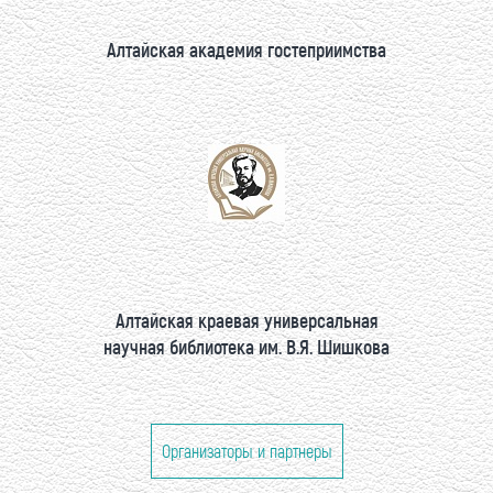
Алтайская академия гостеприимства
Алтайская краевая универсальная
научная библиотека им. В.Я. Шишкова
Организаторы и партнеры