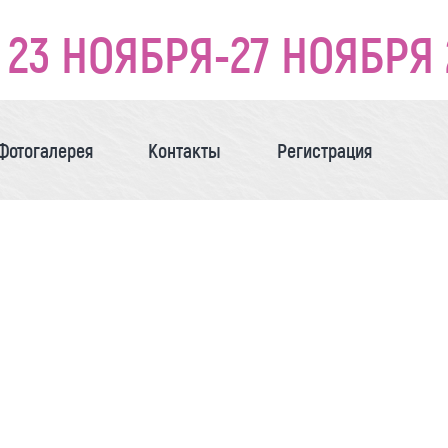
23 НОЯБРЯ-27 НОЯБРЯ 
Фотогалерея
Контакты
Регистрация