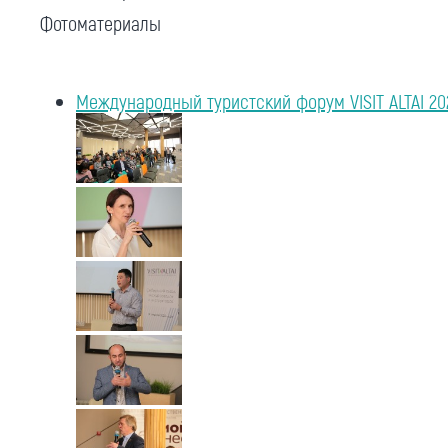
Фотоматериалы
Международный туристский форум VISIT ALTAI 20