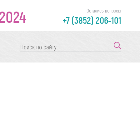
2024
Остались вопросы
+7 (3852) 206-101