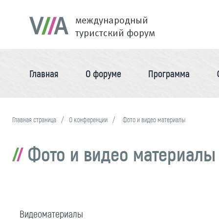
международный
туристский форум
Главная
О форуме
Программа
Главная страница
О конференции
Фото и видео материалы
Фото и видео материалы
Видеоматериалы