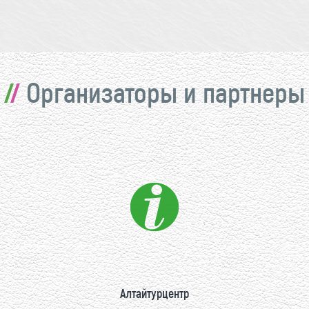
Организаторы и партнеры
Алтайтурцентр