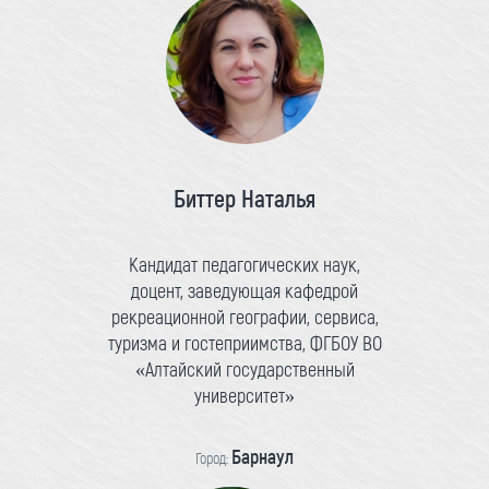
Биттер Наталья
Кандидат педагогических наук,
доцент, заведующая кафедрой
рекреационной географии, сервиса,
туризма и гостеприимства, ФГБОУ ВО
«Алтайский государственный
университет»
Барнаул
Город: