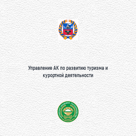
Управление АК по развитию туризма и
курортной деятельности