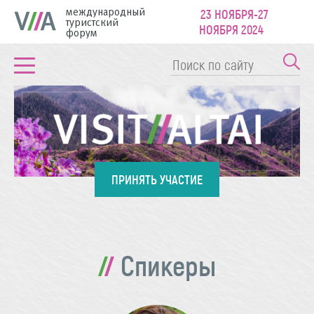
международный
23 НОЯБРЯ-27
туристский
НОЯБРЯ 2024
форум
ПРИНЯТЬ УЧАСТИЕ
Спикеры