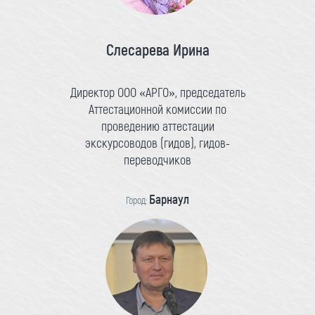
Слесарева Ирина
Директор ООО «АРГО», председатель
Аттестационной комиссии по
проведению аттестации
экскурсоводов (гидов), гидов-
переводчиков
Барнаул
Город: