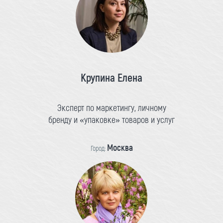
Крупина Елена
Эксперт по маркетингу, личному
бренду и «упаковке» товаров и услуг
Москва
Город: