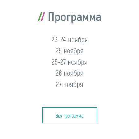
Программа
23-24 ноября
25 ноября
25-27 ноября
26 ноября
27 ноября
Вся программа