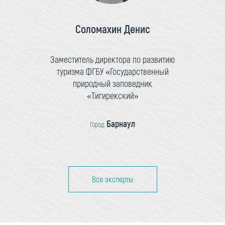
Соломахин Денис
Заместитель директора по развитию
туризма ФГБУ «Государственный
природный заповедник
«Тигирекский»
Барнаул
Город:
Все эксперты