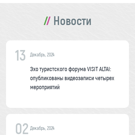
Новости
13
Декабрь, 2024
Эхо туристского форума VISIT ALTAI:
опубликованы видеозаписи четырех
мероприятий
02
Декабрь, 2024