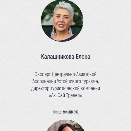
Калашникова Елена
Эксперт Центрально-Азиатской
Ассоциации Устойчивого туризма,
директор туристической компании
«Ак-Сай Трэвел»
Бишкек
Город: