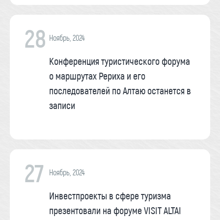
28
Ноябрь, 2024
Конференция туристического форума
о маршрутах Рериха и его
последователей по Алтаю останется в
записи
27
Ноябрь, 2024
Инвестпроекты в сфере туризма
презентовали на форуме VISIT ALTAI