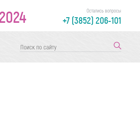
2024
Остались вопросы
+7 (3852) 206-101