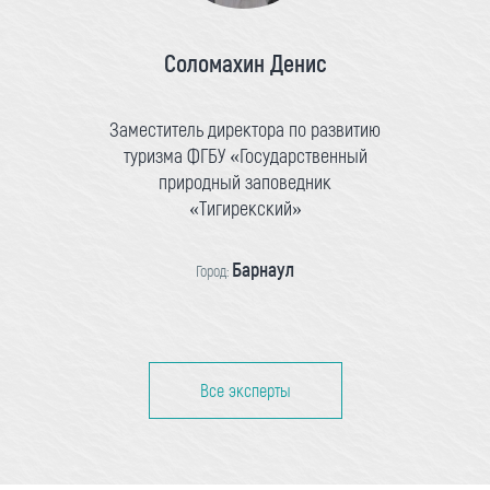
Соломахин Денис
Заместитель директора по развитию
туризма ФГБУ «Государственный
природный заповедник
«Тигирекский»
Барнаул
Город:
Все эксперты