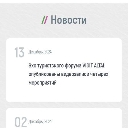
Новости
13
Декабрь, 2024
Эхо туристского форума VISIT ALTAI:
опубликованы видеозаписи четырех
мероприятий
02
Декабрь, 2024