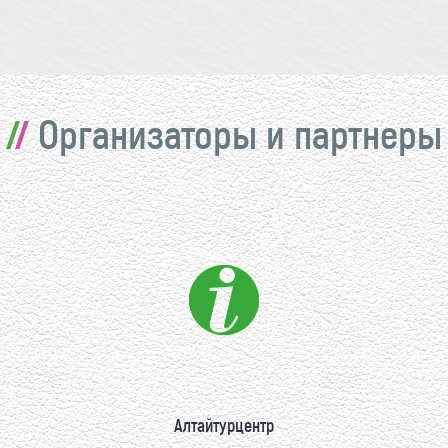
Организаторы и партнеры
Алтайтурцентр