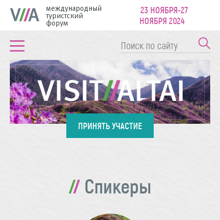
международный
23 НОЯБРЯ-27
туристский
НОЯБРЯ 2024
форум
ПРИНЯТЬ УЧАСТИЕ
Спикеры