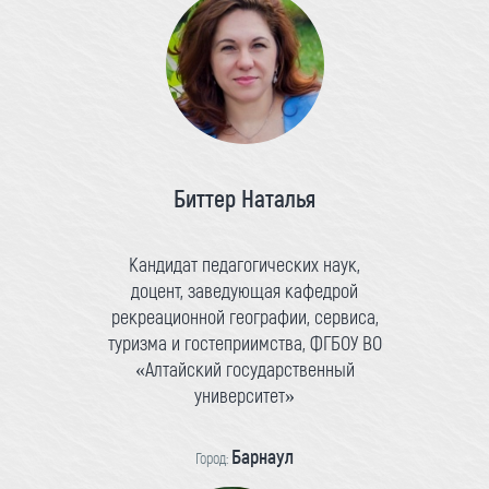
Биттер Наталья
Кандидат педагогических наук,
доцент, заведующая кафедрой
рекреационной географии, сервиса,
туризма и гостеприимства, ФГБОУ ВО
«Алтайский государственный
университет»
Барнаул
Город: