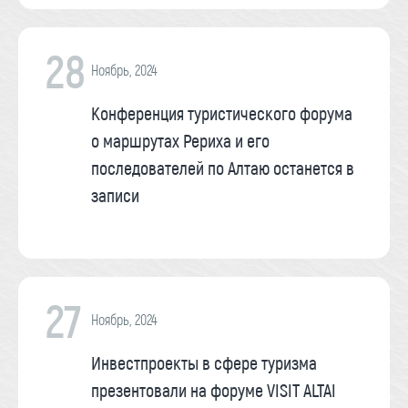
28
Ноябрь, 2024
Конференция туристического форума
о маршрутах Рериха и его
последователей по Алтаю останется в
записи
27
Ноябрь, 2024
Инвестпроекты в сфере туризма
презентовали на форуме VISIT ALTAI