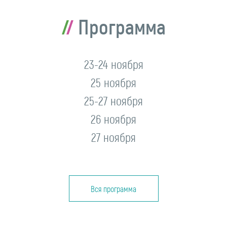
Программа
23-24 ноября
25 ноября
25-27 ноября
26 ноября
27 ноября
Вся программа