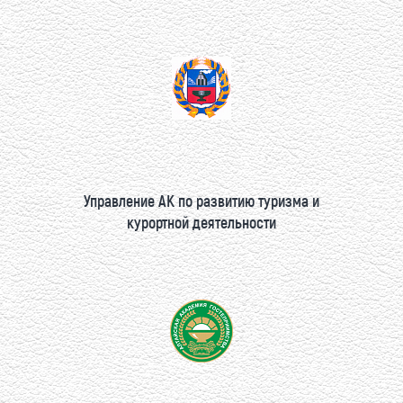
Управление АК по развитию туризма и
курортной деятельности