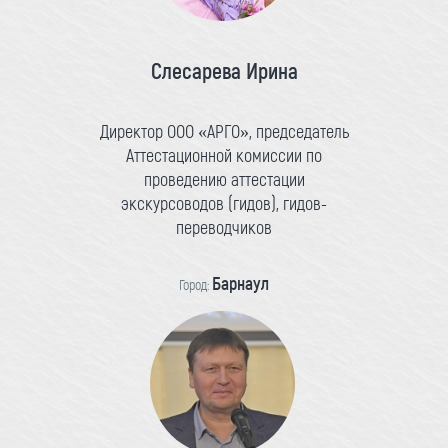
Слесарева Ирина
Директор ООО «АРГО», председатель
Аттестационной комиссии по
проведению аттестации
экскурсоводов (гидов), гидов-
переводчиков
Барнаул
Город: