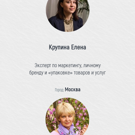
Крупина Елена
Эксперт по маркетингу, личному
бренду и «упаковке» товаров и услуг
Москва
Город: