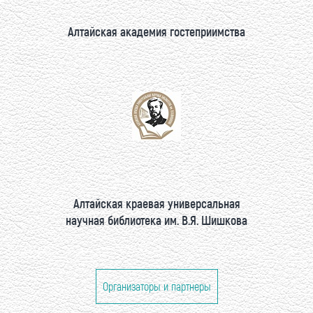
Алтайская академия гостеприимства
Алтайская краевая универсальная
научная библиотека им. В.Я. Шишкова
Организаторы и партнеры