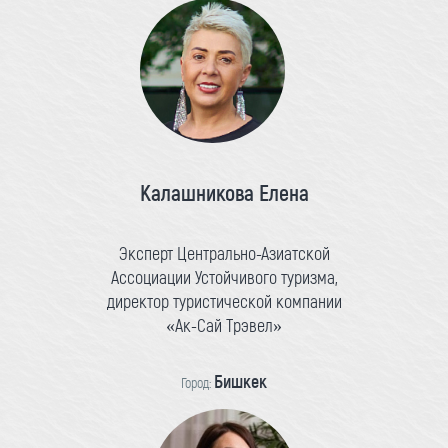
Калашникова Елена
Эксперт Центрально-Азиатской
Ассоциации Устойчивого туризма,
директор туристической компании
«Ак-Сай Трэвел»
Бишкек
Город: