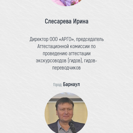
Слесарева Ирина
Директор ООО «АРГО», председатель
Аттестационной комиссии по
проведению аттестации
экскурсоводов (гидов), гидов-
переводчиков
Барнаул
Город: