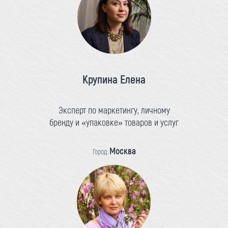
Крупина Елена
Эксперт по маркетингу, личному
бренду и «упаковке» товаров и услуг
Москва
Город: