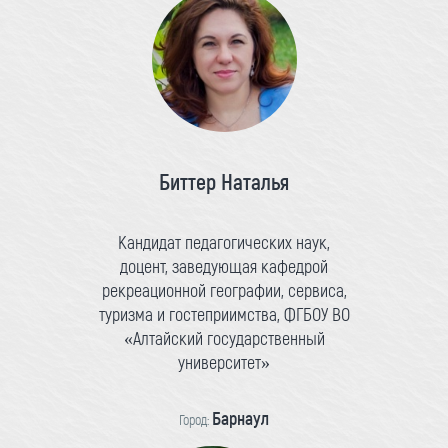
Биттер Наталья
Кандидат педагогических наук,
доцент, заведующая кафедрой
рекреационной географии, сервиса,
туризма и гостеприимства, ФГБОУ ВО
«Алтайский государственный
университет»
Барнаул
Город: