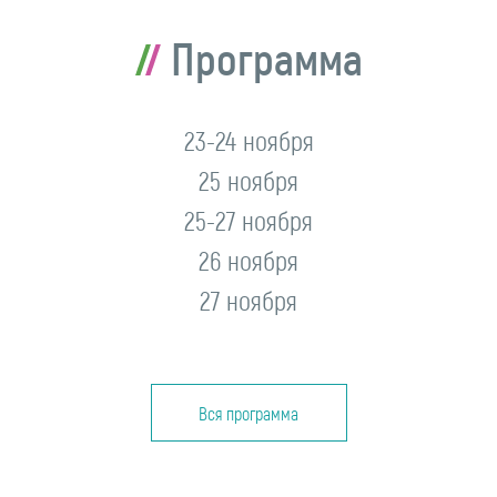
Программа
23-24 ноября
25 ноября
25-27 ноября
26 ноября
27 ноября
Вся программа