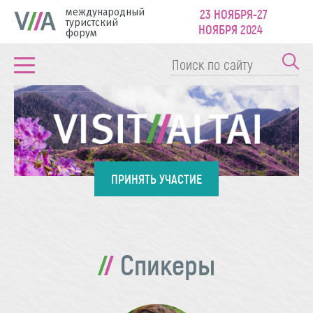
международный
23 НОЯБРЯ-27
туристский
НОЯБРЯ 2024
форум
ПРИНЯТЬ УЧАСТИЕ
Спикеры