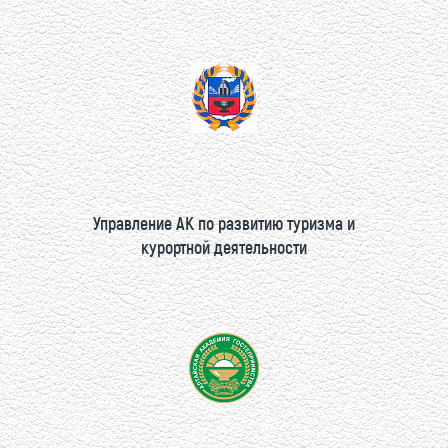
Управление АК по развитию туризма и
курортной деятельности