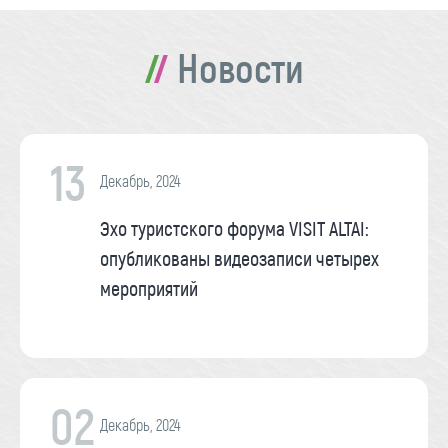
Новости
13
Декабрь, 2024
Эхо туристского форума VISIT ALTAI:
опубликованы видеозаписи четырех
мероприятий
02
Декабрь, 2024