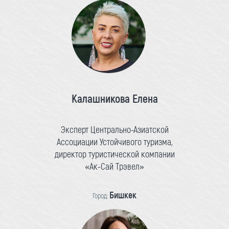
Калашникова Елена
Эксперт Центрально-Азиатской
Ассоциации Устойчивого туризма,
директор туристической компании
«Ак-Сай Трэвел»
Бишкек
Город: