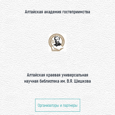
Алтайская академия гостеприимства
Алтайская краевая универсальная
научная библиотека им. В.Я. Шишкова
Организаторы и партнеры