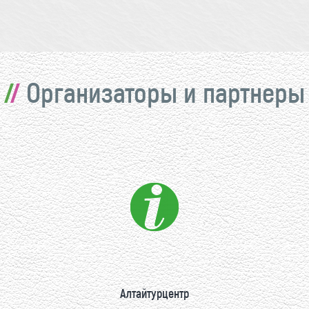
Организаторы и партнеры
Алтайтурцентр