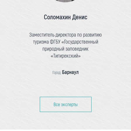
Соломахин Денис
Заместитель директора по развитию
туризма ФГБУ «Государственный
природный заповедник
«Тигирекский»
Барнаул
Город:
Все эксперты