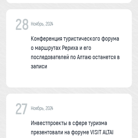
28
Ноябрь, 2024
Конференция туристического форума
о маршрутах Рериха и его
последователей по Алтаю останется в
записи
27
Ноябрь, 2024
Инвестпроекты в сфере туризма
презентовали на форуме VISIT ALTAI