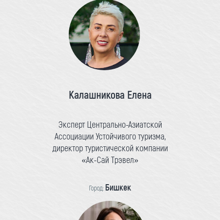
Калашникова Елена
Эксперт Центрально-Азиатской
Ассоциации Устойчивого туризма,
директор туристической компании
«Ак-Сай Трэвел»
Бишкек
Город: