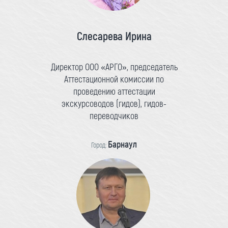
Слесарева Ирина
Директор ООО «АРГО», председатель
Аттестационной комиссии по
проведению аттестации
экскурсоводов (гидов), гидов-
переводчиков
Барнаул
Город: