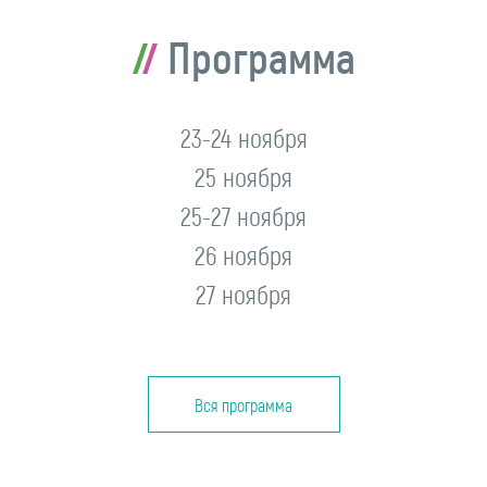
Программа
23-24 ноября
25 ноября
25-27 ноября
26 ноября
27 ноября
Вся программа