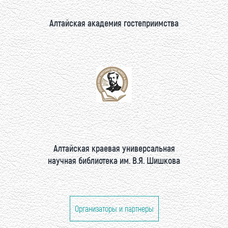
Алтайская академия гостеприимства
Алтайская краевая универсальная
научная библиотека им. В.Я. Шишкова
Организаторы и партнеры