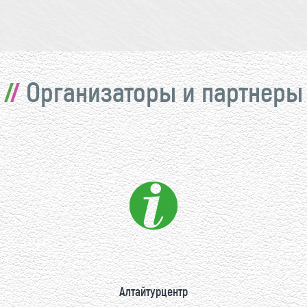
Организаторы и партнеры
Алтайтурцентр