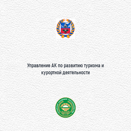
Управление АК по развитию туризма и
курортной деятельности