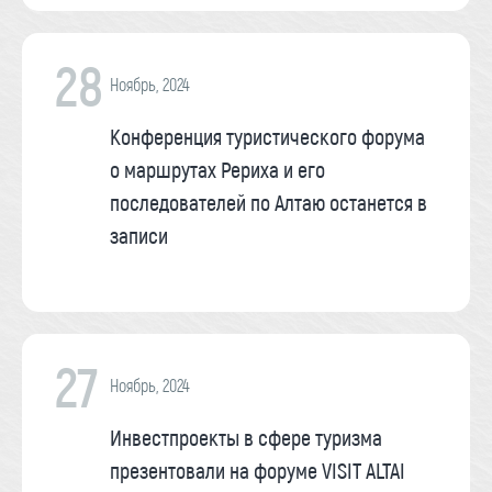
28
Ноябрь, 2024
Конференция туристического форума
о маршрутах Рериха и его
последователей по Алтаю останется в
записи
27
Ноябрь, 2024
Инвестпроекты в сфере туризма
презентовали на форуме VISIT ALTAI