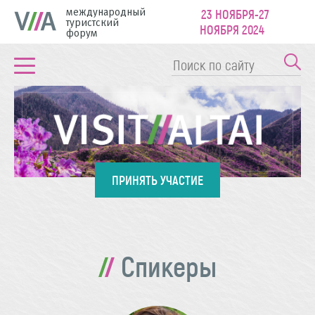
международный
23 НОЯБРЯ-27
туристский
НОЯБРЯ 2024
форум
ПРИНЯТЬ УЧАСТИЕ
Спикеры