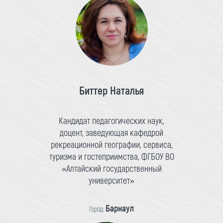
Биттер Наталья
Кандидат педагогических наук,
доцент, заведующая кафедрой
рекреационной географии, сервиса,
туризма и гостеприимства, ФГБОУ ВО
«Алтайский государственный
университет»
Барнаул
Город: