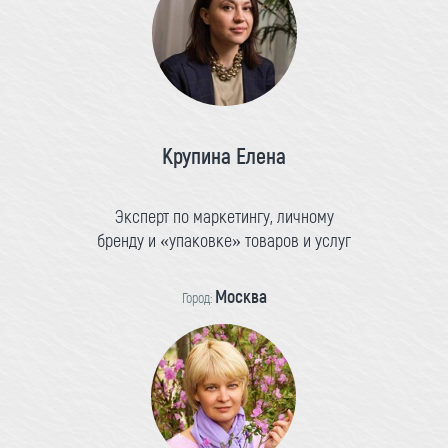
Крупина Елена
Эксперт по маркетингу, личному
бренду и «упаковке» товаров и услуг
Москва
Город: