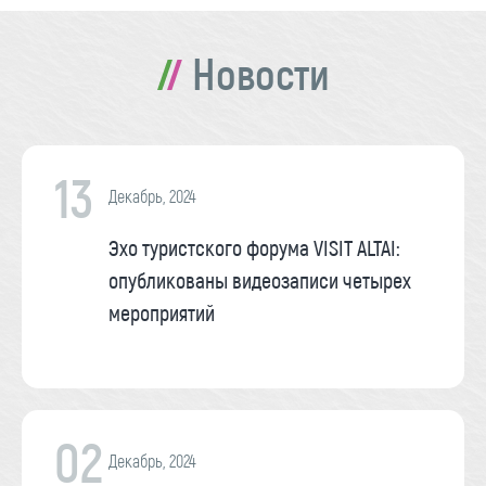
Новости
13
Декабрь, 2024
Эхо туристского форума VISIT ALTAI:
опубликованы видеозаписи четырех
мероприятий
02
Декабрь, 2024