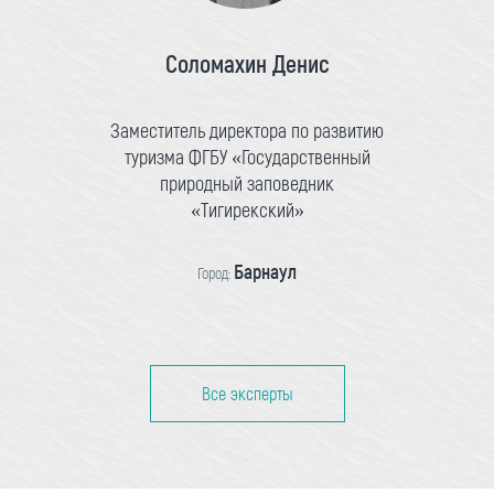
Соломахин Денис
Заместитель директора по развитию
туризма ФГБУ «Государственный
природный заповедник
«Тигирекский»
Барнаул
Город:
Все эксперты