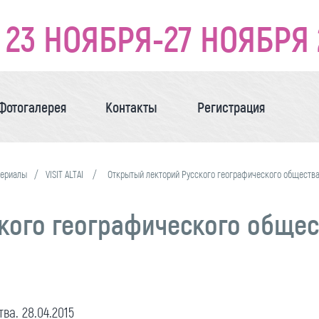
23 НОЯБРЯ-27 НОЯБРЯ 
Фотогалерея
Контакты
Регистрация
териалы
VISIT ALTAI
Открытый лекторий Русского географического общества.
ого географического обществ
а. 28.04.2015