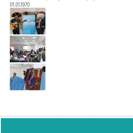
01.01.1970