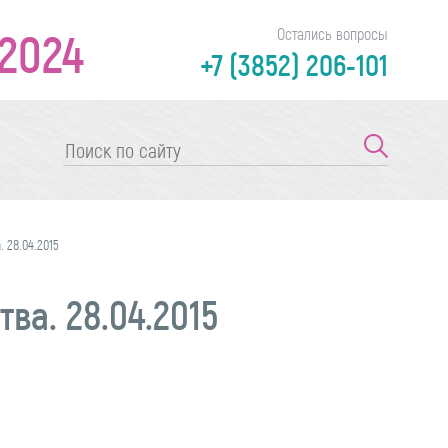
2024
Остались вопросы
+7 (3852) 206-101
 28.04.2015
а. 28.04.2015