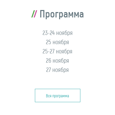
Программа
23-24 ноября
25 ноября
25-27 ноября
26 ноября
27 ноября
Вся программа