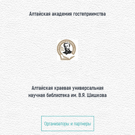
Алтайская академия гостеприимства
Алтайская краевая универсальная
научная библиотека им. В.Я. Шишкова
Организаторы и партнеры