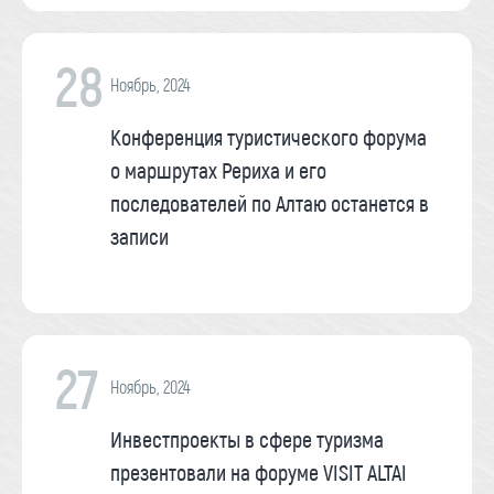
28
Ноябрь, 2024
Конференция туристического форума
о маршрутах Рериха и его
последователей по Алтаю останется в
записи
27
Ноябрь, 2024
Инвестпроекты в сфере туризма
презентовали на форуме VISIT ALTAI