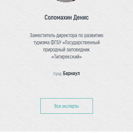
Соломахин Денис
Заместитель директора по развитию
туризма ФГБУ «Государственный
природный заповедник
«Тигирекский»
Барнаул
Город:
Все эксперты