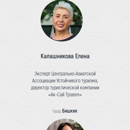
Калашникова Елена
Эксперт Центрально-Азиатской
Ассоциации Устойчивого туризма,
директор туристической компании
«Ак-Сай Трэвел»
Бишкек
Город: