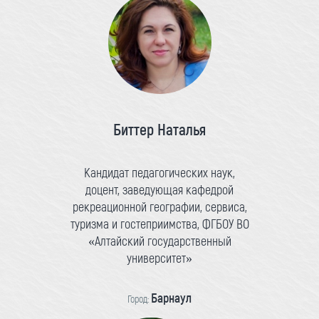
Биттер Наталья
Кандидат педагогических наук,
доцент, заведующая кафедрой
рекреационной географии, сервиса,
туризма и гостеприимства, ФГБОУ ВО
«Алтайский государственный
университет»
Барнаул
Город: