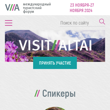
международный
23 НОЯБРЯ-27
туристский
НОЯБРЯ 2024
форум
ПРИНЯТЬ УЧАСТИЕ
Спикеры