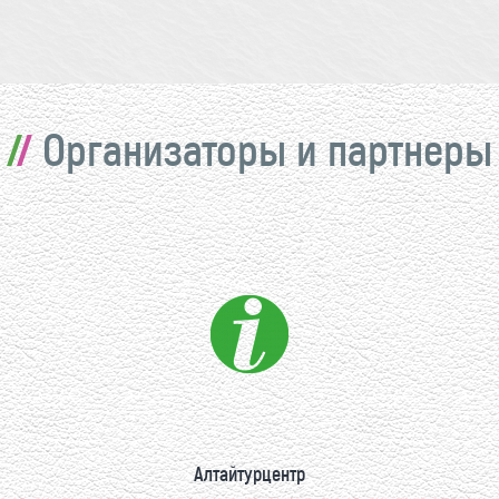
Организаторы и партнеры
Алтайтурцентр