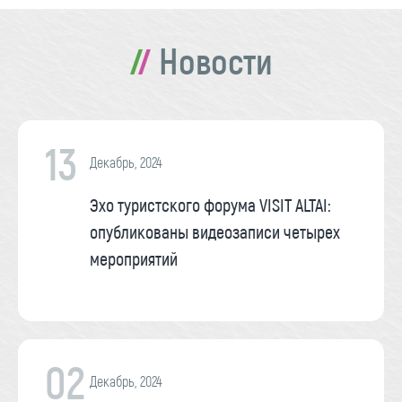
Новости
13
Декабрь, 2024
Эхо туристского форума VISIT ALTAI:
опубликованы видеозаписи четырех
мероприятий
02
Декабрь, 2024