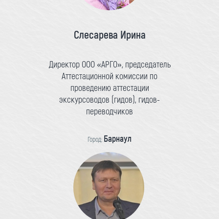
Слесарева Ирина
Директор ООО «АРГО», председатель
Аттестационной комиссии по
проведению аттестации
экскурсоводов (гидов), гидов-
переводчиков
Барнаул
Город: