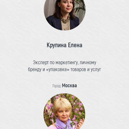
Крупина Елена
Эксперт по маркетингу, личному
бренду и «упаковке» товаров и услуг
Москва
Город: