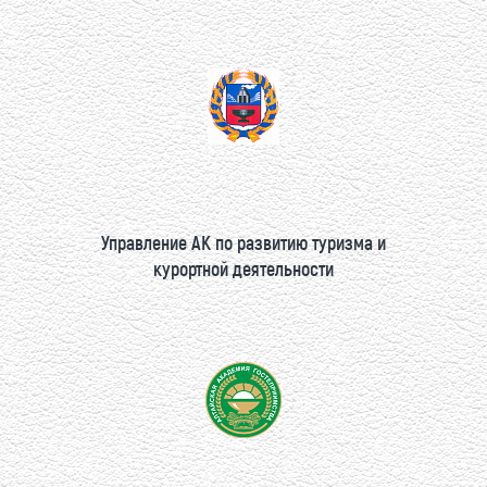
Управление АК по развитию туризма и
курортной деятельности