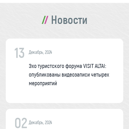
Новости
13
Декабрь, 2024
Эхо туристского форума VISIT ALTAI:
опубликованы видеозаписи четырех
мероприятий
02
Декабрь, 2024