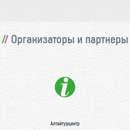
Организаторы и партнеры
Алтайтурцентр