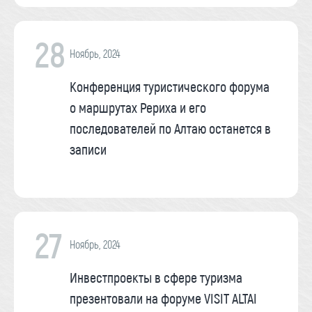
28
Ноябрь, 2024
Конференция туристического форума
о маршрутах Рериха и его
последователей по Алтаю останется в
записи
27
Ноябрь, 2024
Инвестпроекты в сфере туризма
презентовали на форуме VISIT ALTAI