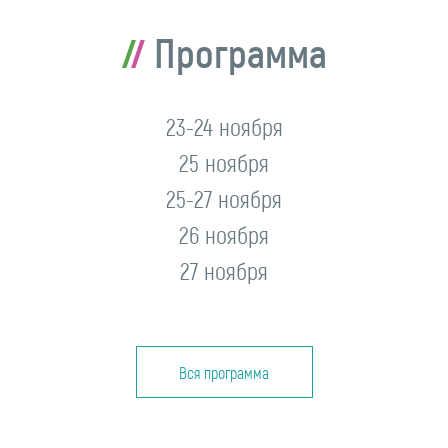
Программа
23-24 ноября
25 ноября
25-27 ноября
26 ноября
27 ноября
Вся программа