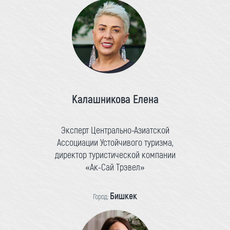
Калашникова Елена
Эксперт Центрально-Азиатской
Ассоциации Устойчивого туризма,
директор туристической компании
«Ак-Сай Трэвел»
Бишкек
Город: