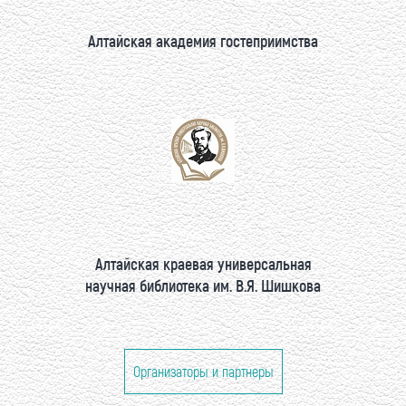
Алтайская академия гостеприимства
Алтайская краевая универсальная
научная библиотека им. В.Я. Шишкова
Организаторы и партнеры