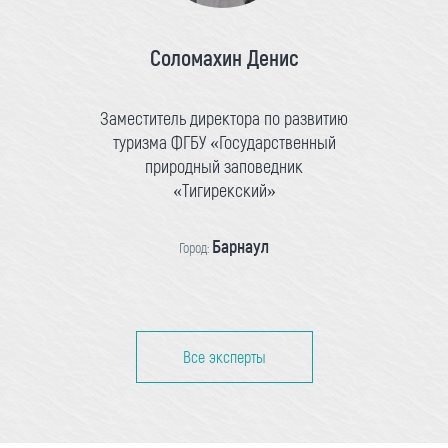
Соломахин Денис
Заместитель директора по развитию
туризма ФГБУ «Государственный
природный заповедник
«Тигирекский»
Барнаул
Город:
Все эксперты