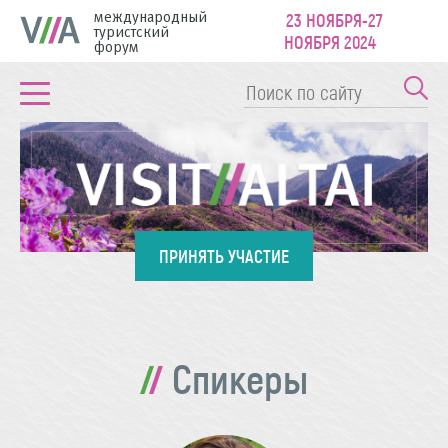
международный
23 НОЯБРЯ-27
туристский
НОЯБРЯ 2024
форум
ПРИНЯТЬ УЧАСТИЕ
Спикеры