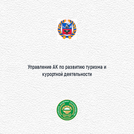
Управление АК по развитию туризма и
курортной деятельности