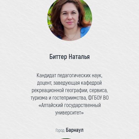
Биттер Наталья
Кандидат педагогических наук,
доцент, заведующая кафедрой
рекреационной географии, сервиса,
туризма и гостеприимства, ФГБОУ ВО
«Алтайский государственный
университет»
Барнаул
Город: