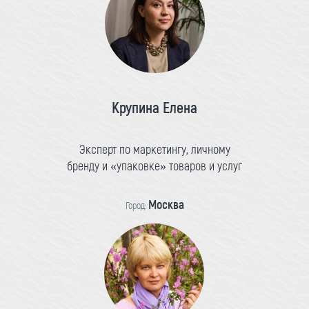
Крупина Елена
Эксперт по маркетингу, личному
бренду и «упаковке» товаров и услуг
Москва
Город: