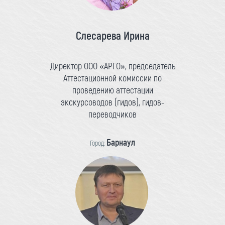
Слесарева Ирина
Директор ООО «АРГО», председатель
Аттестационной комиссии по
проведению аттестации
экскурсоводов (гидов), гидов-
переводчиков
Барнаул
Город: