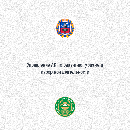
Управление АК по развитию туризма и
курортной деятельности