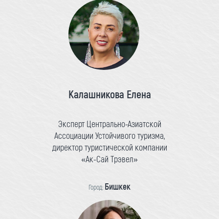
Калашникова Елена
Эксперт Центрально-Азиатской
Ассоциации Устойчивого туризма,
директор туристической компании
«Ак-Сай Трэвел»
Бишкек
Город: