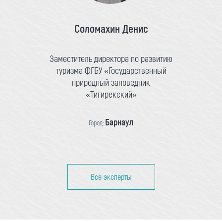
Соломахин Денис
Заместитель директора по развитию
туризма ФГБУ «Государственный
природный заповедник
«Тигирекский»
Барнаул
Город:
Все эксперты