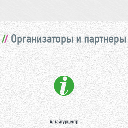
Организаторы и партнеры
Алтайтурцентр