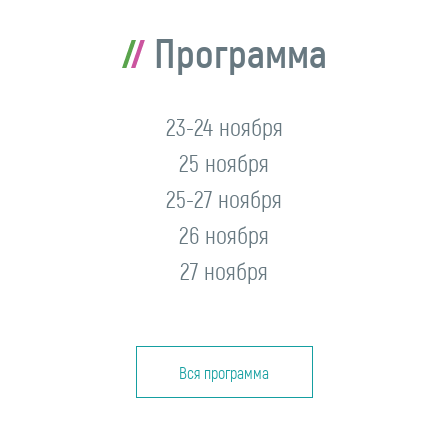
Программа
23-24 ноября
25 ноября
25-27 ноября
26 ноября
27 ноября
Вся программа