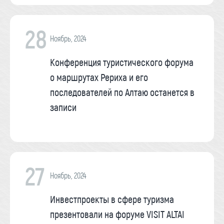
28
Ноябрь, 2024
Конференция туристического форума
о маршрутах Рериха и его
последователей по Алтаю останется в
записи
27
Ноябрь, 2024
Инвестпроекты в сфере туризма
презентовали на форуме VISIT ALTAI