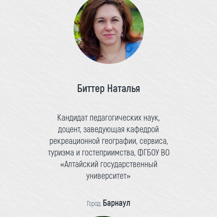
Биттер Наталья
Кандидат педагогических наук,
доцент, заведующая кафедрой
рекреационной географии, сервиса,
туризма и гостеприимства, ФГБОУ ВО
«Алтайский государственный
университет»
Барнаул
Город: