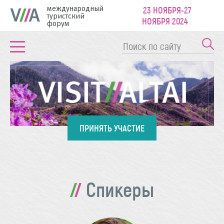
международный
23 НОЯБРЯ-27
туристский
НОЯБРЯ 2024
форум
ПРИНЯТЬ УЧАСТИЕ
Спикеры