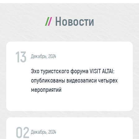
Новости
13
Декабрь, 2024
Эхо туристского форума VISIT ALTAI:
опубликованы видеозаписи четырех
мероприятий
02
Декабрь, 2024