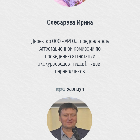
Слесарева Ирина
Директор ООО «АРГО», председатель
Аттестационной комиссии по
проведению аттестации
экскурсоводов (гидов), гидов-
переводчиков
Барнаул
Город: