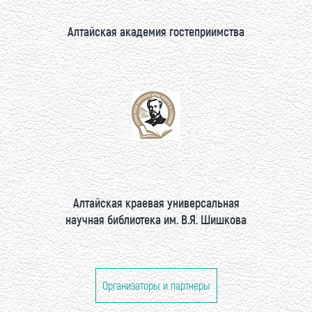
Алтайская академия гостеприимства
Алтайская краевая универсальная
научная библиотека им. В.Я. Шишкова
Организаторы и партнеры