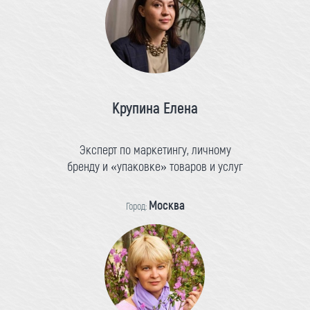
Крупина Елена
Эксперт по маркетингу, личному
бренду и «упаковке» товаров и услуг
Москва
Город: