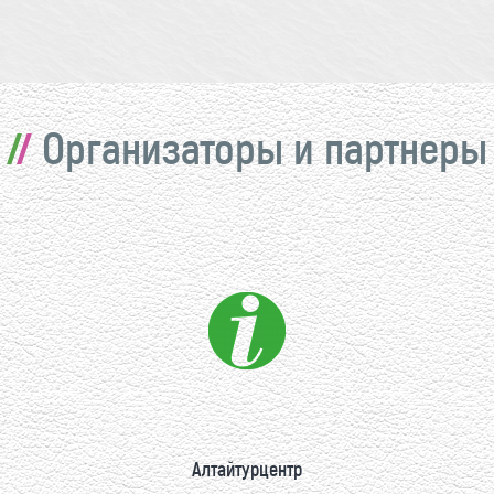
Организаторы и партнеры
Алтайтурцентр