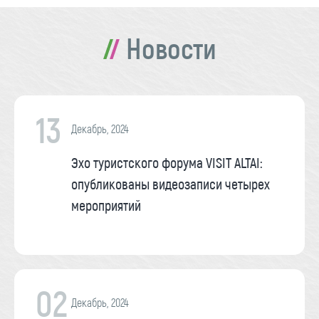
Новости
13
Декабрь, 2024
Эхо туристского форума VISIT ALTAI:
опубликованы видеозаписи четырех
мероприятий
02
Декабрь, 2024