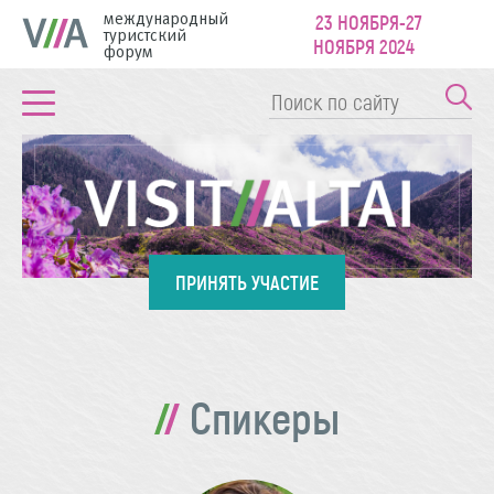
международный
23 НОЯБРЯ-27
туристский
НОЯБРЯ 2024
форум
ПРИНЯТЬ УЧАСТИЕ
Спикеры