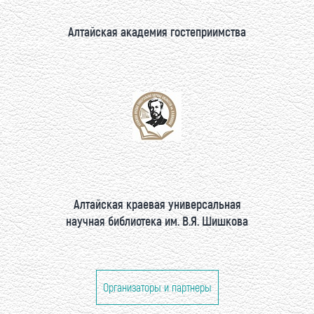
Алтайская академия гостеприимства
Алтайская краевая универсальная
научная библиотека им. В.Я. Шишкова
Организаторы и партнеры