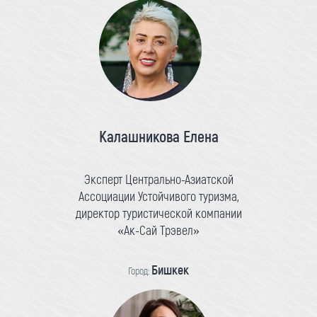
Калашникова Елена
Эксперт Центрально-Азиатской
Ассоциации Устойчивого туризма,
директор туристической компании
«Ак-Сай Трэвел»
Бишкек
Город: