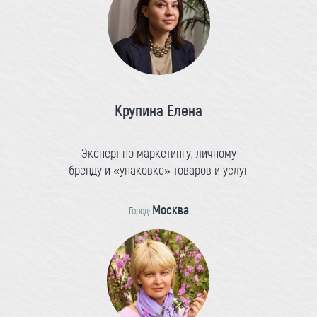
Крупина Елена
Эксперт по маркетингу, личному
бренду и «упаковке» товаров и услуг
Москва
Город: