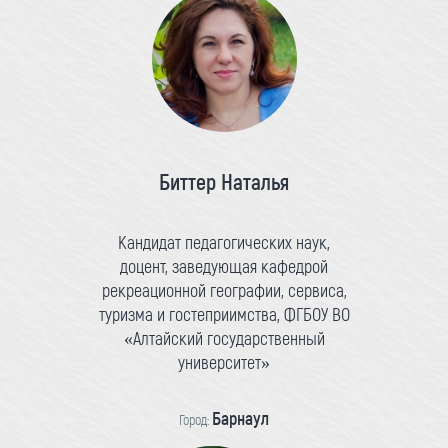
Биттер Наталья
Кандидат педагогических наук,
доцент, заведующая кафедрой
рекреационной географии, сервиса,
туризма и гостеприимства, ФГБОУ ВО
«Алтайский государственный
университет»
Барнаул
Город: