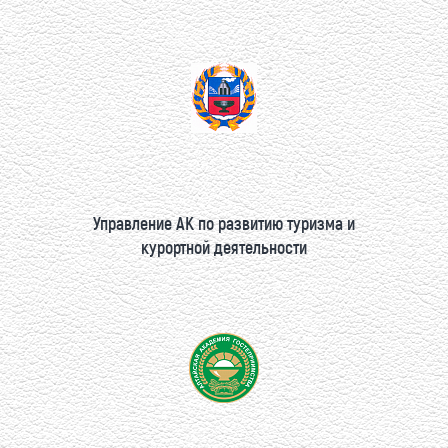
Управление АК по развитию туризма и
курортной деятельности