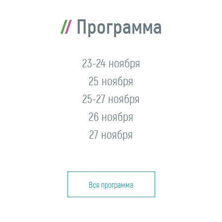
Программа
23-24 ноября
25 ноября
25-27 ноября
26 ноября
27 ноября
Вся программа