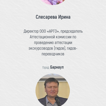
Слесарева Ирина
Директор ООО «АРГО», председатель
Аттестационной комиссии по
проведению аттестации
экскурсоводов (гидов), гидов-
переводчиков
Барнаул
Город: