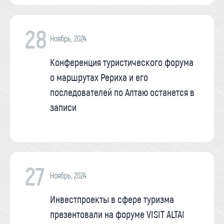
28
Ноябрь, 2024
Конференция туристического форума
о маршрутах Рериха и его
последователей по Алтаю останется в
записи
27
Ноябрь, 2024
Инвестпроекты в сфере туризма
презентовали на форуме VISIT ALTAI