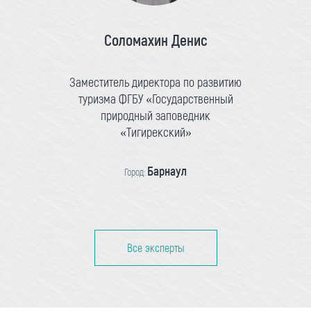
Соломахин Денис
Заместитель директора по развитию
туризма ФГБУ «Государственный
природный заповедник
«Тигирекский»
Барнаул
Город:
Все эксперты