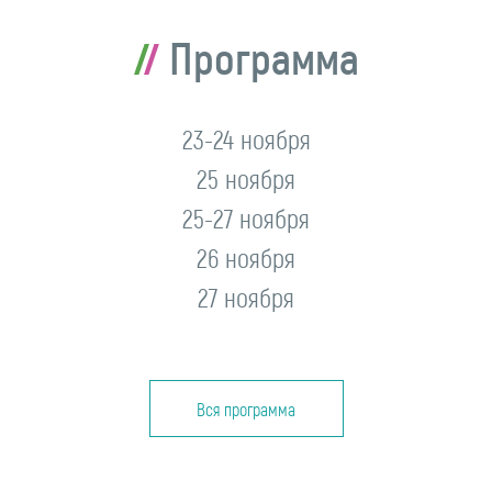
Программа
23-24 ноября
25 ноября
25-27 ноября
26 ноября
27 ноября
Вся программа