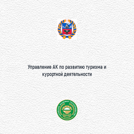
Управление АК по развитию туризма и
курортной деятельности