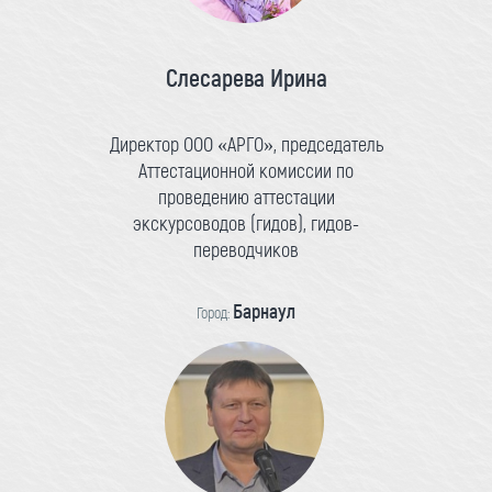
Слесарева Ирина
Директор ООО «АРГО», председатель
Аттестационной комиссии по
проведению аттестации
экскурсоводов (гидов), гидов-
переводчиков
Барнаул
Город: