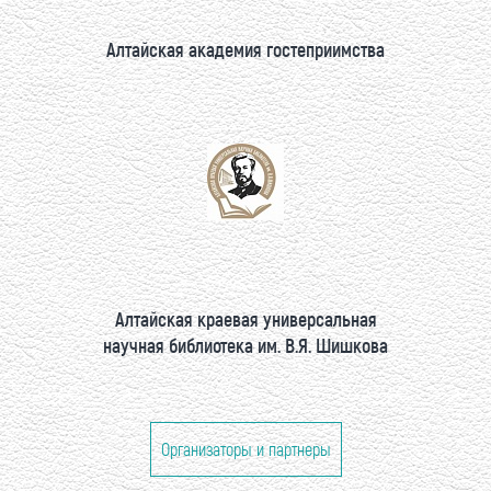
Алтайская академия гостеприимства
Алтайская краевая универсальная
научная библиотека им. В.Я. Шишкова
Организаторы и партнеры