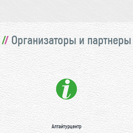
Организаторы и партнеры
Алтайтурцентр