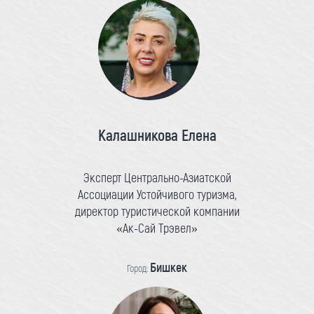
Калашникова Елена
Эксперт Центрально-Азиатской
Ассоциации Устойчивого туризма,
директор туристической компании
«Ак-Сай Трэвел»
Бишкек
Город: