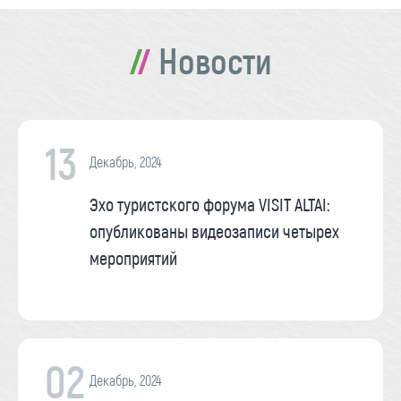
Новости
13
Декабрь, 2024
Эхо туристского форума VISIT ALTAI:
опубликованы видеозаписи четырех
мероприятий
02
Декабрь, 2024