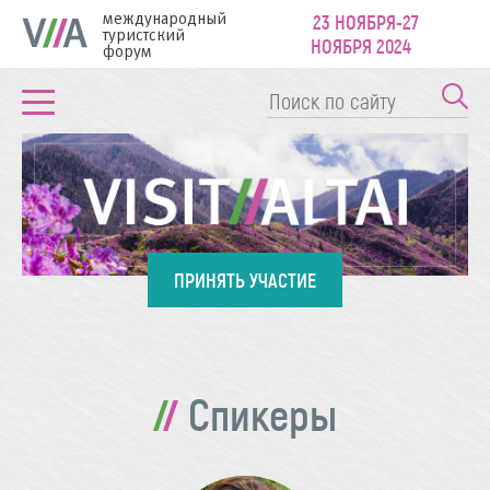
международный
23 НОЯБРЯ-27
туристский
НОЯБРЯ 2024
форум
ПРИНЯТЬ УЧАСТИЕ
Спикеры