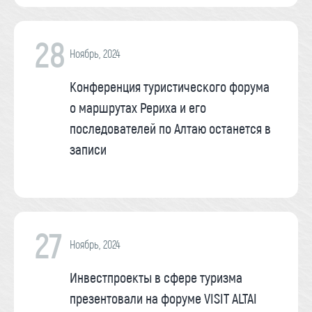
28
Ноябрь, 2024
Конференция туристического форума
о маршрутах Рериха и его
последователей по Алтаю останется в
записи
27
Ноябрь, 2024
Инвестпроекты в сфере туризма
презентовали на форуме VISIT ALTAI