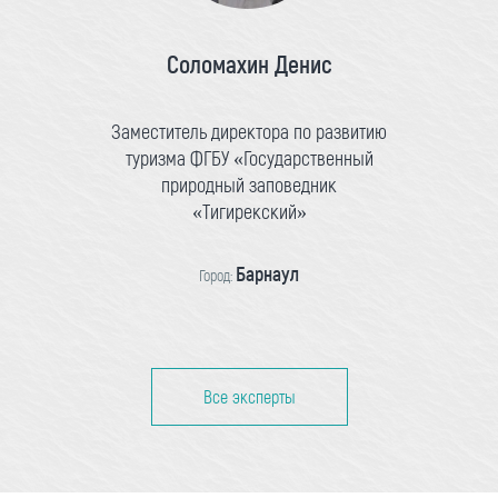
Соломахин Денис
Заместитель директора по развитию
туризма ФГБУ «Государственный
природный заповедник
«Тигирекский»
Барнаул
Город:
Все эксперты