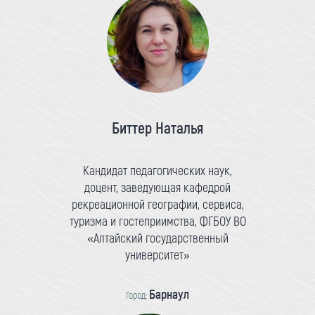
Биттер Наталья
Кандидат педагогических наук,
доцент, заведующая кафедрой
рекреационной географии, сервиса,
туризма и гостеприимства, ФГБОУ ВО
«Алтайский государственный
университет»
Барнаул
Город: