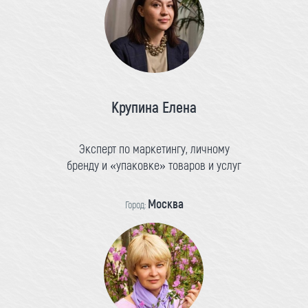
Крупина Елена
Эксперт по маркетингу, личному
бренду и «упаковке» товаров и услуг
Москва
Город: