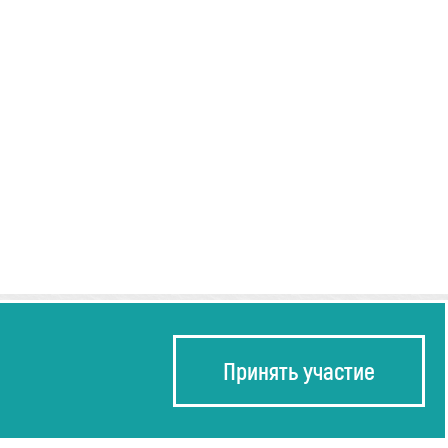
Принять участие