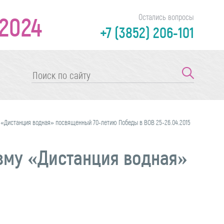
2024
Остались вопросы
+7 (3852) 206-101
 «Дистанция водная» посвященный 70-летию Победы в ВОВ 25-26.04.2015
зму «Дистанция водная»