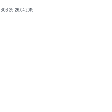
ОВ 25-26.04.2015