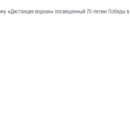
зму «Дистанция водная» посвященный 70-летию Победы в В