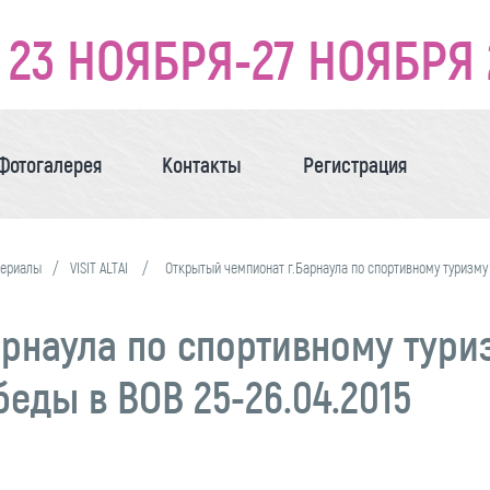
23 НОЯБРЯ-27 НОЯБРЯ 
Фотогалерея
Контакты
Регистрация
териалы
VISIT ALTAI
Открытый чемпионат г.Барнаула по спортивному туризму
рнаула по спортивному тури
еды в ВОВ 25-26.04.2015