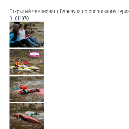
Открытый чемпионат г.Барнаула по спортивному тури
01.01.1970