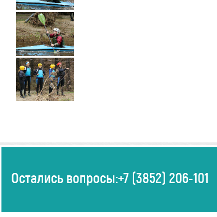
Остались вопросы:
+7 (3852) 206-101