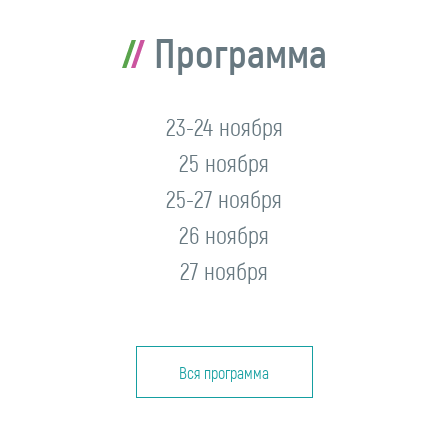
Программа
23-24 ноября
25 ноября
25-27 ноября
26 ноября
27 ноября
Вся программа