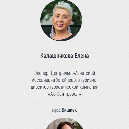
Калашникова Елена
Эксперт Центрально-Азиатской
Ассоциации Устойчивого туризма,
директор туристической компании
«Ак-Сай Трэвел»
Бишкек
Город: