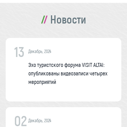
Новости
13
Декабрь, 2024
Эхо туристского форума VISIT ALTAI:
опубликованы видеозаписи четырех
мероприятий
02
Декабрь, 2024