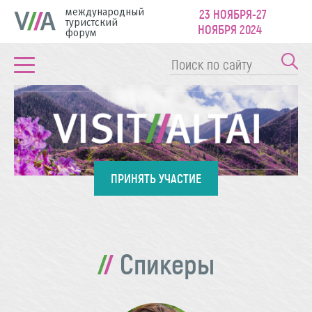
международный
23 НОЯБРЯ-27
туристский
НОЯБРЯ 2024
форум
ПРИНЯТЬ УЧАСТИЕ
Спикеры