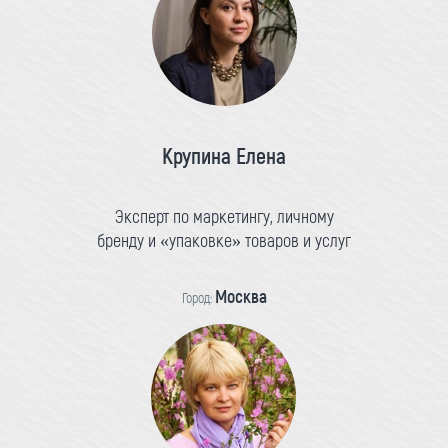
Крупина Елена
Эксперт по маркетингу, личному
бренду и «упаковке» товаров и услуг
Москва
Город: