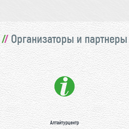
Организаторы и партнеры
Алтайтурцентр