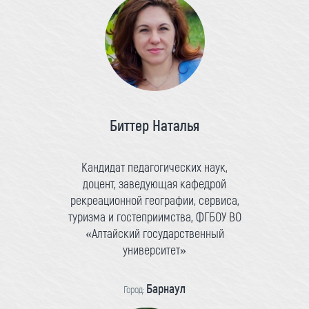
Биттер Наталья
Кандидат педагогических наук,
доцент, заведующая кафедрой
рекреационной географии, сервиса,
туризма и гостеприимства, ФГБОУ ВО
«Алтайский государственный
университет»
Барнаул
Город: