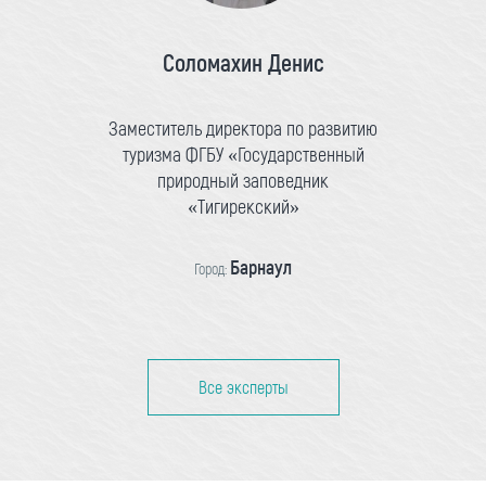
Соломахин Денис
Заместитель директора по развитию
туризма ФГБУ «Государственный
природный заповедник
«Тигирекский»
Барнаул
Город:
Все эксперты