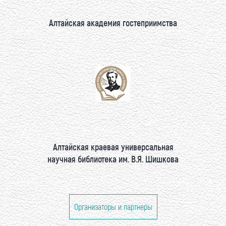
Алтайская академия гостеприимства
Алтайская краевая универсальная
научная библиотека им. В.Я. Шишкова
Организаторы и партнеры