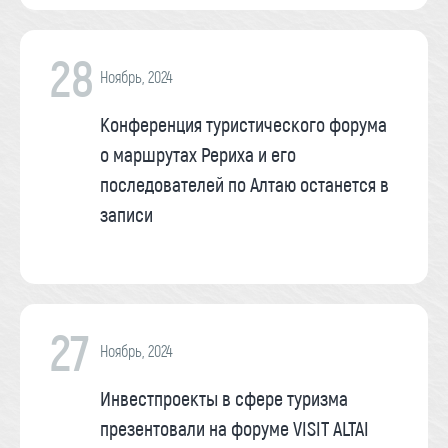
28
Ноябрь, 2024
Конференция туристического форума
о маршрутах Рериха и его
последователей по Алтаю останется в
записи
27
Ноябрь, 2024
Инвестпроекты в сфере туризма
презентовали на форуме VISIT ALTAI