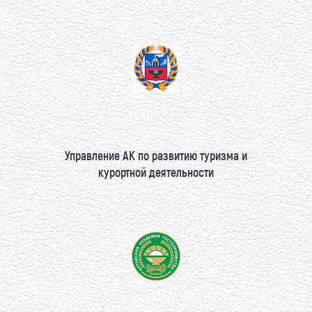
Управление АК по развитию туризма и
курортной деятельности