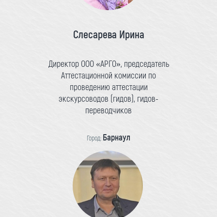
Слесарева Ирина
Директор ООО «АРГО», председатель
Аттестационной комиссии по
проведению аттестации
экскурсоводов (гидов), гидов-
переводчиков
Барнаул
Город: