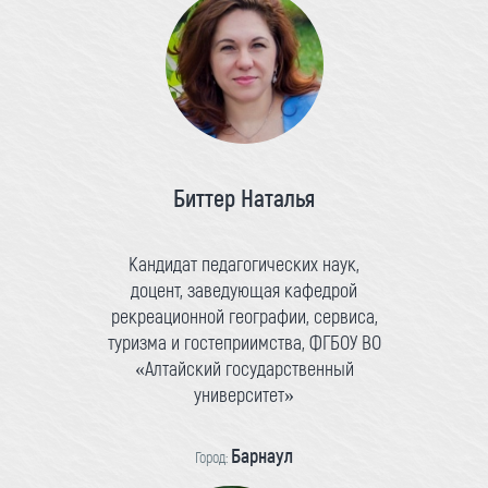
Биттер Наталья
Кандидат педагогических наук,
доцент, заведующая кафедрой
рекреационной географии, сервиса,
туризма и гостеприимства, ФГБОУ ВО
«Алтайский государственный
университет»
Барнаул
Город: