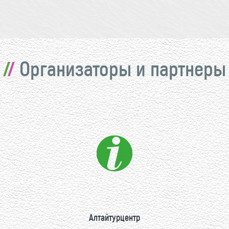
Организаторы и партнеры
Алтайтурцентр