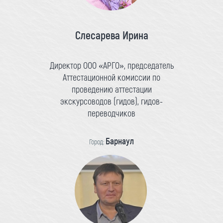
Слесарева Ирина
Директор ООО «АРГО», председатель
Аттестационной комиссии по
проведению аттестации
экскурсоводов (гидов), гидов-
переводчиков
Барнаул
Город: