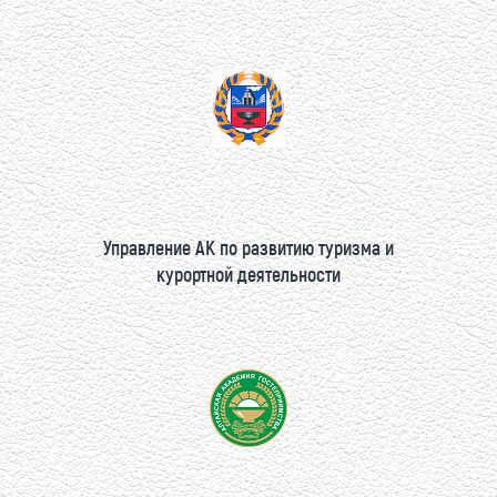
Управление АК по развитию туризма и
курортной деятельности