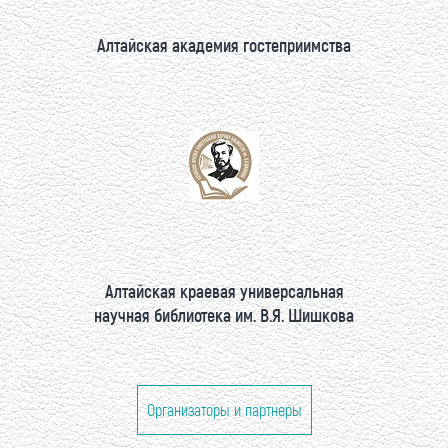
Алтайская академия гостеприимства
Алтайская краевая универсальная
научная библиотека им. В.Я. Шишкова
Организаторы и партнеры