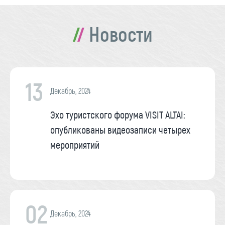
Новости
13
Декабрь, 2024
Эхо туристского форума VISIT ALTAI:
опубликованы видеозаписи четырех
мероприятий
02
Декабрь, 2024