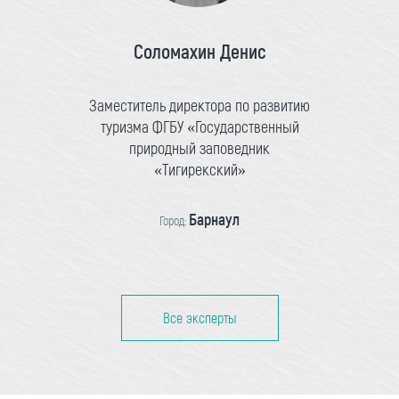
Соломахин Денис
Заместитель директора по развитию
туризма ФГБУ «Государственный
природный заповедник
«Тигирекский»
Барнаул
Город:
Все эксперты