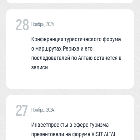
28
Ноябрь, 2024
Конференция туристического форума
о маршрутах Рериха и его
последователей по Алтаю останется в
записи
27
Ноябрь, 2024
Инвестпроекты в сфере туризма
презентовали на форуме VISIT ALTAI