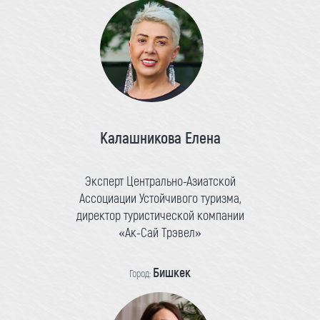
Калашникова Елена
Эксперт Центрально-Азиатской
Ассоциации Устойчивого туризма,
директор туристической компании
«Ак-Сай Трэвел»
Бишкек
Город: