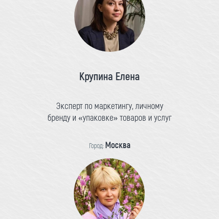
Крупина Елена
Эксперт по маркетингу, личному
бренду и «упаковке» товаров и услуг
Москва
Город: