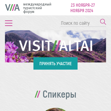
международный
23 НОЯБРЯ-27
туристский
НОЯБРЯ 2024
форум
ПРИНЯТЬ УЧАСТИЕ
Спикеры