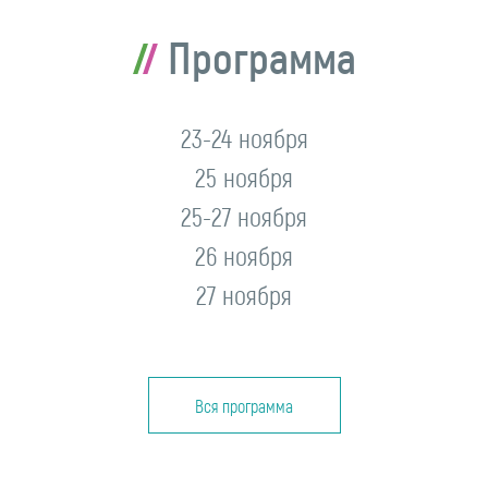
Программа
23-24 ноября
25 ноября
25-27 ноября
26 ноября
27 ноября
Вся программа