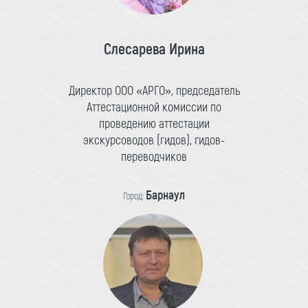
Слесарева Ирина
Директор ООО «АРГО», председатель
Аттестационной комиссии по
проведению аттестации
экскурсоводов (гидов), гидов-
переводчиков
Барнаул
Город: