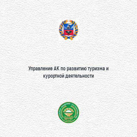
Управление АК по развитию туризма и
курортной деятельности