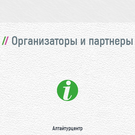
Организаторы и партнеры
Алтайтурцентр