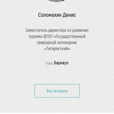
Соломахин Денис
Заместитель директора по развитию
туризма ФГБУ «Государственный
природный заповедник
«Тигирекский»
Барнаул
Город:
Все эксперты