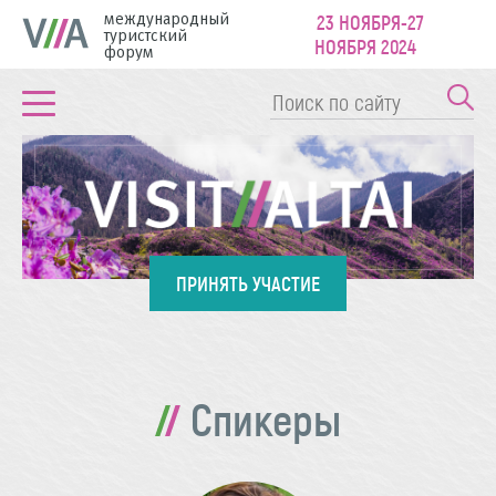
международный
23 НОЯБРЯ-27
туристский
НОЯБРЯ 2024
форум
ПРИНЯТЬ УЧАСТИЕ
Спикеры