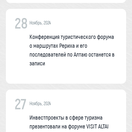
28
Ноябрь, 2024
Конференция туристического форума
о маршрутах Рериха и его
последователей по Алтаю останется в
записи
27
Ноябрь, 2024
Инвестпроекты в сфере туризма
презентовали на форуме VISIT ALTAI