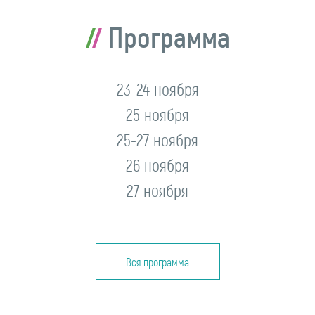
Программа
23-24 ноября
25 ноября
25-27 ноября
26 ноября
27 ноября
Вся программа