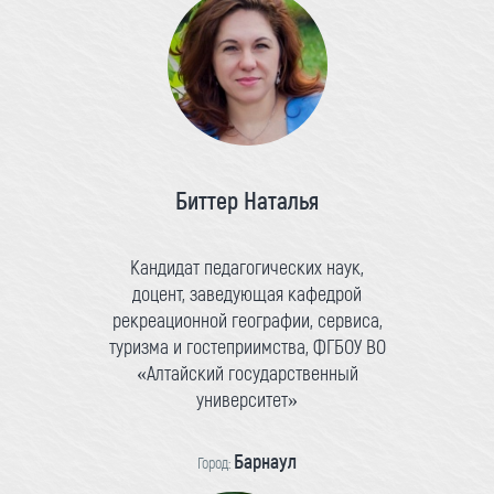
Биттер Наталья
Кандидат педагогических наук,
доцент, заведующая кафедрой
рекреационной географии, сервиса,
туризма и гостеприимства, ФГБОУ ВО
«Алтайский государственный
университет»
Барнаул
Город: