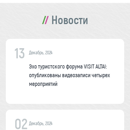
Новости
13
Декабрь, 2024
Эхо туристского форума VISIT ALTAI:
опубликованы видеозаписи четырех
мероприятий
02
Декабрь, 2024