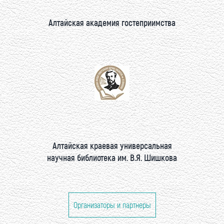
Алтайская академия гостеприимства
Алтайская краевая универсальная
научная библиотека им. В.Я. Шишкова
Организаторы и партнеры