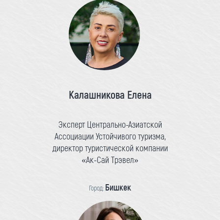
Калашникова Елена
Эксперт Центрально-Азиатской
Ассоциации Устойчивого туризма,
директор туристической компании
«Ак-Сай Трэвел»
Бишкек
Город: