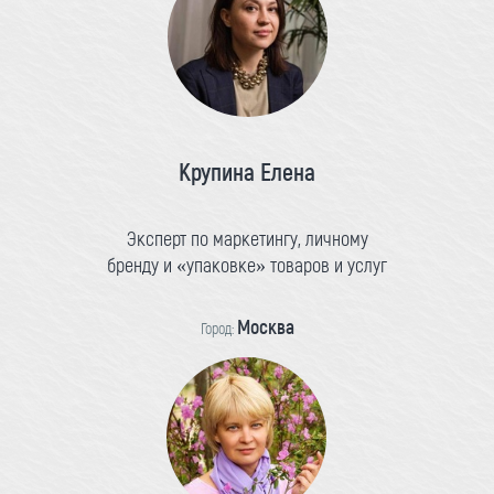
Крупина Елена
Эксперт по маркетингу, личному
бренду и «упаковке» товаров и услуг
Москва
Город: