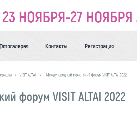
23 НОЯБРЯ-27 НОЯБРЯ 
Фотогалерея
Контакты
Регистрация
териалы
VISIT ALTAI
Международный туристский форум VISIT ALTAI 2022
й форум VISIT ALTAI 2022