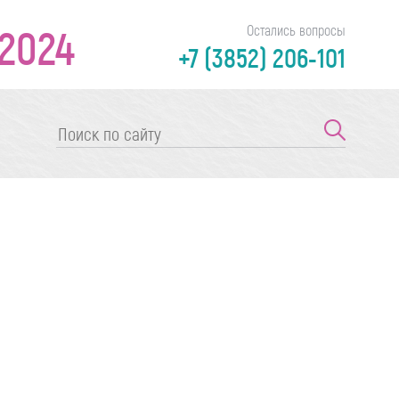
2024
Остались вопросы
+7 (3852) 206-101