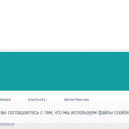
ЛЕРЕЯ
КОНТАКТЫ
РЕГИСТРАЦИЯ
 вы соглашаетесь с тем, что мы используем файлы cookie
альности