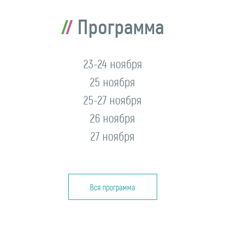
Программа
23-24 ноября
25 ноября
25-27 ноября
26 ноября
27 ноября
Вся программа