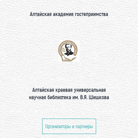
Алтайская академия гостеприимства
Алтайская краевая универсальная
научная библиотека им. В.Я. Шишкова
Организаторы и партнеры