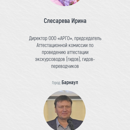
Слесарева Ирина
Директор ООО «АРГО», председатель
Аттестационной комиссии по
проведению аттестации
экскурсоводов (гидов), гидов-
переводчиков
Барнаул
Город: