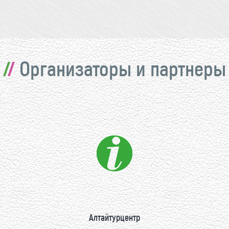
Организаторы и партнеры
Алтайтурцентр