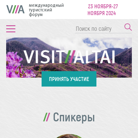
международный
23 НОЯБРЯ-27
туристский
НОЯБРЯ 2024
форум
ПРИНЯТЬ УЧАСТИЕ
Спикеры