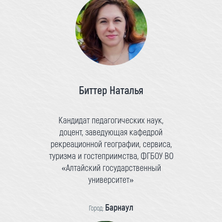
Биттер Наталья
Кандидат педагогических наук,
доцент, заведующая кафедрой
рекреационной географии, сервиса,
туризма и гостеприимства, ФГБОУ ВО
«Алтайский государственный
университет»
Барнаул
Город: