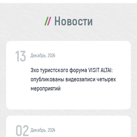
Новости
13
Декабрь, 2024
Эхо туристского форума VISIT ALTAI:
опубликованы видеозаписи четырех
мероприятий
02
Декабрь, 2024