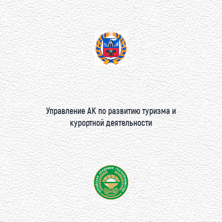
Управление АК по развитию туризма и
курортной деятельности