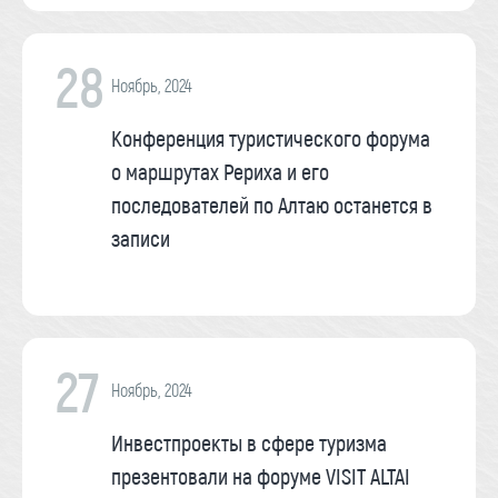
28
Ноябрь, 2024
Конференция туристического форума
о маршрутах Рериха и его
последователей по Алтаю останется в
записи
27
Ноябрь, 2024
Инвестпроекты в сфере туризма
презентовали на форуме VISIT ALTAI