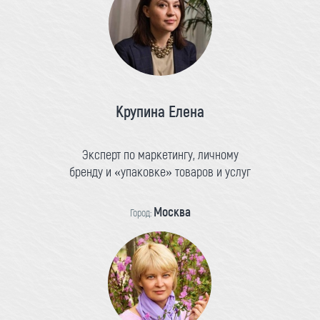
Крупина Елена
Эксперт по маркетингу, личному
бренду и «упаковке» товаров и услуг
Москва
Город: