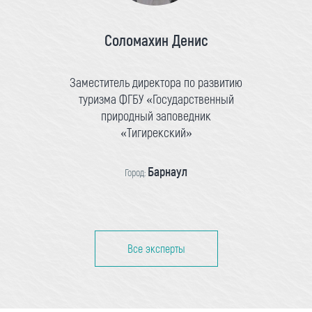
Соломахин Денис
Заместитель директора по развитию
туризма ФГБУ «Государственный
природный заповедник
«Тигирекский»
Барнаул
Город:
Все эксперты