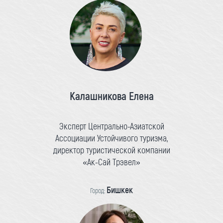
Калашникова Елена
Эксперт Центрально-Азиатской
Ассоциации Устойчивого туризма,
директор туристической компании
«Ак-Сай Трэвел»
Бишкек
Город: