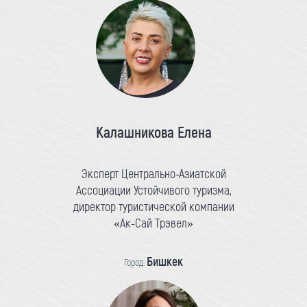
Калашникова Елена
Эксперт Центрально-Азиатской
Ассоциации Устойчивого туризма,
директор туристической компании
«Ак-Сай Трэвел»
Бишкек
Город: