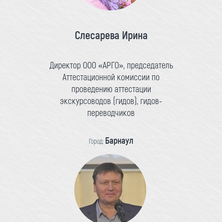
Слесарева Ирина
Директор ООО «АРГО», председатель
Аттестационной комиссии по
проведению аттестации
экскурсоводов (гидов), гидов-
переводчиков
Барнаул
Город: