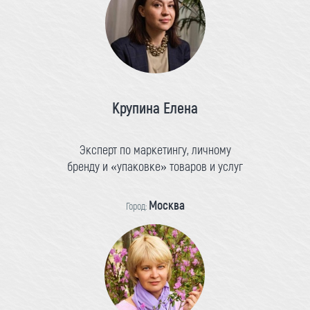
Крупина Елена
Эксперт по маркетингу, личному
бренду и «упаковке» товаров и услуг
Москва
Город: