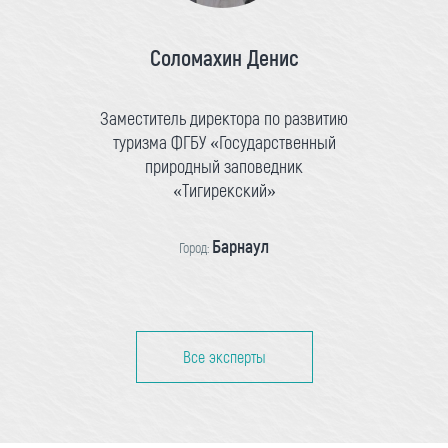
Соломахин Денис
Заместитель директора по развитию
туризма ФГБУ «Государственный
природный заповедник
«Тигирекский»
Барнаул
Город:
Все эксперты