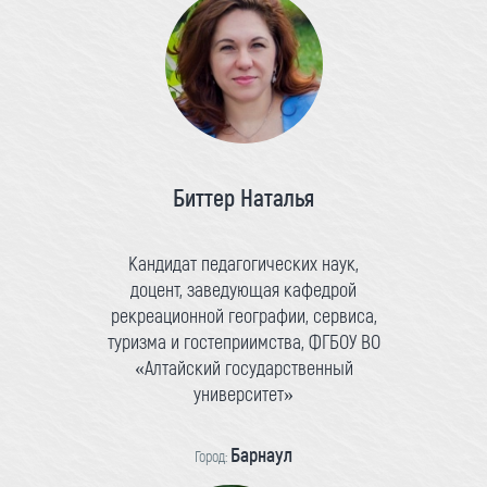
Биттер Наталья
Кандидат педагогических наук,
доцент, заведующая кафедрой
рекреационной географии, сервиса,
туризма и гостеприимства, ФГБОУ ВО
«Алтайский государственный
университет»
Барнаул
Город: