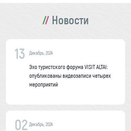
Новости
13
Декабрь, 2024
Эхо туристского форума VISIT ALTAI:
опубликованы видеозаписи четырех
мероприятий
02
Декабрь, 2024