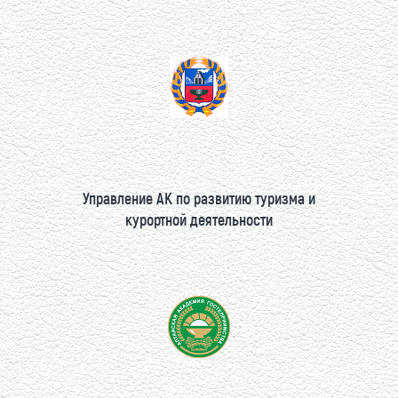
Управление АК по развитию туризма и
курортной деятельности