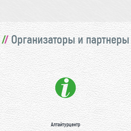
Организаторы и партнеры
Алтайтурцентр