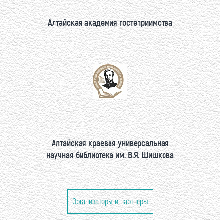
Алтайская академия гостеприимства
Алтайская краевая универсальная
научная библиотека им. В.Я. Шишкова
Организаторы и партнеры