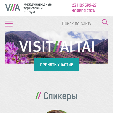
международный
23 НОЯБРЯ-27
туристский
НОЯБРЯ 2024
форум
ПРИНЯТЬ УЧАСТИЕ
Спикеры