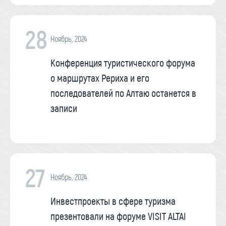
28
Ноябрь, 2024
Конференция туристического форума
о маршрутах Рериха и его
последователей по Алтаю останется в
записи
27
Ноябрь, 2024
Инвестпроекты в сфере туризма
презентовали на форуме VISIT ALTAI