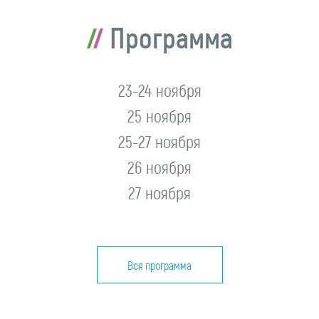
Программа
23-24 ноября
25 ноября
25-27 ноября
26 ноября
27 ноября
Вся программа