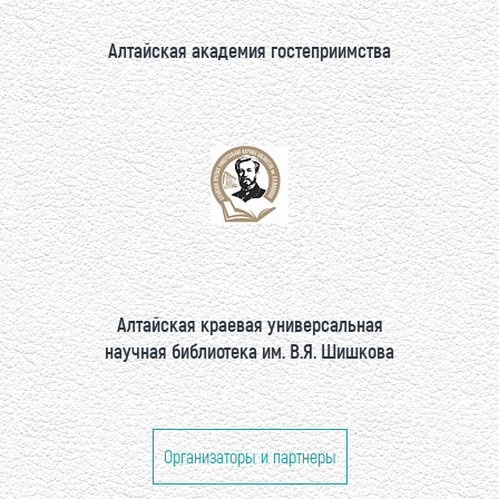
Алтайская академия гостеприимства
Алтайская краевая универсальная
научная библиотека им. В.Я. Шишкова
Организаторы и партнеры