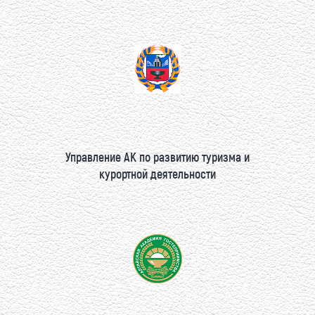
Управление АК по развитию туризма и
курортной деятельности