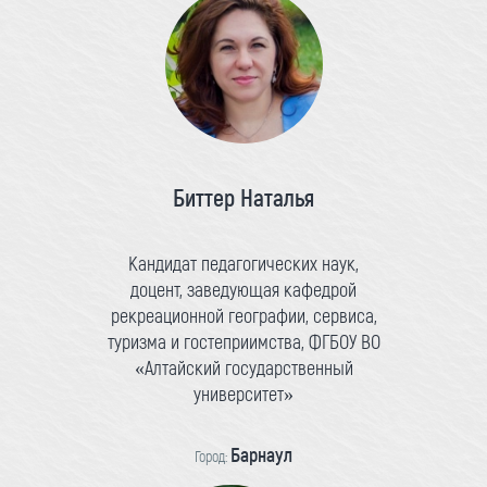
Биттер Наталья
Кандидат педагогических наук,
доцент, заведующая кафедрой
рекреационной географии, сервиса,
туризма и гостеприимства, ФГБОУ ВО
«Алтайский государственный
университет»
Барнаул
Город: