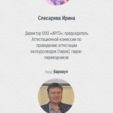
Слесарева Ирина
Директор ООО «АРГО», председатель
Аттестационной комиссии по
проведению аттестации
экскурсоводов (гидов), гидов-
переводчиков
Барнаул
Город: