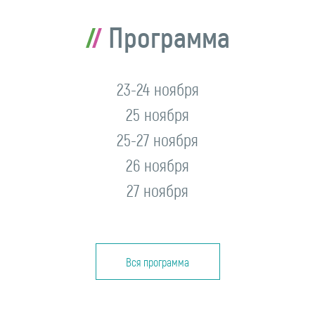
Программа
23-24 ноября
25 ноября
25-27 ноября
26 ноября
27 ноября
Вся программа