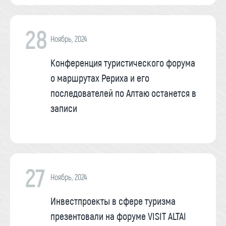
28
Ноябрь, 2024
Конференция туристического форума
о маршрутах Рериха и его
последователей по Алтаю останется в
записи
27
Ноябрь, 2024
Инвестпроекты в сфере туризма
презентовали на форуме VISIT ALTAI