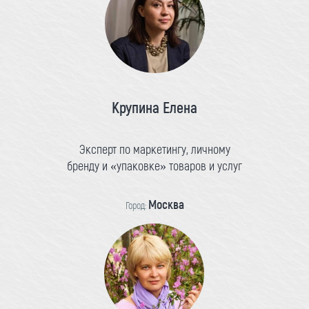
Крупина Елена
Эксперт по маркетингу, личному
бренду и «упаковке» товаров и услуг
Москва
Город: