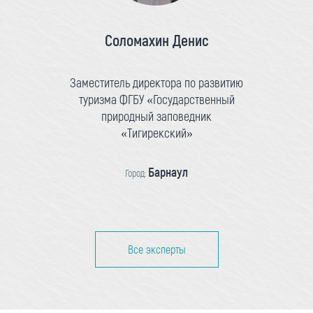
Соломахин Денис
Заместитель директора по развитию
туризма ФГБУ «Государственный
природный заповедник
«Тигирекский»
Барнаул
Город:
Все эксперты