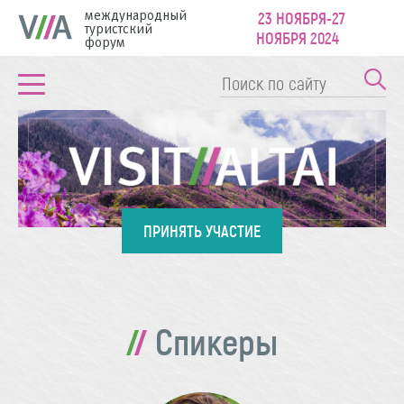
международный
23 НОЯБРЯ-27
туристский
НОЯБРЯ 2024
форум
ПРИНЯТЬ УЧАСТИЕ
Спикеры