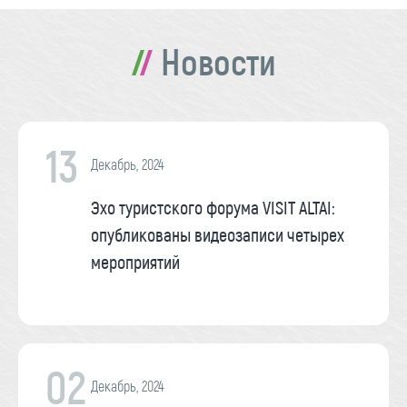
Новости
13
Декабрь, 2024
Эхо туристского форума VISIT ALTAI:
опубликованы видеозаписи четырех
мероприятий
02
Декабрь, 2024