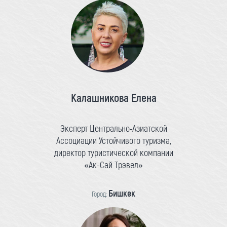
Калашникова Елена
Эксперт Центрально-Азиатской
Ассоциации Устойчивого туризма,
директор туристической компании
«Ак-Сай Трэвел»
Бишкек
Город: