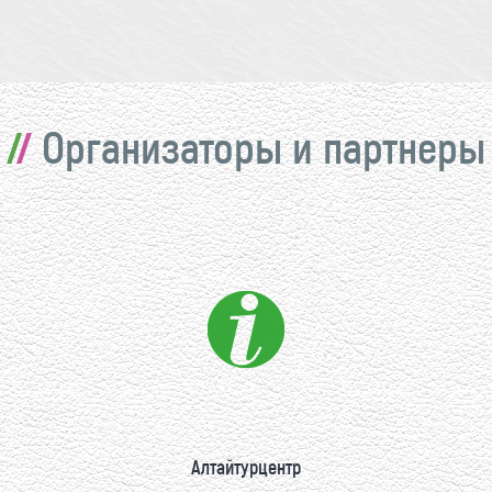
Организаторы и партнеры
Алтайтурцентр