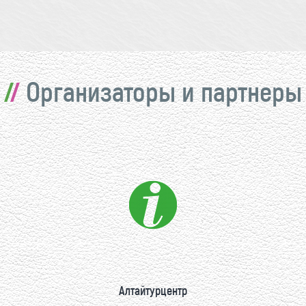
Организаторы и партнеры
Алтайтурцентр