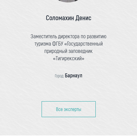
Соломахин Денис
Заместитель директора по развитию
туризма ФГБУ «Государственный
природный заповедник
«Тигирекский»
Барнаул
Город:
Все эксперты