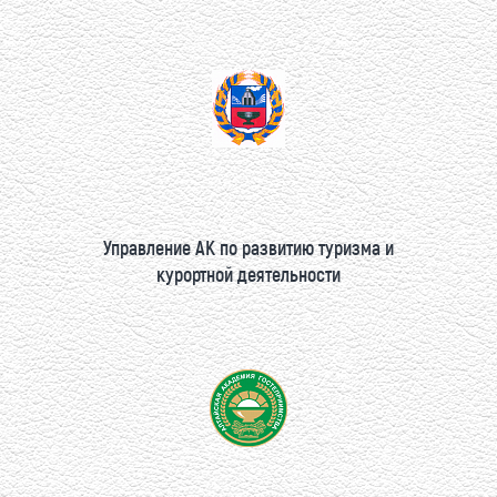
Управление АК по развитию туризма и
курортной деятельности