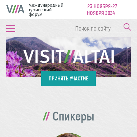
международный
23 НОЯБРЯ-27
туристский
НОЯБРЯ 2024
форум
ПРИНЯТЬ УЧАСТИЕ
Спикеры