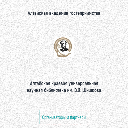
Алтайская академия гостеприимства
Алтайская краевая универсальная
научная библиотека им. В.Я. Шишкова
Организаторы и партнеры