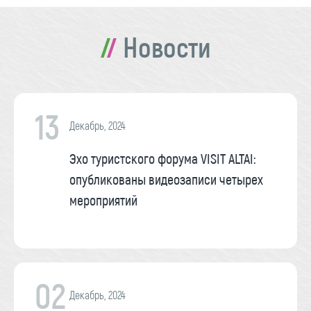
Новости
13
Декабрь, 2024
Эхо туристского форума VISIT ALTAI:
опубликованы видеозаписи четырех
мероприятий
02
Декабрь, 2024