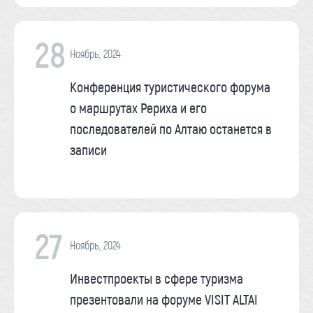
28
Ноябрь, 2024
Конференция туристического форума
о маршрутах Рериха и его
последователей по Алтаю останется в
записи
27
Ноябрь, 2024
Инвестпроекты в сфере туризма
презентовали на форуме VISIT ALTAI