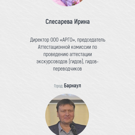
Слесарева Ирина
Директор ООО «АРГО», председатель
Аттестационной комиссии по
проведению аттестации
экскурсоводов (гидов), гидов-
переводчиков
Барнаул
Город: