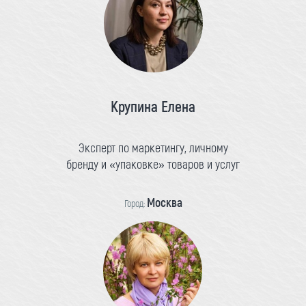
Крупина Елена
Эксперт по маркетингу, личному
бренду и «упаковке» товаров и услуг
Москва
Город: