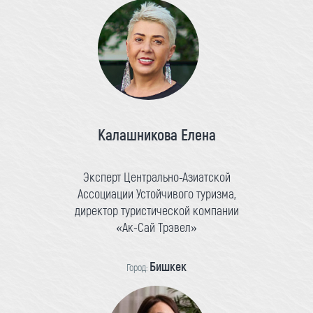
Калашникова Елена
Эксперт Центрально-Азиатской
Ассоциации Устойчивого туризма,
директор туристической компании
«Ак-Сай Трэвел»
Бишкек
Город: