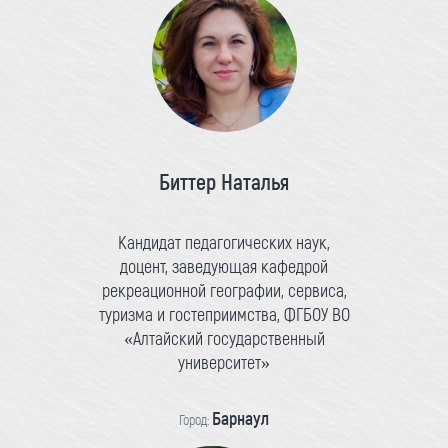
Биттер Наталья
Кандидат педагогических наук,
доцент, заведующая кафедрой
рекреационной географии, сервиса,
туризма и гостеприимства, ФГБОУ ВО
«Алтайский государственный
университет»
Барнаул
Город: