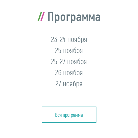
Программа
23-24 ноября
25 ноября
25-27 ноября
26 ноября
27 ноября
Вся программа