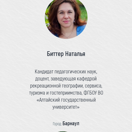
Биттер Наталья
Кандидат педагогических наук,
доцент, заведующая кафедрой
рекреационной географии, сервиса,
туризма и гостеприимства, ФГБОУ ВО
«Алтайский государственный
университет»
Барнаул
Город: