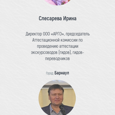
Слесарева Ирина
Директор ООО «АРГО», председатель
Аттестационной комиссии по
проведению аттестации
экскурсоводов (гидов), гидов-
переводчиков
Барнаул
Город: