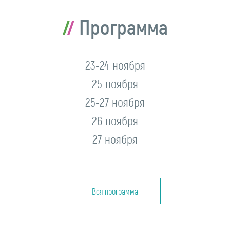
Программа
23-24 ноября
25 ноября
25-27 ноября
26 ноября
27 ноября
Вся программа