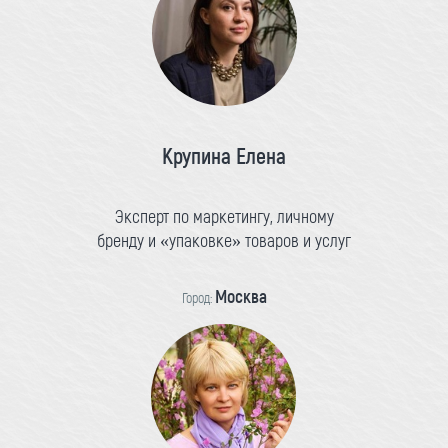
Крупина Елена
Эксперт по маркетингу, личному
бренду и «упаковке» товаров и услуг
Москва
Город: