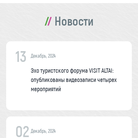
Новости
13
Декабрь, 2024
Эхо туристского форума VISIT ALTAI:
опубликованы видеозаписи четырех
мероприятий
02
Декабрь, 2024