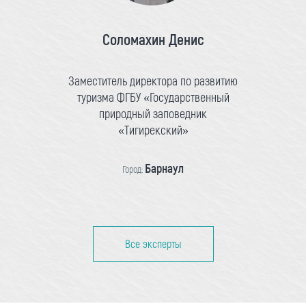
Соломахин Денис
Заместитель директора по развитию
туризма ФГБУ «Государственный
природный заповедник
«Тигирекский»
Барнаул
Город:
Все эксперты