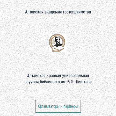
Алтайская академия гостеприимства
Алтайская краевая универсальная
научная библиотека им. В.Я. Шишкова
Организаторы и партнеры