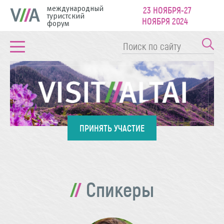
международный
23 НОЯБРЯ-27
туристский
НОЯБРЯ 2024
форум
ПРИНЯТЬ УЧАСТИЕ
Спикеры