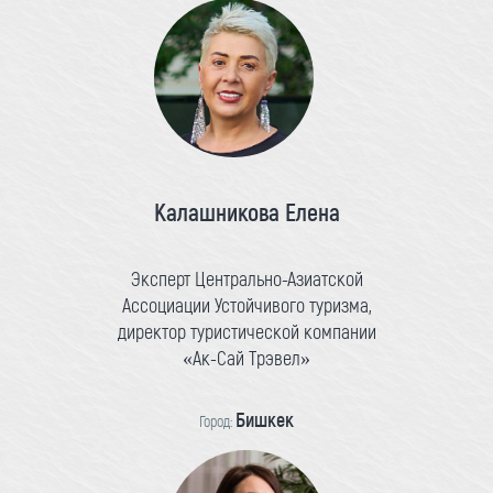
Калашникова Елена
Эксперт Центрально-Азиатской
Ассоциации Устойчивого туризма,
директор туристической компании
«Ак-Сай Трэвел»
Бишкек
Город: