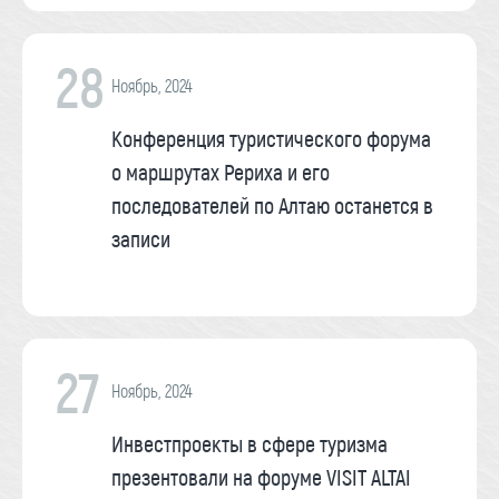
28
Ноябрь, 2024
Конференция туристического форума
о маршрутах Рериха и его
последователей по Алтаю останется в
записи
27
Ноябрь, 2024
Инвестпроекты в сфере туризма
презентовали на форуме VISIT ALTAI