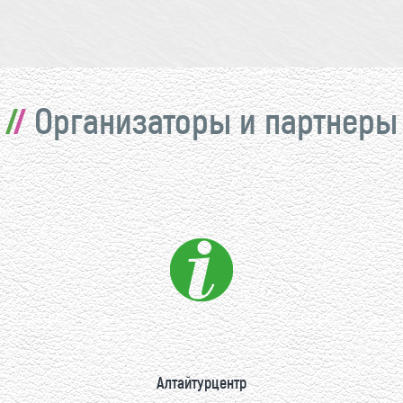
Организаторы и партнеры
Алтайтурцентр