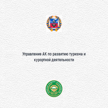
Управление АК по развитию туризма и
курортной деятельности