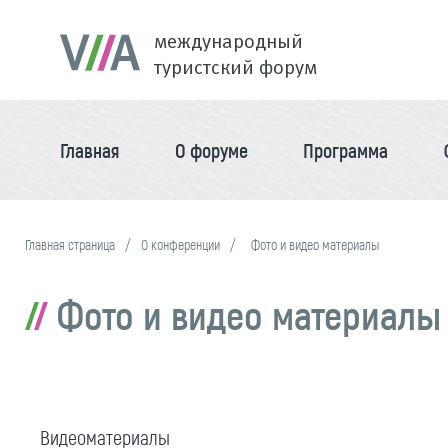
международный
туристский форум
Главная
О форуме
Программа
Главная страница
О конференции
Фото и видео материалы
Фото и видео материалы
Видеоматериалы