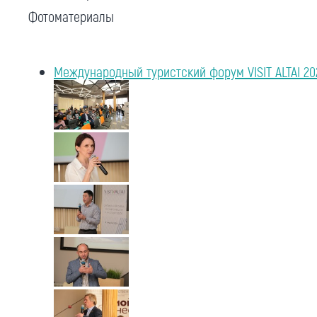
Фотоматериалы
Международный туристский форум VISIT ALTAI 20