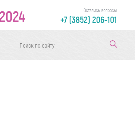
2024
Остались вопросы
+7 (3852) 206-101