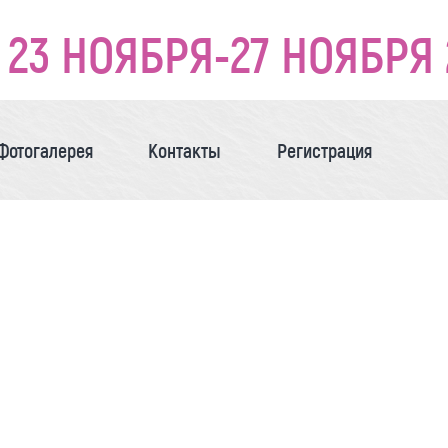
23 НОЯБРЯ-27 НОЯБРЯ 
Фотогалерея
Контакты
Регистрация