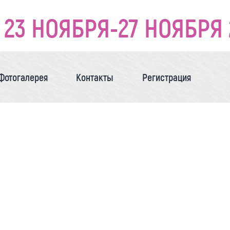
23 НОЯБРЯ-27 НОЯБРЯ 
Фотогалерея
Контакты
Регистрация