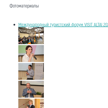
Фотоматериалы
Международный туристский форум VISIT ALTAI 20