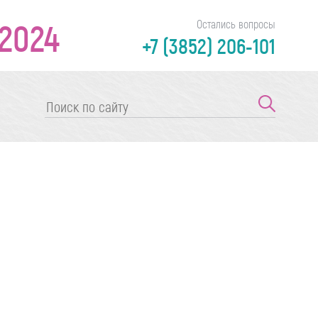
2024
Остались вопросы
+7 (3852) 206-101