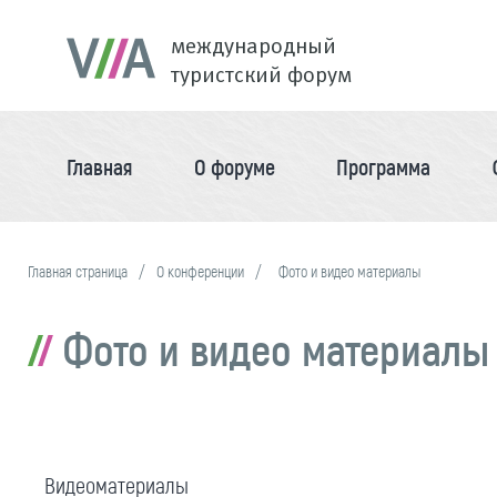
международный
туристский форум
Главная
О форуме
Программа
Главная страница
О конференции
Фото и видео материалы
Фото и видео материалы
Видеоматериалы