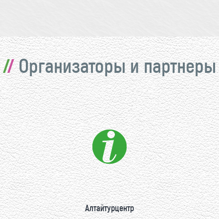
Организаторы и партнеры
Алтайтурцентр