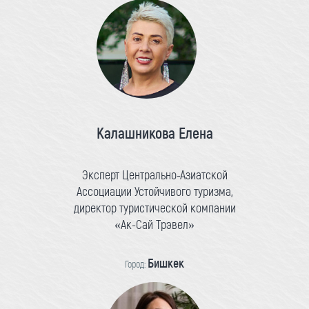
Калашникова Елена
Эксперт Центрально-Азиатской
Ассоциации Устойчивого туризма,
директор туристической компании
«Ак-Сай Трэвел»
Бишкек
Город: