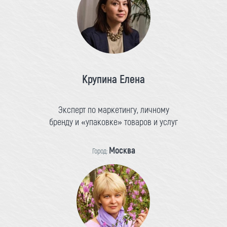
Крупина Елена
Эксперт по маркетингу, личному
бренду и «упаковке» товаров и услуг
Москва
Город: