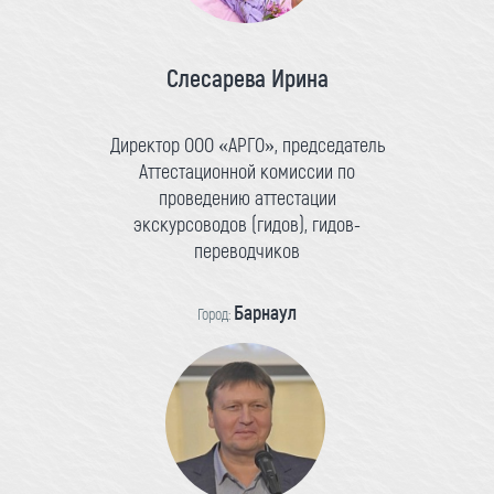
Слесарева Ирина
Директор ООО «АРГО», председатель
Аттестационной комиссии по
проведению аттестации
экскурсоводов (гидов), гидов-
переводчиков
Барнаул
Город: