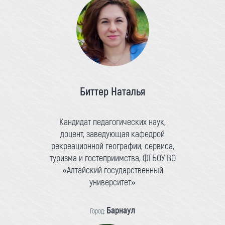
Биттер Наталья
Кандидат педагогических наук,
доцент, заведующая кафедрой
рекреационной географии, сервиса,
туризма и гостеприимства, ФГБОУ ВО
«Алтайский государственный
университет»
Барнаул
Город: