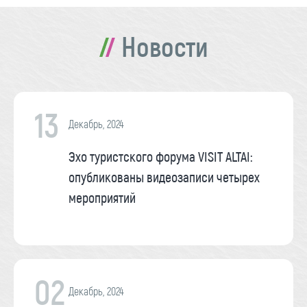
Новости
13
Декабрь, 2024
Эхо туристского форума VISIT ALTAI:
опубликованы видеозаписи четырех
мероприятий
02
Декабрь, 2024