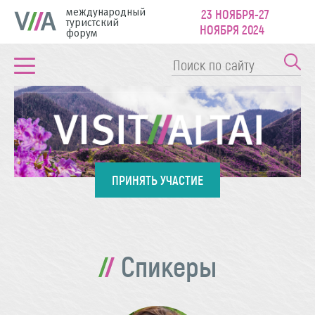
международный
23 НОЯБРЯ-27
туристский
НОЯБРЯ 2024
форум
ПРИНЯТЬ УЧАСТИЕ
Спикеры