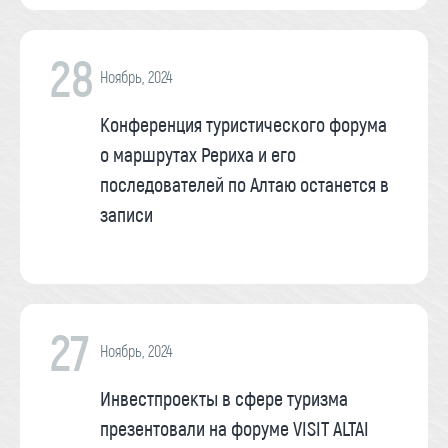
28
Ноябрь, 2024
Конференция туристического форума
о маршрутах Рериха и его
последователей по Алтаю останется в
записи
27
Ноябрь, 2024
Инвестпроекты в сфере туризма
презентовали на форуме VISIT ALTAI