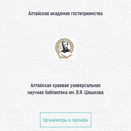
Алтайская академия гостеприимства
Алтайская краевая универсальная
научная библиотека им. В.Я. Шишкова
Организаторы и партнеры