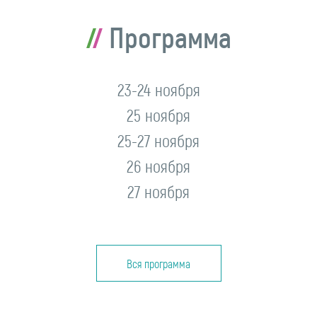
Программа
23-24 ноября
25 ноября
25-27 ноября
26 ноября
27 ноября
Вся программа