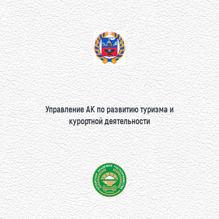
Управление АК по развитию туризма и
курортной деятельности