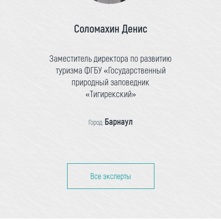
Соломахин Денис
Заместитель директора по развитию
туризма ФГБУ «Государственный
природный заповедник
«Тигирекский»
Барнаул
Город:
Все эксперты