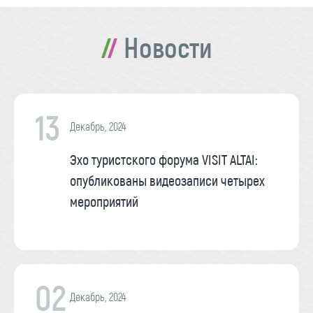
Новости
13
Декабрь, 2024
Эхо туристского форума VISIT ALTAI:
опубликованы видеозаписи четырех
мероприятий
02
Декабрь, 2024