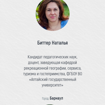
Биттер Наталья
Кандидат педагогических наук,
доцент, заведующая кафедрой
рекреационной географии, сервиса,
туризма и гостеприимства, ФГБОУ ВО
«Алтайский государственный
университет»
Барнаул
Город: