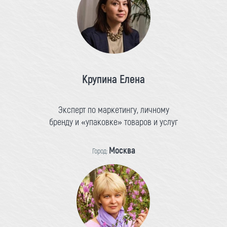
Крупина Елена
Эксперт по маркетингу, личному
бренду и «упаковке» товаров и услуг
Москва
Город: