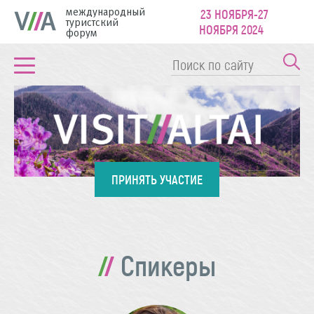
международный
23 НОЯБРЯ-27
туристский
НОЯБРЯ 2024
форум
ПРИНЯТЬ УЧАСТИЕ
Спикеры