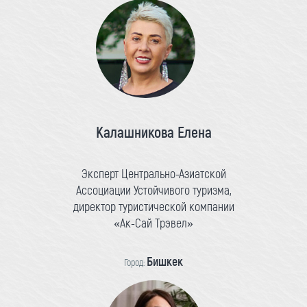
Калашникова Елена
Эксперт Центрально-Азиатской
Ассоциации Устойчивого туризма,
директор туристической компании
«Ак-Сай Трэвел»
Бишкек
Город: