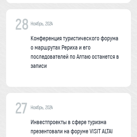
28
Ноябрь, 2024
Конференция туристического форума
о маршрутах Рериха и его
последователей по Алтаю останется в
записи
27
Ноябрь, 2024
Инвестпроекты в сфере туризма
презентовали на форуме VISIT ALTAI