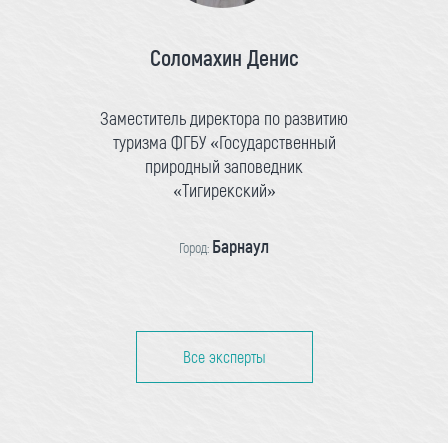
Соломахин Денис
Заместитель директора по развитию
туризма ФГБУ «Государственный
природный заповедник
«Тигирекский»
Барнаул
Город:
Все эксперты