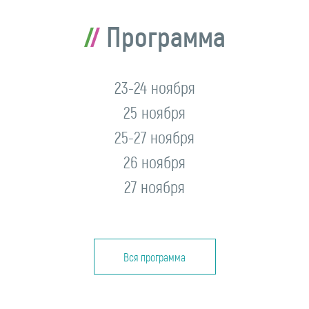
Программа
23-24 ноября
25 ноября
25-27 ноября
26 ноября
27 ноября
Вся программа