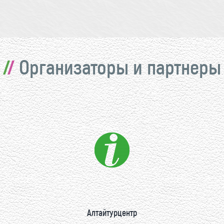
Организаторы и партнеры
Алтайтурцентр