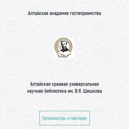
Алтайская академия гостеприимства
Алтайская краевая универсальная
научная библиотека им. В.Я. Шишкова
Организаторы и партнеры