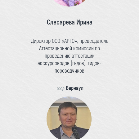
Слесарева Ирина
Директор ООО «АРГО», председатель
Аттестационной комиссии по
проведению аттестации
экскурсоводов (гидов), гидов-
переводчиков
Барнаул
Город: