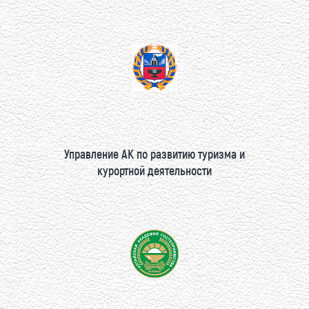
Управление АК по развитию туризма и
курортной деятельности