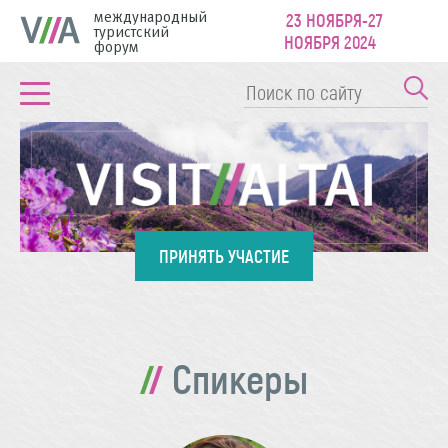
международный
23 НОЯБРЯ-27
туристский
НОЯБРЯ 2024
форум
ПРИНЯТЬ УЧАСТИЕ
Спикеры