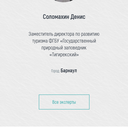
Соломахин Денис
Заместитель директора по развитию
туризма ФГБУ «Государственный
природный заповедник
«Тигирекский»
Барнаул
Город:
Все эксперты