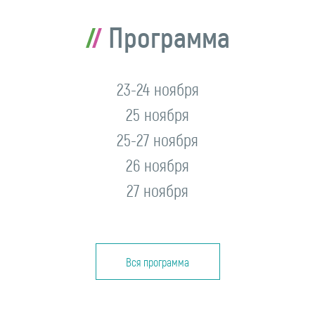
Программа
23-24 ноября
25 ноября
25-27 ноября
26 ноября
27 ноября
Вся программа