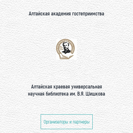
Алтайская академия гостеприимства
Алтайская краевая универсальная
научная библиотека им. В.Я. Шишкова
Организаторы и партнеры