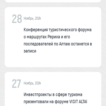
28
Ноябрь, 2024
Конференция туристического форума
о маршрутах Рериха и его
последователей по Алтаю останется в
записи
27
Ноябрь, 2024
Инвестпроекты в сфере туризма
презентовали на форуме VISIT ALTAI