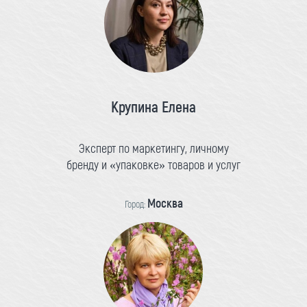
Крупина Елена
Эксперт по маркетингу, личному
бренду и «упаковке» товаров и услуг
Москва
Город: