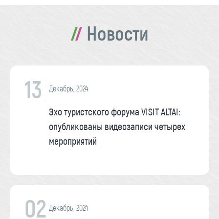
Новости
13
Декабрь, 2024
Эхо туристского форума VISIT ALTAI:
опубликованы видеозаписи четырех
мероприятий
02
Декабрь, 2024