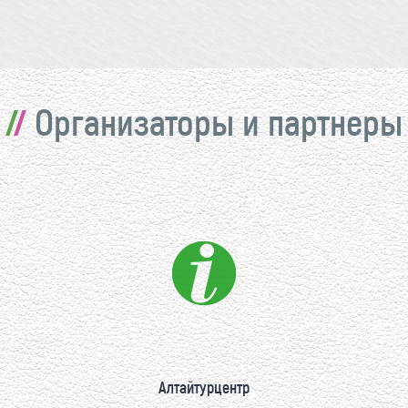
Организаторы и партнеры
Алтайтурцентр