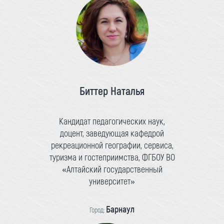
Биттер Наталья
Кандидат педагогических наук,
доцент, заведующая кафедрой
рекреационной географии, сервиса,
туризма и гостеприимства, ФГБОУ ВО
«Алтайский государственный
университет»
Барнаул
Город: