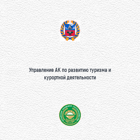
Управление АК по развитию туризма и
курортной деятельности