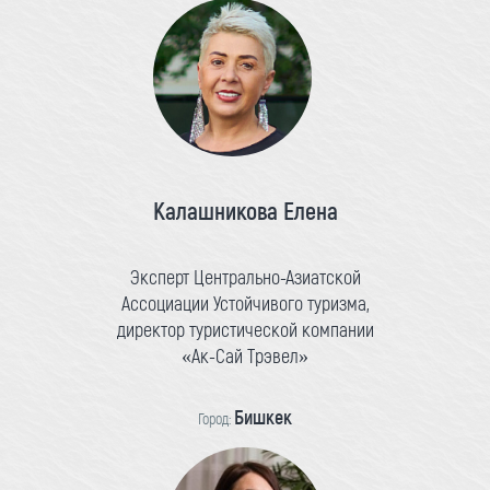
Калашникова Елена
Эксперт Центрально-Азиатской
Ассоциации Устойчивого туризма,
директор туристической компании
«Ак-Сай Трэвел»
Бишкек
Город: