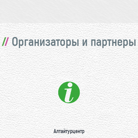
Организаторы и партнеры
Алтайтурцентр