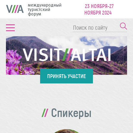
международный
23 НОЯБРЯ-27
туристский
НОЯБРЯ 2024
форум
ПРИНЯТЬ УЧАСТИЕ
Спикеры