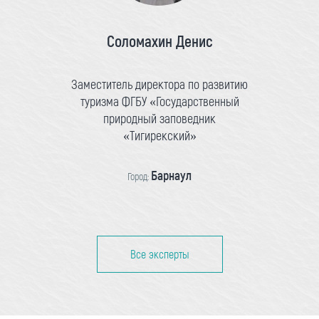
Соломахин Денис
Заместитель директора по развитию
туризма ФГБУ «Государственный
природный заповедник
«Тигирекский»
Барнаул
Город:
Все эксперты