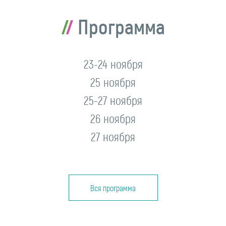
Программа
23-24 ноября
25 ноября
25-27 ноября
26 ноября
27 ноября
Вся программа