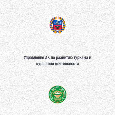
Управление АК по развитию туризма и
курортной деятельности