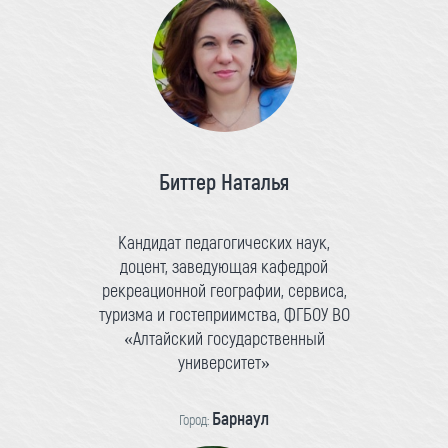
Биттер Наталья
Кандидат педагогических наук,
доцент, заведующая кафедрой
рекреационной географии, сервиса,
туризма и гостеприимства, ФГБОУ ВО
«Алтайский государственный
университет»
Барнаул
Город: