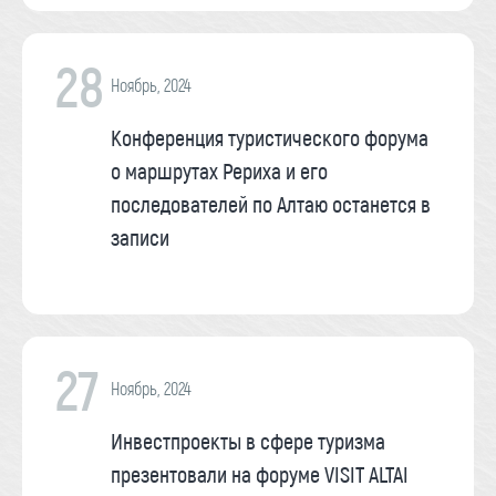
28
Ноябрь, 2024
Конференция туристического форума
о маршрутах Рериха и его
последователей по Алтаю останется в
записи
27
Ноябрь, 2024
Инвестпроекты в сфере туризма
презентовали на форуме VISIT ALTAI