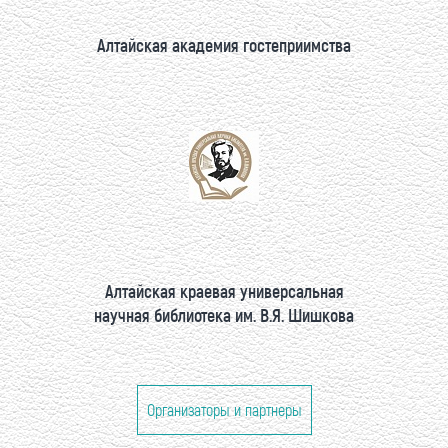
Алтайская академия гостеприимства
Алтайская краевая универсальная
научная библиотека им. В.Я. Шишкова
Организаторы и партнеры