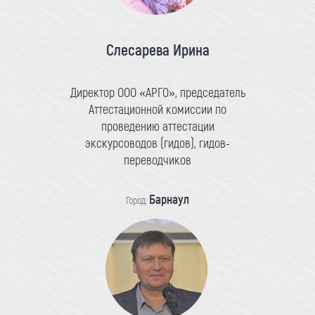
Слесарева Ирина
Директор ООО «АРГО», председатель
Аттестационной комиссии по
проведению аттестации
экскурсоводов (гидов), гидов-
переводчиков
Барнаул
Город: