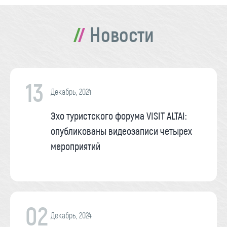
Новости
13
Декабрь, 2024
Эхо туристского форума VISIT ALTAI:
опубликованы видеозаписи четырех
мероприятий
02
Декабрь, 2024