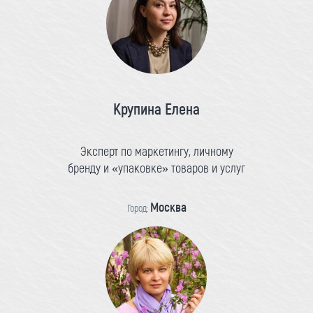
Крупина Елена
Эксперт по маркетингу, личному
бренду и «упаковке» товаров и услуг
Москва
Город: