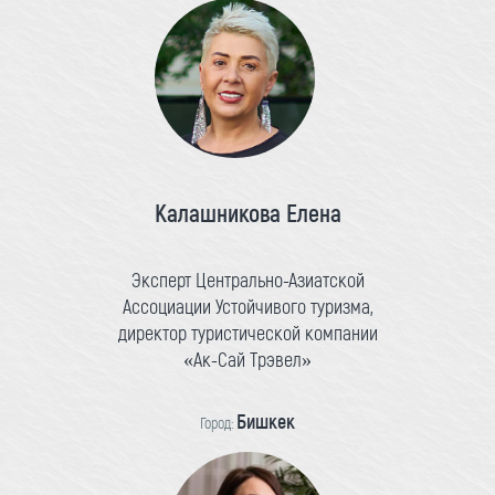
Калашникова Елена
Эксперт Центрально-Азиатской
Ассоциации Устойчивого туризма,
директор туристической компании
«Ак-Сай Трэвел»
Бишкек
Город: